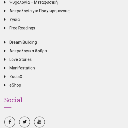
Ψυχολογία – Μεταφυσική
Αστρολογία για Προχωρημένους
Υγεία
Free Readings
Dream Building
Αστρολογικά Άρθρα
Love Stories
Manifestation
ZodiaX
eShop
Social