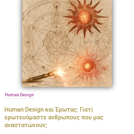
Human Design
Human Design και Έρωτας: Γιατί
ερωτευόμαστε ανθρώπους που μας
αναστατώνουν;