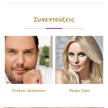
Συνεντεύξεις
Στέλιος Διονυσίου
Πέγκυ Ζήνα