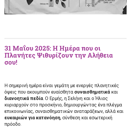
31 Μαΐου 2025: Η Ημέρα που οι
Πλανήτες Ψιθυρίζουν την Αλήθεια
σου!
Η σημερινή ημέρα είναι γεμάτη με ενεργές πλανητικές
όψεις που ακουμπούν ευαίσθητα
συναισθηματικά
και
διανοητικά
πεδία
. Ο Ερμής, η Σελήνη και ο Ήλιος
κυριαρχούν στο προσκήνιο, δημιουργώντας ένα πλέγμα
επικοινωνίας, συναισθηματικών αναταράξεων, αλλά και
ευκαιριών για κατανόηση
, σύνθεση και εσωτερική
πρόοδο.