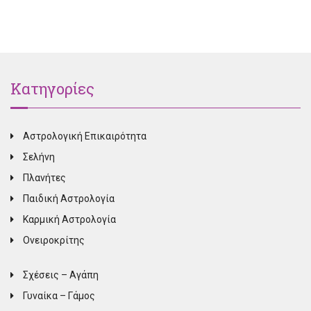
Κατηγορίες
Αστρολογική Επικαιρότητα
Σελήνη
Πλανήτες
Παιδική Αστρολογία
Καρμική Αστρολογία
Ονειροκρίτης
Σχέσεις – Αγάπη
Γυναίκα – Γάμος