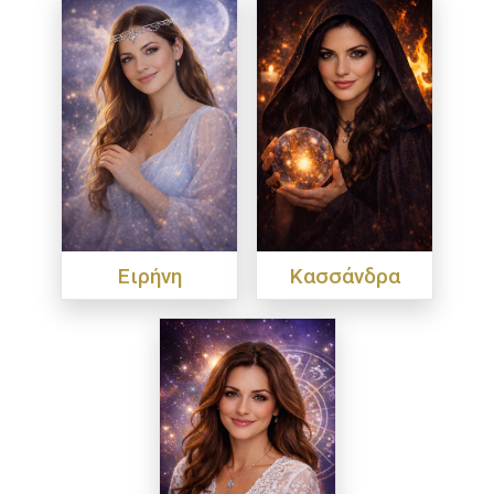
Ειρήνη
Κασσάνδρα