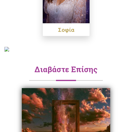
Σοφία
Διαβάστε Επίσης