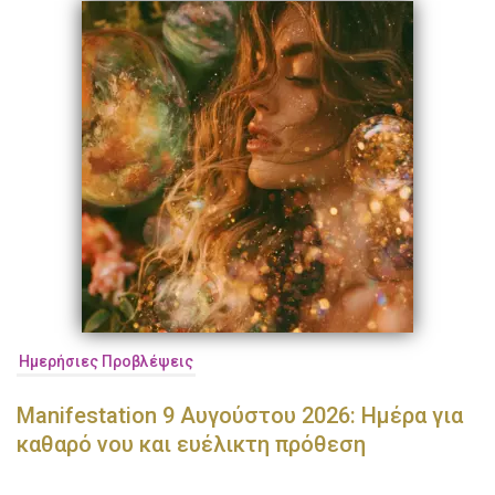
Ημερήσιες Προβλέψεις
Manifestation 9 Αυγούστου 2026: Ημέρα για
καθαρό νου και ευέλικτη πρόθεση