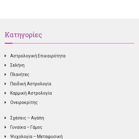
Κατηγορίες
Αστρολογική Επικαιρότητα
Σελήνη
Πλανήτες
Παιδική Αστρολογία
Καρμική Αστρολογία
Ονειροκρίτης
Σχέσεις – Αγάπη
Γυναίκα – Γάμος
Ψυχολογία – Μεταφυσική