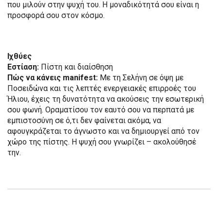
που μιλούν στην ψυχή του. Η μοναδικότητά σου είναι η
προσφορά σου στον κόσμο.
Ιχθύες
Εστίαση:
Πίστη και διαίσθηση
Πώς να κάνεις manifest:
Με τη Σελήνη σε όψη με
Ποσειδώνα και τις λεπτές ενεργειακές επιρροές του
Ήλιου, έχεις τη δυνατότητα να ακούσεις την εσωτερική
σου φωνή. Οραματίσου τον εαυτό σου να περπατά με
εμπιστοσύνη σε ό,τι δεν φαίνεται ακόμα, να
αφουγκράζεται το άγνωστο και να δημιουργεί από τον
χώρο της πίστης. Η ψυχή σου γνωρίζει – ακολούθησέ
την.