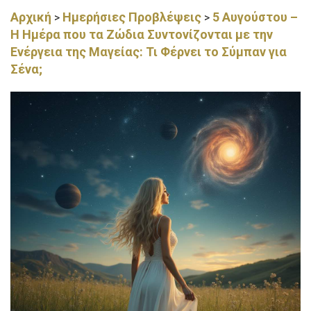
Αρχική
Ημερήσιες Προβλέψεις
5 Αυγούστου –
>
>
Η Ημέρα που τα Ζώδια Συντονίζονται με την
Ενέργεια της Μαγείας: Τι Φέρνει το Σύμπαν για
Σένα;