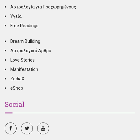
Αστρολογία για Προχωρημένους
Υγεία
Free Readings
Dream Building
Αστρολογικά Άρθρα
Love Stories
Manifestation
ZodiaX
eShop
Social