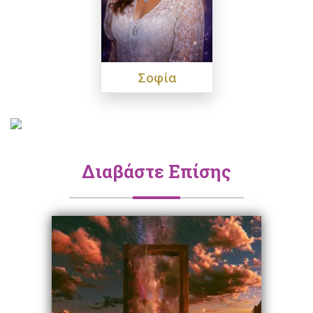
Σοφία
Διαβάστε Επίσης