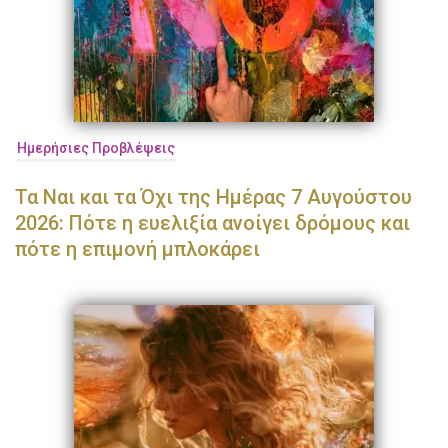
Ημερήσιες Προβλέψεις
Τα Ναι και τα Όχι της Ημέρας 7 Αυγούστου
2026: Πότε η ευελιξία ανοίγει δρόμους και
πότε η επιμονή μπλοκάρει