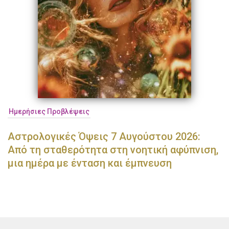
Ημερήσιες Προβλέψεις
Αστρολογικές Όψεις 7 Αυγούστου 2026:
Από τη σταθερότητα στη νοητική αφύπνιση,
μια ημέρα με ένταση και έμπνευση