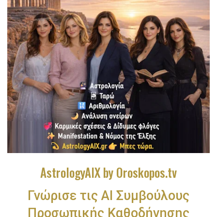
AstrologyAIX by Oroskopos.tv
Γνώρισε τις ΑΙ Συμβούλους
Προσωπικής Καθοδήγησης