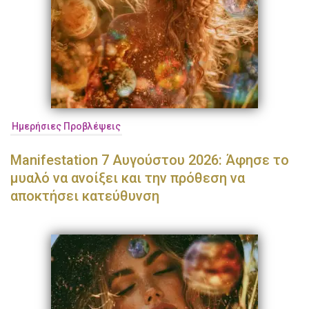
Ημερήσιες Προβλέψεις
Manifestation 7 Αυγούστου 2026: Άφησε το
μυαλό να ανοίξει και την πρόθεση να
αποκτήσει κατεύθυνση