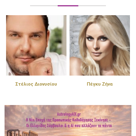
Στέλιος Διονυσίου
Πέγκυ Ζήνα