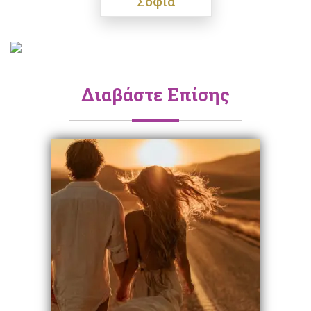
Σοφία
Διαβάστε Επίσης