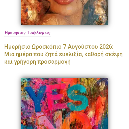
Ημερήσιες Προβλέψεις
Ημερήσιο Ωροσκόπιο 7 Αυγούστου 2026:
Μια ημέρα που ζητά ευελιξία, καθαρή σκέψη
και γρήγορη προσαρμογή