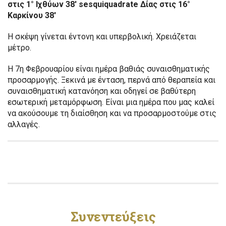
στις 1° Ιχθύων 38′ sesquiquadrate Δίας στις 16°
Καρκίνου 38′
Η σκέψη γίνεται έντονη και υπερβολική. Χρειάζεται
μέτρο.
Η 7η Φεβρουαρίου είναι ημέρα βαθιάς συναισθηματικής
προσαρμογής. Ξεκινά με ένταση, περνά από θεραπεία και
συναισθηματική κατανόηση και οδηγεί σε βαθύτερη
εσωτερική μεταμόρφωση. Είναι μια ημέρα που μας καλεί
να ακούσουμε τη διαίσθηση και να προσαρμοστούμε στις
αλλαγές.
Συνεντεύξεις