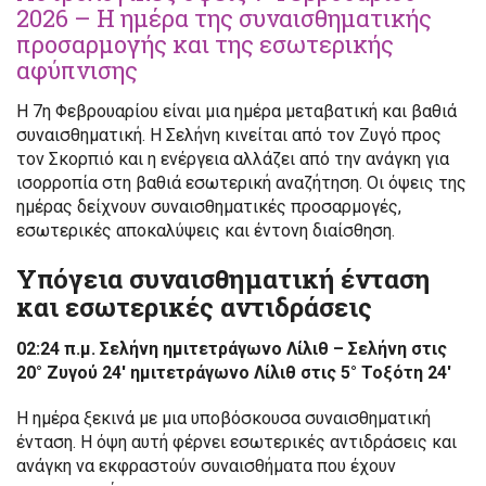
2026 – Η ημέρα της συναισθηματικής
προσαρμογής και της εσωτερικής
αφύπνισης
Η 7η Φεβρουαρίου είναι μια ημέρα μεταβατική και βαθιά
συναισθηματική. Η Σελήνη κινείται από τον Ζυγό προς
τον Σκορπιό και η ενέργεια αλλάζει από την ανάγκη για
ισορροπία στη βαθιά εσωτερική αναζήτηση. Οι όψεις της
ημέρας δείχνουν συναισθηματικές προσαρμογές,
εσωτερικές αποκαλύψεις και έντονη διαίσθηση.
Υπόγεια συναισθηματική ένταση
και εσωτερικές αντιδράσεις
02:24 π.μ. Σελήνη ημιτετράγωνο Λίλιθ – Σελήνη στις
20° Ζυγού 24′ ημιτετράγωνο Λίλιθ στις 5° Τοξότη 24′
Η ημέρα ξεκινά με μια υποβόσκουσα συναισθηματική
ένταση. Η όψη αυτή φέρνει εσωτερικές αντιδράσεις και
ανάγκη να εκφραστούν συναισθήματα που έχουν