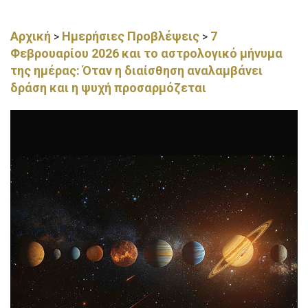
Αρχική
Ημερήσιες Προβλέψεις
7
>
>
Φεβρουαρίου 2026 και το αστρολογικό μήνυμα
της ημέρας: Όταν η διαίσθηση αναλαμβάνει
δράση και η ψυχή προσαρμόζεται