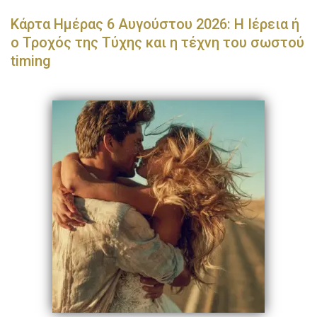
Κάρτα Ημέρας 6 Αυγούστου 2026: Η Ιέρεια ή
ο Τροχός της Τύχης και η τέχνη του σωστού
timing