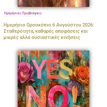
Ημερήσιες Προβλέψεις
Ημερήσιο Ωροσκόπιο 6 Αυγούστου 2026:
Σταθερότητα, καθαρές αποφάσεις και
μικρές αλλά ουσιαστικές κινήσεις