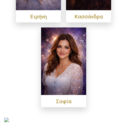
Ειρήνη
Κασσάνδρα
Σοφία