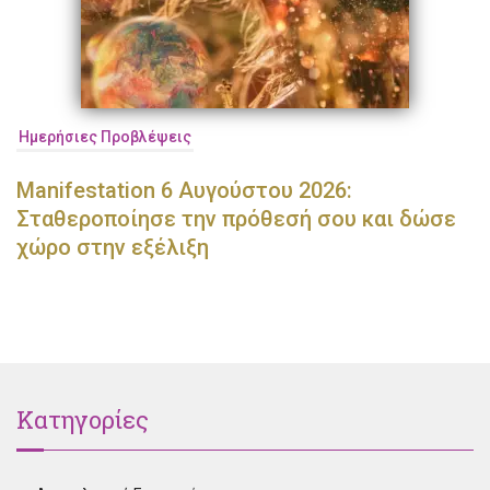
Ημερήσιες Προβλέψεις
Manifestation 6 Αυγούστου 2026:
Σταθεροποίησε την πρόθεσή σου και δώσε
χώρο στην εξέλιξη
Κατηγορίες