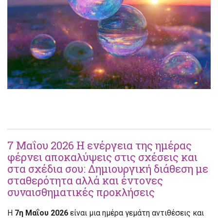
7 Μαΐου 2026 Η ενέργεια της ημέρας
φέρνει αποκαλύψεις στις σχέσεις και
στα σχέδια σου: Δημιουργική διάθεση με
σταθερότητα αλλά και έντονες
συναισθηματικές προκλήσεις
Η
7η Μαΐου 2026
είναι μια ημέρα γεμάτη αντιθέσεις και