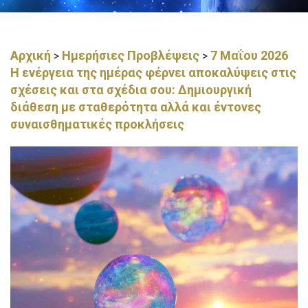
Αρχική
Ημερήσιες Προβλέψεις
7 Μαΐου 2026
>
>
Η ενέργεια της ημέρας φέρνει αποκαλύψεις στις
σχέσεις και στα σχέδια σου: Δημιουργική
διάθεση με σταθερότητα αλλά και έντονες
συναισθηματικές προκλήσεις