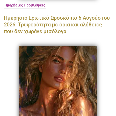
Ημερήσιες Προβλέψεις
Ημερήσιο Ερωτικό Ωροσκόπιο 6 Αυγούστου
2026: Τρυφερότητα με όρια και αλήθειες
που δεν χωράνε μισόλογα