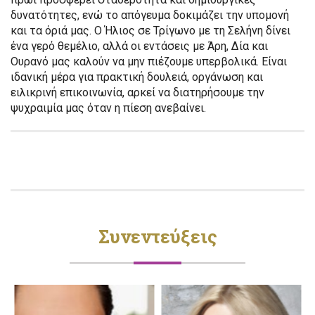
δυνατότητες, ενώ το απόγευμα δοκιμάζει την υπομονή
και τα όριά μας. Ο Ήλιος σε Τρίγωνο με τη Σελήνη δίνει
ένα γερό θεμέλιο, αλλά οι εντάσεις με Άρη, Δία και
Ουρανό μας καλούν να μην πιέζουμε υπερβολικά. Είναι
ιδανική μέρα για πρακτική δουλειά, οργάνωση και
ειλικρινή επικοινωνία, αρκεί να διατηρήσουμε την
ψυχραιμία μας όταν η πίεση ανεβαίνει.
Συνεντεύξεις