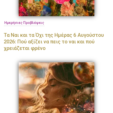
Ημερήσιες Προβλέψεις
Τα Ναι και τα Όχι της Ημέρας 6 Αυγούστου
2026: Πού αξίζει να πεις το ναι και πού
χρειάζεται φρένο