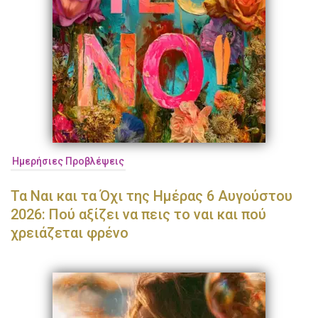
Ημερήσιες Προβλέψεις
Τα Ναι και τα Όχι της Ημέρας 6 Αυγούστου
2026: Πού αξίζει να πεις το ναι και πού
χρειάζεται φρένο