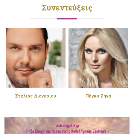
Συνεντεύξεις
Στέλιος Διονυσίου
Πέγκυ Ζήνα