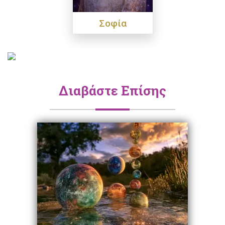
Σοφία
Διαβάστε Επίσης