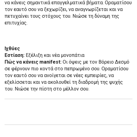
να κάνεις σημαντικά επαγγελματικά βήματα. Οραματίσου
τον εαυτό σου να ξεχωρίζει, να αναγνωρίζεται και να
πετυχαίνει τους στόχους του. Νιώσε τη δύναμη της
επιτυχίας.
Ιχθύες
Εστίαση:
Εξέλιξη και νέα μονοπάτια
Πώς να κάνεις manifest:
Οι όψεις με τον Βόρειο Δεσμό
σε φέρνουν πιο κοντά στο πεπρωμένο σου. Οραματίσου
τον εαυτό σου να ανοίγεται σε νέες εμπειρίες, να
εξελίσσεται και να ακολουθεί τη διαδρομή της ψυχής
του. Νιώσε την πίστη στο μέλλον σου.