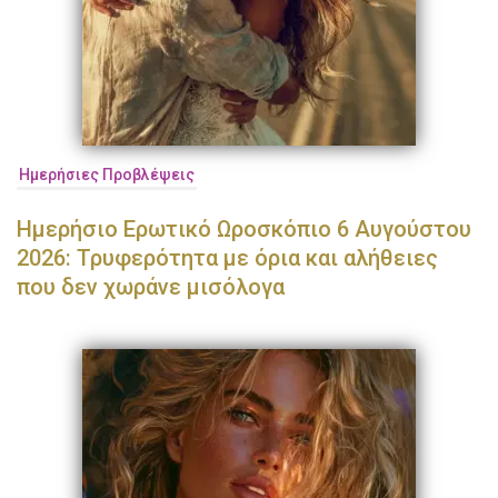
Ημερήσιες Προβλέψεις
Ημερήσιο Ερωτικό Ωροσκόπιο 6 Αυγούστου
2026: Τρυφερότητα με όρια και αλήθειες
που δεν χωράνε μισόλογα