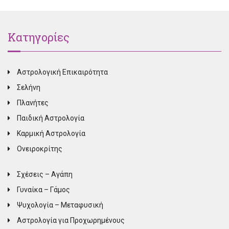
Κατηγορίες
Αστρολογική Επικαιρότητα
Σελήνη
Πλανήτες
Παιδική Αστρολογία
Καρμική Αστρολογία
Ονειροκρίτης
Σχέσεις – Αγάπη
Γυναίκα – Γάμος
Ψυχολογία – Μεταφυσική
Αστρολογία για Προχωρημένους