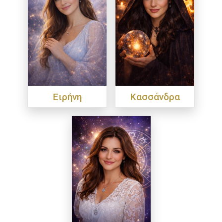
Ειρήνη
Κασσάνδρα