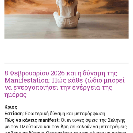
8 Φεβρουαρίου 2026 και η δύναμη της
Manifestation: Πώς κάθε ζώδιο μπορεί
να ενεργοποιήσει την ενέργεια της
ημέρας
Κριός
Εστίαση:
Εσωτερική δύναμη και μεταμόρφωση
Πώς να κάνεις manifest:
Οι έντονες όψεις της Σελήνης
με τον Πλούτωνα και τον Άρη σε καλούν να μετατρέψεις