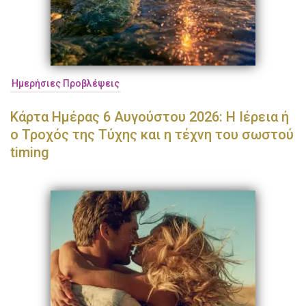
Ημερήσιες Προβλέψεις
Κάρτα Ημέρας 6 Αυγούστου 2026: Η Ιέρεια ή
ο Τροχός της Τύχης και η τέχνη του σωστού
timing