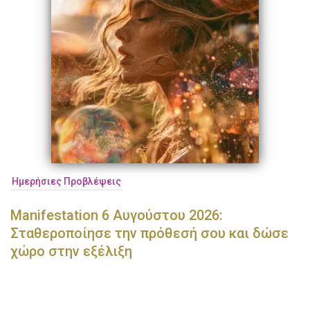
Ημερήσιες Προβλέψεις
Manifestation 6 Αυγούστου 2026:
Σταθεροποίησε την πρόθεσή σου και δώσε
χώρο στην εξέλιξη