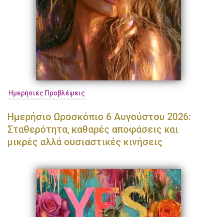
Ημερήσιες Προβλέψεις
Ημερήσιο Ωροσκόπιο 6 Αυγούστου 2026:
Σταθερότητα, καθαρές αποφάσεις και
μικρές αλλά ουσιαστικές κινήσεις