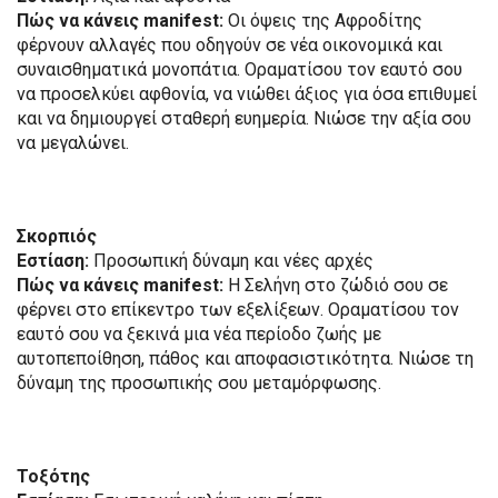
Πώς να κάνεις manifest:
Οι όψεις της Αφροδίτης
φέρνουν αλλαγές που οδηγούν σε νέα οικονομικά και
συναισθηματικά μονοπάτια. Οραματίσου τον εαυτό σου
να προσελκύει αφθονία, να νιώθει άξιος για όσα επιθυμεί
και να δημιουργεί σταθερή ευημερία. Νιώσε την αξία σου
να μεγαλώνει.
Σκορπιός
Εστίαση:
Προσωπική δύναμη και νέες αρχές
Πώς να κάνεις manifest:
Η Σελήνη στο ζώδιό σου σε
φέρνει στο επίκεντρο των εξελίξεων. Οραματίσου τον
εαυτό σου να ξεκινά μια νέα περίοδο ζωής με
αυτοπεποίθηση, πάθος και αποφασιστικότητα. Νιώσε τη
δύναμη της προσωπικής σου μεταμόρφωσης.
Τοξότης