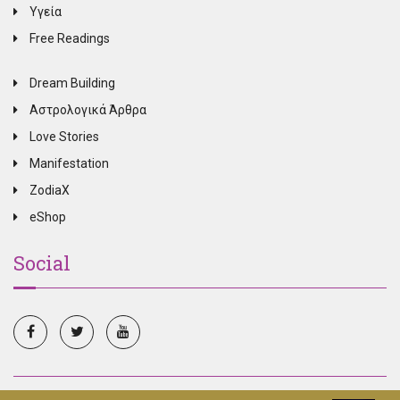
Υγεία
Free Readings
Dream Building
Αστρολογικά Άρθρα
Love Stories
Manifestation
ZodiaX
eShop
Social