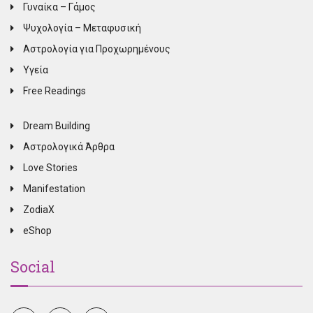
Γυναίκα – Γάμος
Ψυχολογία – Μεταφυσική
Αστρολογία για Προχωρημένους
Υγεία
Free Readings
Dream Building
Αστρολογικά Άρθρα
Love Stories
Manifestation
ZodiaX
eShop
Social