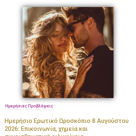
Ημερήσιες Προβλέψεις
Ημερήσιο Ερωτικό Ωροσκόπιο 8 Αυγούστου
2026: Επικοινωνία, χημεία και