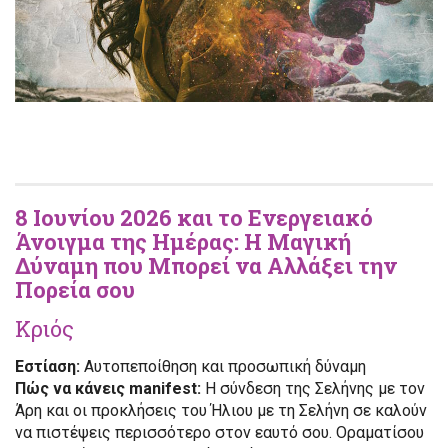
8 Ιουνίου 2026 και το Ενεργειακό
Άνοιγμα της Ημέρας: Η Μαγική
Δύναμη που Μπορεί να Αλλάξει την
Πορεία σου
Κριός
Εστίαση:
Αυτοπεποίθηση και προσωπική δύναμη
Πώς να κάνεις manifest:
Η σύνδεση της Σελήνης με τον
Άρη και οι προκλήσεις του Ήλιου με τη Σελήνη σε καλούν
να πιστέψεις περισσότερο στον εαυτό σου. Οραματίσου