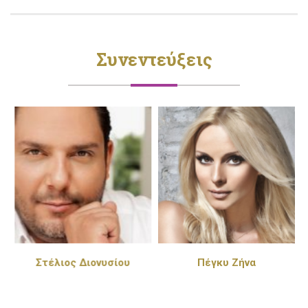
Συνεντεύξεις
Στέλιος Διονυσίου
Πέγκυ Ζήνα