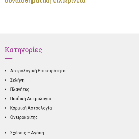
συναισθηματική ειλικρίνεια
Κατηγορίες
Αστρολογική Επικαιρότητα
Σελήνη
Πλανήτες
Παιδική Αστρολογία
Καρμική Αστρολογία
Ονειροκρίτης
Σχέσεις – Αγάπη