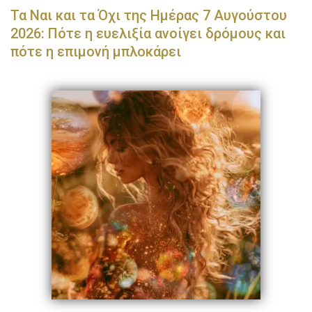
Τα Ναι και τα Όχι της Ημέρας 7 Αυγούστου
2026: Πότε η ευελιξία ανοίγει δρόμους και
πότε η επιμονή μπλοκάρει