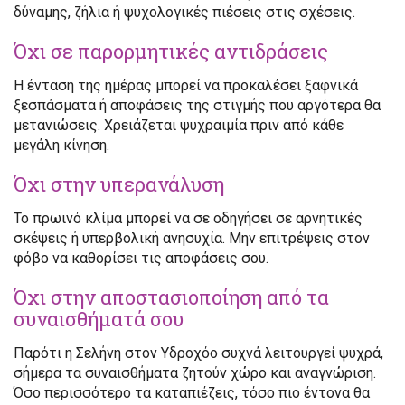
δύναμης, ζήλια ή ψυχολογικές πιέσεις στις σχέσεις.
Όχι σε παρορμητικές αντιδράσεις
Η ένταση της ημέρας μπορεί να προκαλέσει ξαφνικά
ξεσπάσματα ή αποφάσεις της στιγμής που αργότερα θα
μετανιώσεις. Χρειάζεται ψυχραιμία πριν από κάθε
μεγάλη κίνηση.
Όχι στην υπερανάλυση
Το πρωινό κλίμα μπορεί να σε οδηγήσει σε αρνητικές
σκέψεις ή υπερβολική ανησυχία. Μην επιτρέψεις στον
φόβο να καθορίσει τις αποφάσεις σου.
Όχι στην αποστασιοποίηση από τα
συναισθήματά σου
Παρότι η Σελήνη στον Υδροχόο συχνά λειτουργεί ψυχρά,
σήμερα τα συναισθήματα ζητούν χώρο και αναγνώριση.
Όσο περισσότερο τα καταπιέζεις, τόσο πιο έντονα θα