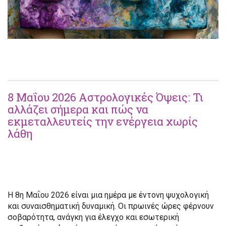
8 Μαΐου 2026 Αστρολογικές Όψεις: Τι
αλλάζει σήμερα και πώς να
εκμεταλλευτείς την ενέργεια χωρίς
λάθη
Η 8η Μαΐου 2026 είναι μια ημέρα με έντονη ψυχολογική
και συναισθηματική δυναμική. Οι πρωινές ώρες φέρνουν
σοβαρότητα, ανάγκη για έλεγχο και εσωτερική