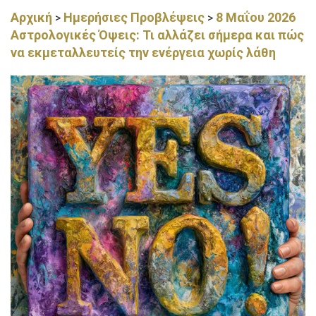
Αρχική
Ημερήσιες Προβλέψεις
8 Μαΐου 2026
>
>
Αστρολογικές Όψεις: Τι αλλάζει σήμερα και πώς
να εκμεταλλευτείς την ενέργεια χωρίς λάθη