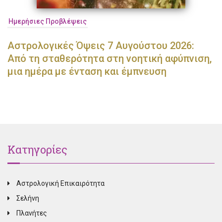
Ημερήσιες Προβλέψεις
Αστρολογικές Όψεις 7 Αυγούστου 2026:
Από τη σταθερότητα στη νοητική αφύπνιση,
μια ημέρα με ένταση και έμπνευση
Κατηγορίες
Αστρολογική Επικαιρότητα
Σελήνη
Πλανήτες