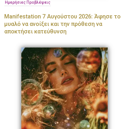
Ημερήσιες Προβλέψεις
Manifestation 7 Αυγούστου 2026: Άφησε το
μυαλό να ανοίξει και την πρόθεση να
αποκτήσει κατεύθυνση