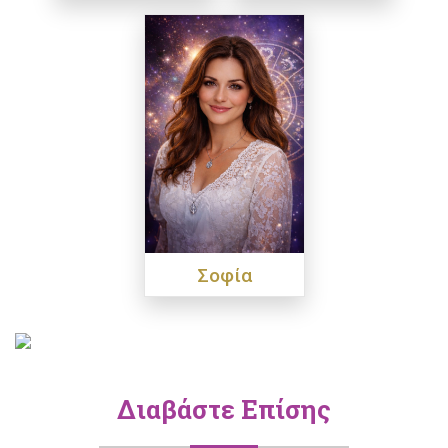
Σοφία
Διαβάστε Επίσης