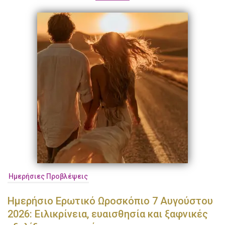
Ημερήσιες Προβλέψεις
Ημερήσιο Ερωτικό Ωροσκόπιο 7 Αυγούστου
2026: Ειλικρίνεια, ευαισθησία και ξαφνικές