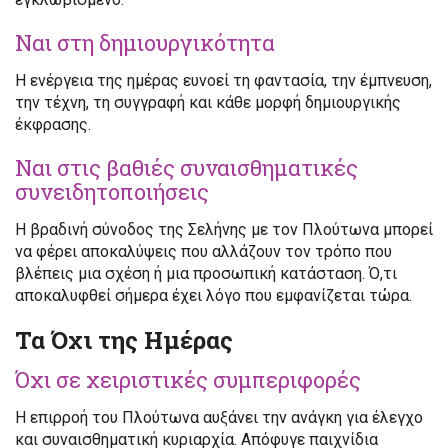
Ναι στη δημιουργικότητα
Η ενέργεια της ημέρας ευνοεί τη φαντασία, την έμπνευση,
την τέχνη, τη συγγραφή και κάθε μορφή δημιουργικής
έκφρασης.
Ναι στις βαθιές συναισθηματικές
συνειδητοποιήσεις
Η βραδινή σύνοδος της Σελήνης με τον Πλούτωνα μπορεί
να φέρει αποκαλύψεις που αλλάζουν τον τρόπο που
βλέπεις μια σχέση ή μια προσωπική κατάσταση. Ό,τι
αποκαλυφθεί σήμερα έχει λόγο που εμφανίζεται τώρα.
Τα Όχι της Ημέρας
Όχι σε χειριστικές συμπεριφορές
Η επιρροή του Πλούτωνα αυξάνει την ανάγκη για έλεγχο
και συναισθηματική κυριαρχία. Απόφυγε παιχνίδια