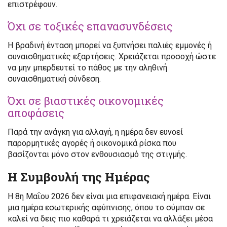
επιστρέφουν.
Όχι σε τοξικές επανασυνδέσεις
Η βραδινή ένταση μπορεί να ξυπνήσει παλιές εμμονές ή
συναισθηματικές εξαρτήσεις. Χρειάζεται προσοχή ώστε
να μην μπερδευτεί το πάθος με την αληθινή
συναισθηματική σύνδεση.
Όχι σε βιαστικές οικονομικές
αποφάσεις
Παρά την ανάγκη για αλλαγή, η ημέρα δεν ευνοεί
παρορμητικές αγορές ή οικονομικά ρίσκα που
βασίζονται μόνο στον ενθουσιασμό της στιγμής.
Η Συμβουλή της Ημέρας
Η 8η Μαΐου 2026 δεν είναι μια επιφανειακή ημέρα. Είναι
μια ημέρα εσωτερικής αφύπνισης, όπου το σύμπαν σε
καλεί να δεις πιο καθαρά τι χρειάζεται να αλλάξει μέσα