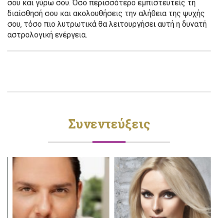
σου και γύρω σου. Όσο περισσότερο εμπιστευτείς τη
διαίσθησή σου και ακολουθήσεις την αλήθεια της ψυχής
σου, τόσο πιο λυτρωτικά θα λειτουργήσει αυτή η δυνατή
αστρολογική ενέργεια.
Συνεντεύξεις