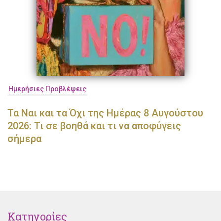
Ημερήσιες Προβλέψεις
Τα Ναι και τα Όχι της Ημέρας 8 Αυγούστου
2026: Τι σε βοηθά και τι να αποφύγεις
σήμερα
Κατηγορίες