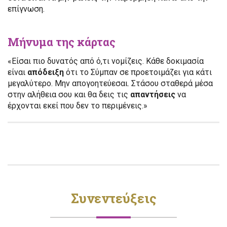
επίγνωση.
Μήνυμα της κάρτας
«Είσαι πιο δυνατός από ό,τι νομίζεις. Κάθε δοκιμασία
είναι
απόδειξη
ότι το Σύμπαν σε προετοιμάζει για κάτι
μεγαλύτερο. Μην απογοητεύεσαι. Στάσου σταθερά μέσα
στην αλήθεια σου και θα δεις τις
απαντήσεις
να
έρχονται εκεί που δεν το περιμένεις.»
Συνεντεύξεις