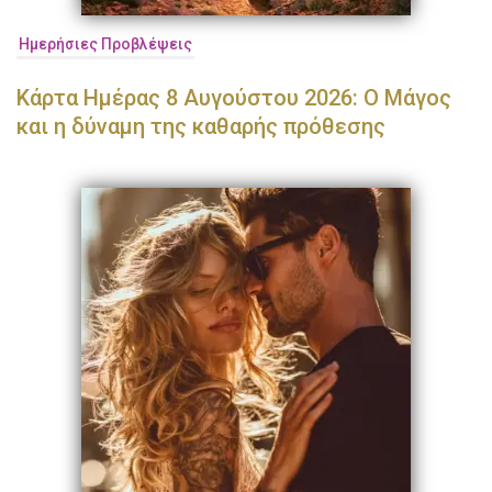
Ημερήσιες Προβλέψεις
Κάρτα Ημέρας 8 Αυγούστου 2026: Ο Μάγος
και η δύναμη της καθαρής πρόθεσης