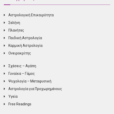
Αστρολογική Επικαιρότητα
Σελήνη
Πλανήτες
Παιδική Αστρολογία
Καρμική Αστρολογία
Ονειροκρίτης
Σχέσεις – Αγάπη
Γυναίκα – Γάμος
Ψυχολογία – Μεταφυσική
Αστρολογία για Προχωρημένους
Υγεία
Free Readings