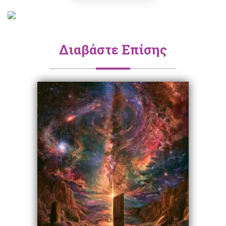
Διαβάστε Επίσης