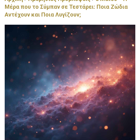
Μέρα που το Σύμπαν σε Τεστάρει: Ποια Ζώδια
Αντέχουν και Ποια Λυγίζουν;