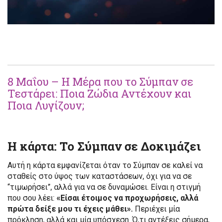
8 Μαΐου – Η Μέρα που το Σύμπαν σε
Τεστάρει: Ποια Ζώδια Αντέχουν και
Ποια Λυγίζουν;
Η κάρτα: Το Σύμπαν σε Δοκιμάζει
Αυτή η κάρτα εμφανίζεται όταν το Σύμπαν σε καλεί να
σταθείς στο ύψος των καταστάσεων, όχι για να σε
“τιμωρήσει”, αλλά για να σε δυναμώσει. Είναι η στιγμή
που σου λέει:
«Είσαι έτοιμος να προχωρήσεις, αλλά
πρώτα δείξε μου τι έχεις μάθει».
Περιέχει μία
πρόκληση, αλλά και μία υπόσχεση. Ό,τι αντέξεις σήμερα,