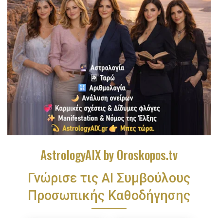
AstrologyAIX by Oroskopos.tv
Γνώρισε τις ΑΙ Συμβούλους
Προσωπικής Καθοδήγησης