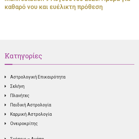
καθαρό νου και ευέλικτη πρόθεση
Κατηγορίες
Αστρολογική Επικαιρότητα
Σελήνη
Πλανήτες
Παιδική Αστρολογία
Καρμική Αστρολογία
Ονειροκρίτης