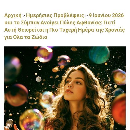
Αρχική
Ημερήσιες Προβλέψεις
9 Ιουνίου 2026
>
>
και το Σύμπαν Ανοίγει Πύλες Αφθονίας: Γιατί
Αυτή Θεωρείται η Πιο Τυχερή Ημέρα της Χρονιάς
για Όλα τα Ζώδια