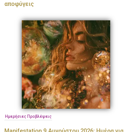
αποφύγεις
Ημερήσιες Προβλέψεις
Manifestation 9 Αυγούστου 2026: Ημέρα για