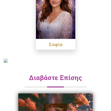
Σοφία
Διαβάστε Επίσης