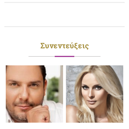
Συνεντεύξεις