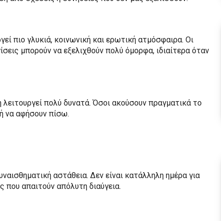
γεί πιο γλυκιά, κοινωνική και ερωτική ατμόσφαιρα. Οι
γίσεις μπορούν να εξελιχθούν πολύ όμορφα, ιδιαίτερα όταν
ή λειτουργεί πολύ δυνατά. Όσοι ακούσουν πραγματικά το
ή να αφήσουν πίσω.
υναισθηματική αστάθεια. Δεν είναι κατάλληλη ημέρα για
ς που απαιτούν απόλυτη διαύγεια.