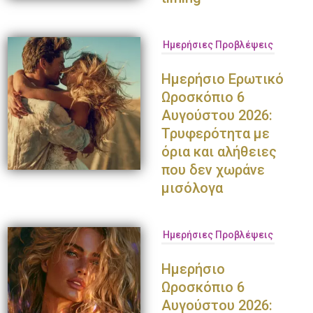
Ημερήσιες Προβλέψεις
Ημερήσιο Ερωτικό
Ωροσκόπιο 6
Αυγούστου 2026:
Τρυφερότητα με
όρια και αλήθειες
που δεν χωράνε
μισόλογα
Ημερήσιες Προβλέψεις
Ημερήσιο
Ωροσκόπιο 6
Αυγούστου 2026: