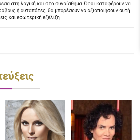
μεσα στη λογική και στο συναίσθημα. Όσοι καταφέρουν να
φόβους ή αυταπάτες, θα μπορέσουν να αξιοποιήσουν αυτή
ις και εσωτερική εξέλιξη.
τεύξεις