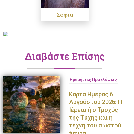
Σοφία
Διαβάστε Επίσης
Ημερήσιες Προβλέψεις
Κάρτα Ημέρας 6
Αυγούστου 2026: Η
Ιέρεια ή ο Τροχός
της Τύχης και η
τέχνη του σωστού
timing