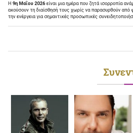
Η
9η Μαΐου 2026
είναι μια ημέρα που ζητά ισορροπία ανά
ακούσουν τη διαίσθησή τους χωρίς να παρασυρθούν από 
την ενέργεια για σημαντικές προσωπικές συνειδητοποιήσε
Συνεν