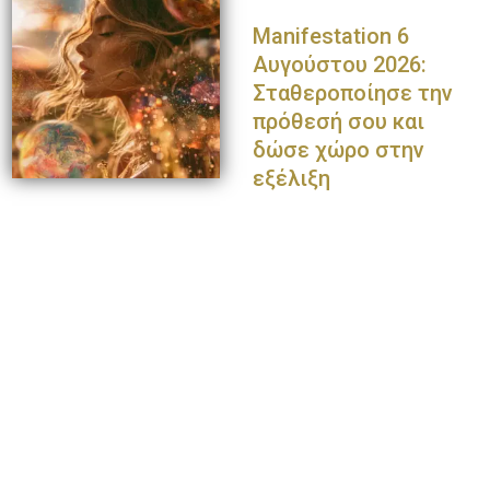
Manifestation 6
Αυγούστου 2026:
Σταθεροποίησε την
πρόθεσή σου και
δώσε χώρο στην
εξέλιξη