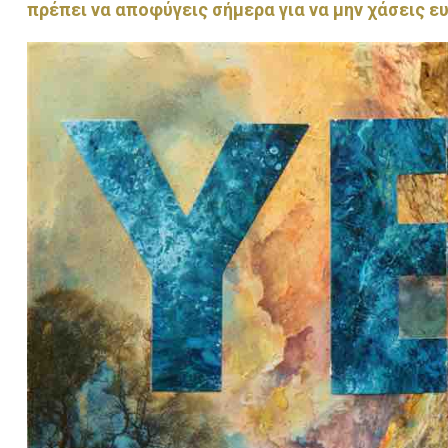
πρέπει να αποφύγεις σήμερα για να μην χάσεις ε