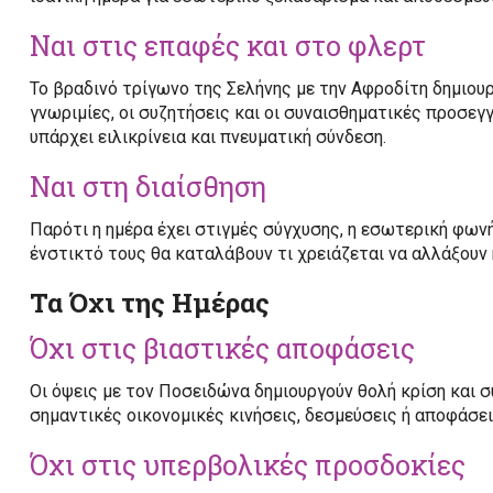
Ναι στις επαφές και στο φλερτ
Το βραδινό τρίγωνο της Σελήνης με την Αφροδίτη δημιουρ
γνωριμίες, οι συζητήσεις και οι συναισθηματικές προσεγ
υπάρχει ειλικρίνεια και πνευματική σύνδεση.
Ναι στη διαίσθηση
Παρότι η ημέρα έχει στιγμές σύγχυσης, η εσωτερική φων
ένστικτό τους θα καταλάβουν τι χρειάζεται να αλλάξουν 
Τα Όχι της Ημέρας
Όχι στις βιαστικές αποφάσεις
Οι όψεις με τον Ποσειδώνα δημιουργούν θολή κρίση και σ
σημαντικές οικονομικές κινήσεις, δεσμεύσεις ή αποφάσει
Όχι στις υπερβολικές προσδοκίες