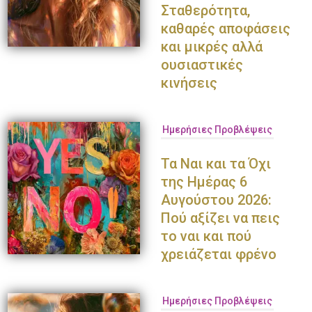
Σταθερότητα,
καθαρές αποφάσεις
και μικρές αλλά
ουσιαστικές
κινήσεις
Ημερήσιες Προβλέψεις
Τα Ναι και τα Όχι
της Ημέρας 6
Αυγούστου 2026:
Πού αξίζει να πεις
το ναι και πού
χρειάζεται φρένο
Ημερήσιες Προβλέψεις