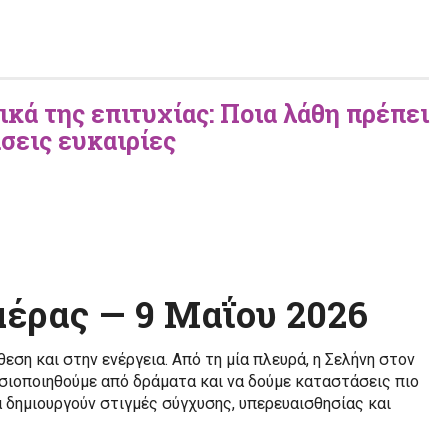
κά της επιτυχίας: Ποια λάθη πρέπει
σεις ευκαιρίες
Ημέρας — 9 Μαΐου 2026
θεση και στην ενέργεια. Από τη μία πλευρά, η Σελήνη στον
σιοποιηθούμε από δράματα και να δούμε καταστάσεις πιο
α δημιουργούν στιγμές σύγχυσης, υπερευαισθησίας και