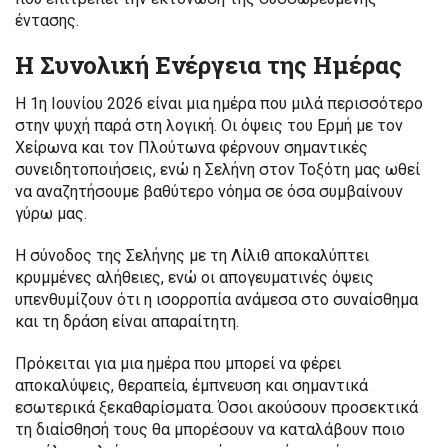
έντασης.
Η Συνολική Ενέργεια της Ημέρας
Η 1η Ιουνίου 2026 είναι μια ημέρα που μιλά περισσότερο
στην ψυχή παρά στη λογική. Οι όψεις του Ερμή με τον
Χείρωνα και τον Πλούτωνα φέρνουν σημαντικές
συνειδητοποιήσεις, ενώ η Σελήνη στον Τοξότη μας ωθεί
να αναζητήσουμε βαθύτερο νόημα σε όσα συμβαίνουν
γύρω μας.
Η σύνοδος της Σελήνης με τη Λίλιθ αποκαλύπτει
κρυμμένες αλήθειες, ενώ οι απογευματινές όψεις
υπενθυμίζουν ότι η ισορροπία ανάμεσα στο συναίσθημα
και τη δράση είναι απαραίτητη.
Πρόκειται για μια ημέρα που μπορεί να φέρει
αποκαλύψεις, θεραπεία, έμπνευση και σημαντικά
εσωτερικά ξεκαθαρίσματα. Όσοι ακούσουν προσεκτικά
τη διαίσθησή τους θα μπορέσουν να καταλάβουν ποιο