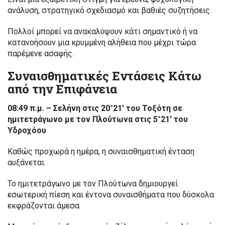
ανάλυση, στρατηγικό σχεδιασμό και βαθιές συζητήσεις.
Πολλοί μπορεί να ανακαλύψουν κάτι σημαντικό ή να
κατανοήσουν μια κρυμμένη αλήθεια που μέχρι τώρα
παρέμενε ασαφής.
Συναισθηματικές Εντάσεις Κάτω
από την Επιφάνεια
08:49 π.μ. – Σελήνη στις 20°21′ του Τοξότη σε
ημιτετράγωνο με τον Πλούτωνα στις 5°21′ του
Υδροχόου
Καθώς προχωρά η ημέρα, η συναισθηματική ένταση
αυξάνεται.
Το ημιτετράγωνο με τον Πλούτωνα δημιουργεί
εσωτερική πίεση και έντονα συναισθήματα που δύσκολα
εκφράζονται άμεσα.