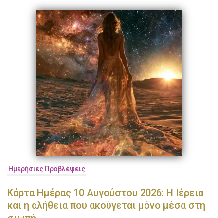
Ημερήσιες Προβλέψεις
Κάρτα Ημέρας 10 Αυγούστου 2026: Η Ιέρεια
και η αλήθεια που ακούγεται μόνο μέσα στη