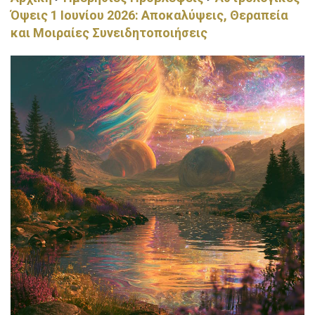
Όψεις 1 Ιουνίου 2026: Αποκαλύψεις, Θεραπεία
και Μοιραίες Συνειδητοποιήσεις