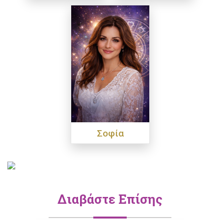
Σοφία
Διαβάστε Επίσης