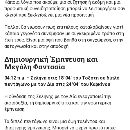
Κάποια λόγια που ακούμε, μια συζήτηση ή ακόμη και μια
προσωπική συνειδητοποίηση μπορεί να λειτουργήσει σαν
κλειδί που ξεκλειδώνει μια νέα προοπτική.
Πολλοί θα νιώσουν πως επιτέλους καταλαβαίνουν γιατί
κάποια γεγονότα συνέβησαν με συγκεκριμένο τρόπο στη
ζωή τους. Είναι μια όψη που βοηθά στη συγχώρεση, στην
αυτογνωσία και στην αποδοχή.
Δημιουργική Έμπνευση και
Μεγάλη Φαντασία
04:12 π.μ. – Σελήνη στις 18°04′ του Τοξότη σε διπλό
πεντάγωνο με τον Δία στις 24°04′ του Καρκίνου
Η σύνδεση της Σελήνης με τον Δία ενεργοποιεί την
αισιοδοξία, τη δημιουργικότητα και την εσωτερική
έμπνευση.
Το διπλό πεντάγωνο είναι μια όψη ταλέντου και
ιδιαίτερης έμπνευσης. Μπορεί να φέρει πρωτότυπες