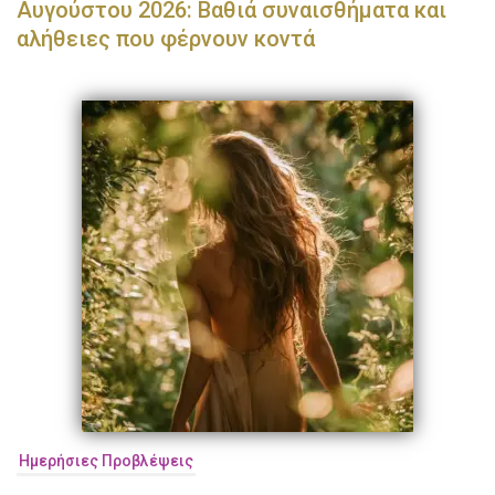
Αυγούστου 2026: Βαθιά συναισθήματα και
αλήθειες που φέρνουν κοντά
Ημερήσιες Προβλέψεις