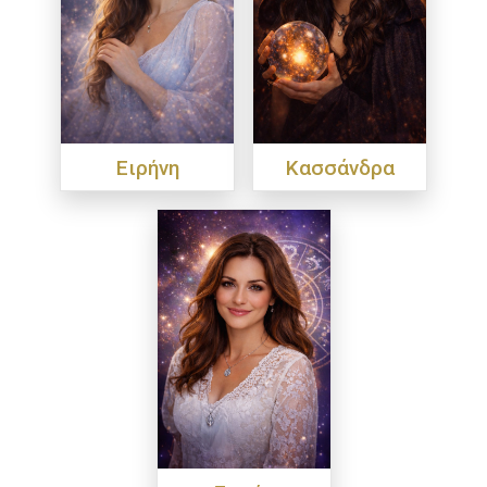
Ειρήνη
Κασσάνδρα