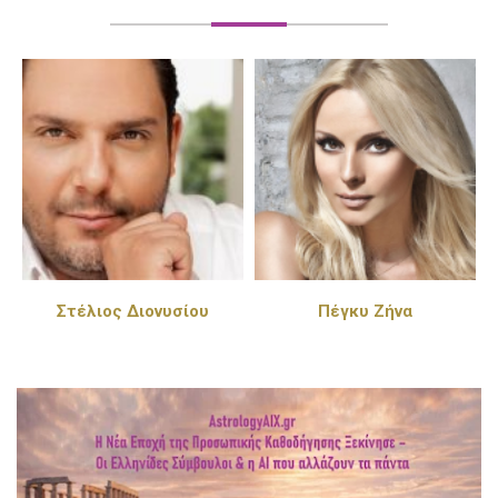
Στέλιος Διονυσίου
Πέγκυ Ζήνα