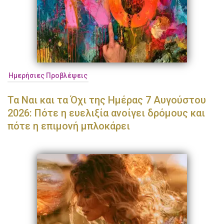
Ημερήσιες Προβλέψεις
Τα Ναι και τα Όχι της Ημέρας 7 Αυγούστου
2026: Πότε η ευελιξία ανοίγει δρόμους και
πότε η επιμονή μπλοκάρει