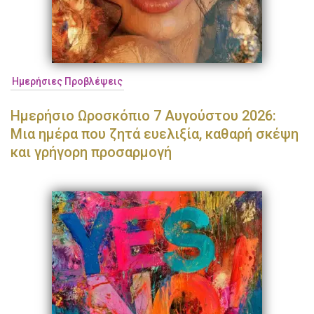
Ημερήσιες Προβλέψεις
Ημερήσιο Ωροσκόπιο 7 Αυγούστου 2026:
Μια ημέρα που ζητά ευελιξία, καθαρή σκέψη
και γρήγορη προσαρμογή