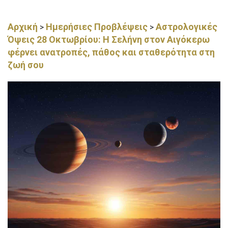
Αρχική
Ημερήσιες Προβλέψεις
Αστρολογικές
>
>
Όψεις 28 Οκτωβρίου: Η Σελήνη στον Αιγόκερω
φέρνει ανατροπές, πάθος και σταθερότητα στη
ζωή σου