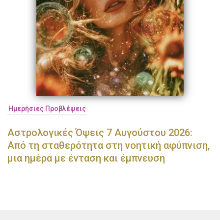
Ημερήσιες Προβλέψεις
Αστρολογικές Όψεις 7 Αυγούστου 2026:
Από τη σταθερότητα στη νοητική αφύπνιση,
μια ημέρα με ένταση και έμπνευση