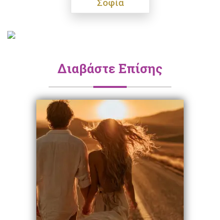
Σοφία
Διαβάστε Επίσης