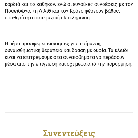
καρδιά και το καθήκον, ενώ οι ευνοϊκές συνδέσεις με τον
Ποσειδώνα, τη Λίλιθ και τον Κρόνο φέρνουν βάθος,
σταθερότητα και ψυχική ολοκλήρωση.
Η μέρα προσφέρει
ευκαιρίες
για ωρίμανση,
συναισθηματική θεραπεία και δράση με ουσία. Το κλειδί
είναι να επιτρέψουμε στα συναισθήματα να περάσουν
μέσα από την επίγνωση και όχι μέσα από την παρόρμηση.
Συνεντεύξεις