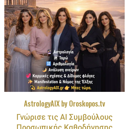
AstrologyAIX by Oroskopos.tv
Γνώρισε τις ΑΙ Συμβούλους
Προσωπικής Καθοδήγησης