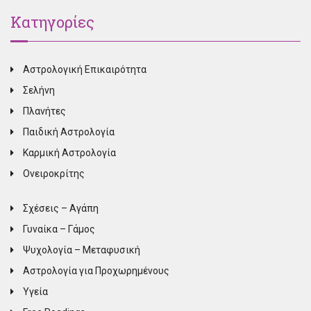
Κατηγορίες
Αστρολογική Επικαιρότητα
Σελήνη
Πλανήτες
Παιδική Αστρολογία
Καρμική Αστρολογία
Ονειροκρίτης
Σχέσεις – Αγάπη
Γυναίκα – Γάμος
Ψυχολογία – Μεταφυσική
Αστρολογία για Προχωρημένους
Υγεία