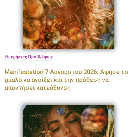
Ημερήσιες Προβλέψεις
Manifestation 7 Αυγούστου 2026: Άφησε το
μυαλό να ανοίξει και την πρόθεση να
αποκτήσει κατεύθυνση