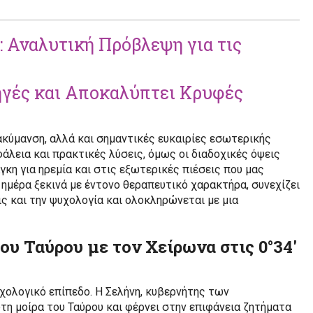
: Αναλυτική Πρόβλεψη για τις
ηγές και Αποκαλύπτει Κρυφές
ιακύμανση, αλλά και σημαντικές ευκαιρίες εσωτερικής
άλεια και πρακτικές λύσεις, όμως οι διαδοχικές όψεις
κη για ηρεμία και στις εξωτερικές πιέσεις που μας
ημέρα ξεκινά με έντονο θεραπευτικό χαρακτήρα, συνεχίζει
ις και την ψυχολογία και ολοκληρώνεται με μια
του Ταύρου με τον Χείρωνα στις 0°34′
υχολογικό επίπεδο. Η Σελήνη, κυβερνήτης των
η μοίρα του Ταύρου και φέρνει στην επιφάνεια ζητήματα