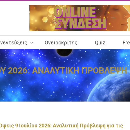
νεντεύξεις
Ονειροκρίτης
Quiz
Fr
ΟΥ 2026: ΑΝΑΛΥΤΙΚΗ ΠΡΟΒΛΕΨΗ 
ψεις 9 Ιουλίου 2026: Αναλυτική Πρόβλεψη για τις