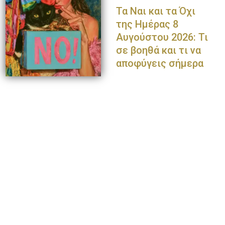
Τα Ναι και τα Όχι
της Ημέρας 8
Αυγούστου 2026: Τι
σε βοηθά και τι να
αποφύγεις σήμερα