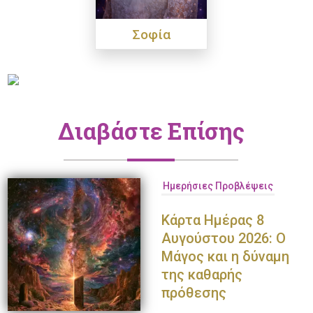
Σοφία
Διαβάστε Επίσης
Ημερήσιες Προβλέψεις
Κάρτα Ημέρας 8
Αυγούστου 2026: Ο
Μάγος και η δύναμη
της καθαρής
πρόθεσης