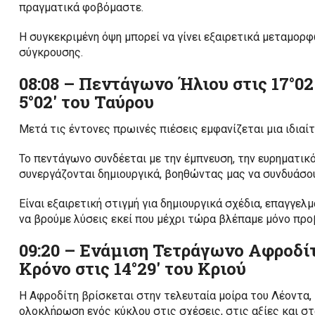
πραγματικά φοβόμαστε.
Η συγκεκριμένη όψη μπορεί να γίνει εξαιρετικά μεταμορ
σύγκρουσης.
08:08 – Πεντάγωνο Ήλιου στις 17°02
5°02′ του Ταύρου
Μετά τις έντονες πρωινές πιέσεις εμφανίζεται μια ιδιαίτ
Το πεντάγωνο συνδέεται με την έμπνευση, την ευρηματικό
συνεργάζονται δημιουργικά, βοηθώντας μας να συνδυάσου
Είναι εξαιρετική στιγμή για δημιουργικά σχέδια, επαγγελμ
να βρούμε λύσεις εκεί που μέχρι τώρα βλέπαμε μόνο προ
09:20 – Ενάμιση Τετράγωνο Αφροδίτη
Κρόνο στις 14°29′ του Κριού
Η Αφροδίτη βρίσκεται στην τελευταία μοίρα του Λέοντα, 
ολοκλήρωση ενός κύκλου στις σχέσεις, στις αξίες και στ