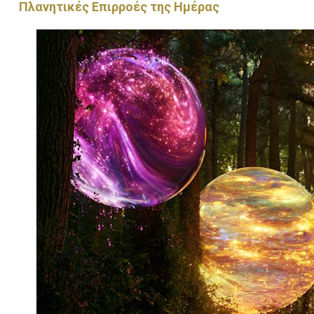
Πλανητικές Επιρροές της Ημέρας