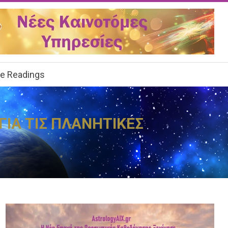
ee Readings
ΓΙΑ ΤΙΣ ΠΛΑΝΗΤΙΚΕΣ