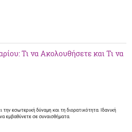
ρίου: Τι να Ακολουθήσετε και Τι να
ύει την εσωτερική δύναμη και τη διορατικότητα. Ιδανική
να εμβαθύνετε σε συναισθήματα.