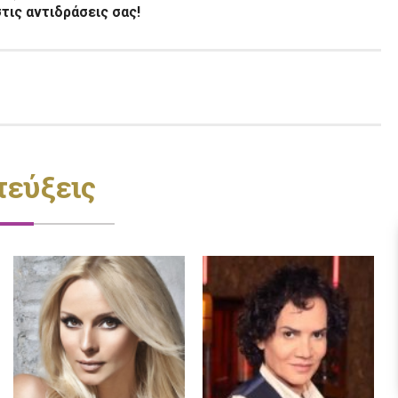
τις αντιδράσεις σας!
τεύξεις