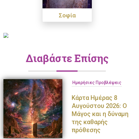
Σοφία
Διαβάστε Επίσης
Ημερήσιες Προβλέψεις
Κάρτα Ημέρας 8
Αυγούστου 2026: Ο
Μάγος και η δύναμη
της καθαρής
πρόθεσης