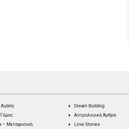
 Αγάπη
Dream Building
 Γάμος
Αστρολογικά Άρθρα
α – Μεταφυσική
Love Stories