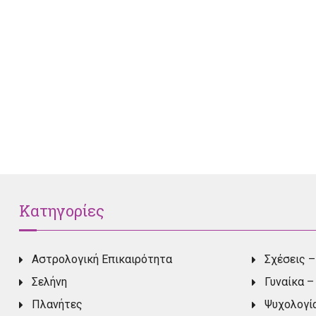
Κατηγορίες
Αστρολογική Επικαιρότητα
Σχέσεις –
Σελήνη
Γυναίκα –
Πλανήτες
Ψυχολογί