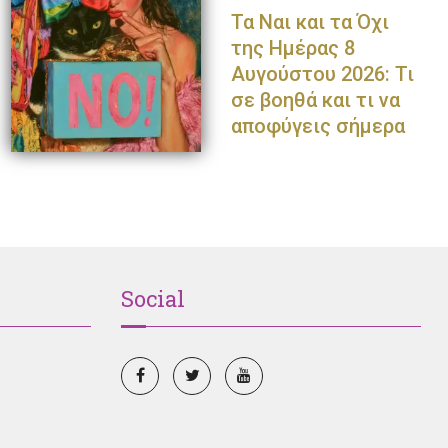
Τα Ναι και τα Όχι
της Ημέρας 8
Αυγούστου 2026: Τι
σε βοηθά και τι να
αποφύγεις σήμερα
Social