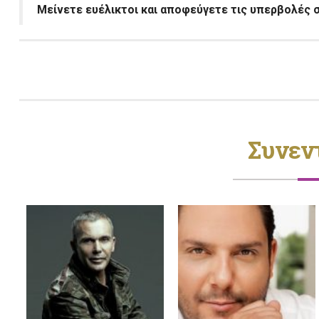
Μείνετε ευέλικτοι και αποφεύγετε τις υπερβολές σ
Συνεν