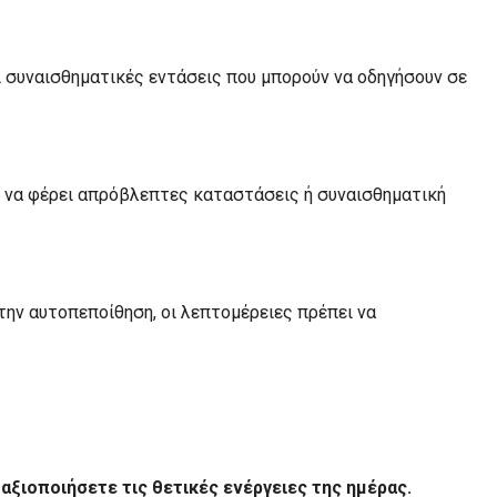
ει συναισθηματικές εντάσεις που μπορούν να οδηγήσουν σε
εί να φέρει απρόβλεπτες καταστάσεις ή συναισθηματική
ι την αυτοπεποίθηση, οι λεπτομέρειες πρέπει να
 αξιοποιήσετε τις θετικές ενέργειες της ημέρας.