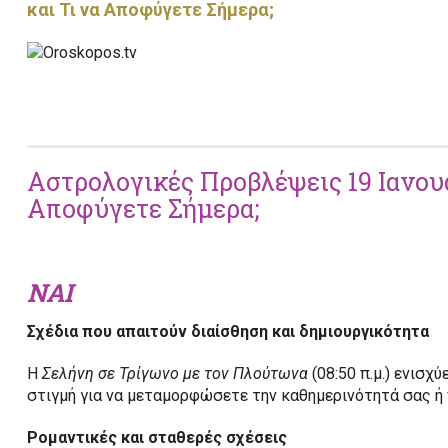
και Τι να Αποφύγετε Σήμερα;
Αστρολογικές Προβλέψεις 19 Ιανουα
Αποφύγετε Σήμερα;
ΝΑΙ
Σχέδια που απαιτούν διαίσθηση και δημιουργικότητα
Η
Σελήνη σε Τρίγωνο με τον Πλούτωνα
(08:50 π.μ.) ενισχ
στιγμή για να μεταμορφώσετε την καθημερινότητά σας ή 
Ρομαντικές και σταθερές σχέσεις