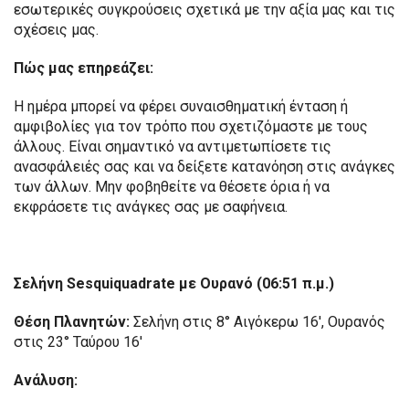
εσωτερικές συγκρούσεις σχετικά με την αξία μας και τις
σχέσεις μας.
Πώς μας επηρεάζει:
Η ημέρα μπορεί να φέρει συναισθηματική ένταση ή
αμφιβολίες για τον τρόπο που σχετιζόμαστε με τους
άλλους. Είναι σημαντικό να αντιμετωπίσετε τις
ανασφάλειές σας και να δείξετε κατανόηση στις ανάγκες
των άλλων. Μην φοβηθείτε να θέσετε όρια ή να
εκφράσετε τις ανάγκες σας με σαφήνεια.
Σελήνη Sesquiquadrate με Ουρανό (06:51 π.μ.)
Θέση Πλανητών:
Σελήνη στις 8° Αιγόκερω 16′, Ουρανός
στις 23° Ταύρου 16′
Ανάλυση: