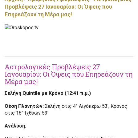
Προβλέψεις 27 Ιανουαρίου: Οι Όψεις που
Επηρεάζουν τη Μέρα μας!
Αστρολογικές Προβλέψεις 27
Ιανουαρίου: Οι Όψεις που Επηρεάζουν τη
Μέρα μας!
Σελήνη Quintile
με Κρόνο (12:41 π.μ.)
Θέση Πλανητών:
Σελήνη στις 4° Αιγόκερω 53′, Κρόνος
στις 16° Ιχθύων 53′
Ανάλυση: