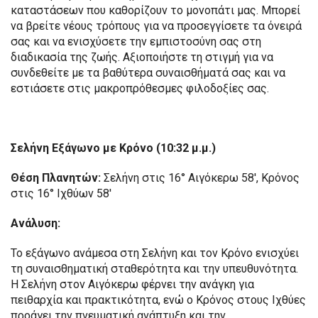
καταστάσεων που καθορίζουν το μονοπάτι μας. Μπορεί
να βρείτε νέους τρόπους για να προσεγγίσετε τα όνειρά
σας και να ενισχύσετε την εμπιστοσύνη σας στη
διαδικασία της ζωής. Αξιοποιήστε τη στιγμή για να
συνδεθείτε με τα βαθύτερα συναισθήματά σας και να
εστιάσετε στις μακροπρόθεσμες φιλοδοξίες σας.
Σελήνη Εξάγωνο με Κρόνο (10:32 μ.μ.)
Θέση Πλανητών:
Σελήνη στις 16° Αιγόκερω 58′, Κρόνος
στις 16° Ιχθύων 58′
Ανάλυση:
Το εξάγωνο ανάμεσα στη Σελήνη και τον Κρόνο ενισχύει
τη συναισθηματική σταθερότητα και την υπευθυνότητα.
Η Σελήνη στον Αιγόκερω φέρνει την ανάγκη για
πειθαρχία και πρακτικότητα, ενώ ο Κρόνος στους Ιχθύες
προάγει την πνευματική ανάπτυξη και την