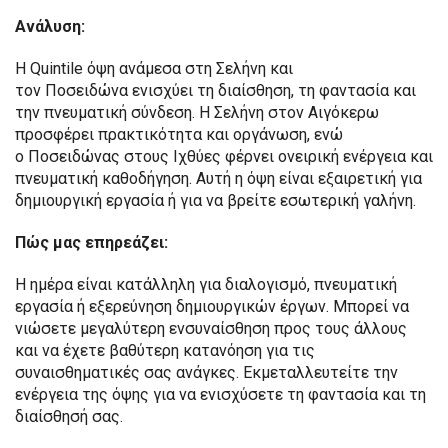
Ανάλυση:
Η Quintile όψη ανάμεσα στη Σελήνη και
τον Ποσειδώνα ενισχύει τη διαίσθηση, τη φαντασία και
την πνευματική σύνδεση. Η Σελήνη στον Αιγόκερω
προσφέρει πρακτικότητα και οργάνωση, ενώ
ο Ποσειδώνας στους Ιχθύες φέρνει ονειρική ενέργεια και
πνευματική καθοδήγηση. Αυτή η όψη είναι εξαιρετική για
δημιουργική εργασία ή για να βρείτε εσωτερική γαλήνη.
Πώς μας επηρεάζει:
Η ημέρα είναι κατάλληλη για διαλογισμό, πνευματική
εργασία ή εξερεύνηση δημιουργικών έργων. Μπορεί να
νιώσετε μεγαλύτερη ενσυναίσθηση προς τους άλλους
και να έχετε βαθύτερη κατανόηση για τις
συναισθηματικές σας ανάγκες. Εκμεταλλευτείτε την
ενέργεια της όψης για να ενισχύσετε τη φαντασία και τη
διαίσθησή σας.