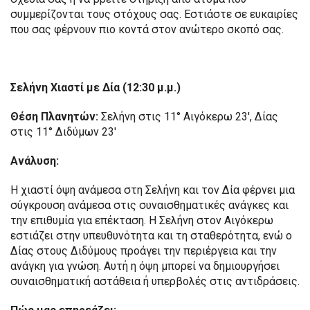
συμμερίζονται τους στόχους σας. Εστιάστε σε ευκαιρίες
που σας φέρνουν πιο κοντά στον ανώτερο σκοπό σας.
Σελήνη Χιαστί με Δία (12:30 μ.μ.)
Θέση Πλανητών:
Σελήνη στις 11° Αιγόκερω 23′, Δίας
στις 11° Διδύμων 23′
Ανάλυση:
Η χιαστί όψη ανάμεσα στη Σελήνη και τον Δία φέρνει μια
σύγκρουση ανάμεσα στις συναισθηματικές ανάγκες και
την επιθυμία για επέκταση. Η Σελήνη στον Αιγόκερω
εστιάζει στην υπευθυνότητα και τη σταθερότητα, ενώ ο
Δίας στους Διδύμους προάγει την περιέργεια και την
ανάγκη για γνώση. Αυτή η όψη μπορεί να δημιουργήσει
συναισθηματική αστάθεια ή υπερβολές στις αντιδράσεις.