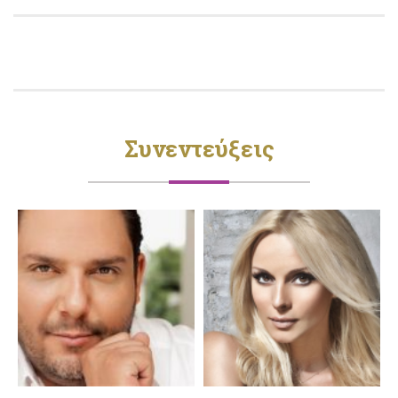
Συνεντεύξεις