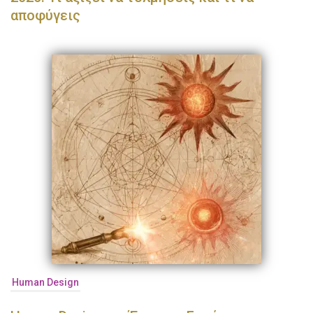
αποφύγεις
Human Design