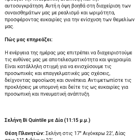
αυτοσυγκράτηση. Αυτή η όψη βοηθά στη διαχείριση των
συναισθημάτων μας με ρεαλισμό και ωριμότητα,
προσφέροντας ευκαιρίες για την ενίσχυση των θεμελίων
μας.
Πώς μας επηρεάζει:
Η ενέργεια της ημέρας μας επιτρέπει να διαχειριστούμε
τις ευθύνες μας με αποτελεσματικότητα και ψυχραιμία.
Είναι κατάλληλη στιγμή για να ενισχύσουμε τις
προσωπικές και επαγγελματικές μας σχέσεις,
δείχνοντας αφοσίωση και συνέπεια. Αντιμετωπίστε τις
προκλήσεις με υπομονή και δείτε τις ως ευκαιρίες για
προσωπική και πνευματική ανάπτυξη.
Σελήνη Bi Quintile με Δία (11:15 μ.μ.)
Θέση Πλανητών:
Σελήνη στις 17° Αιγόκερω 22′, Δίας