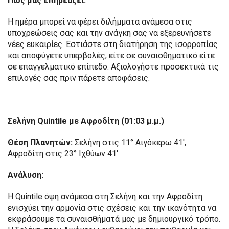
Πώς μας επηρεάζει:
Η ημέρα μπορεί να φέρει διλήμματα ανάμεσα στις
υποχρεώσεις σας και την ανάγκη σας να εξερευνήσετε
νέες ευκαιρίες. Εστιάστε στη διατήρηση της ισορροπίας
και αποφύγετε υπερβολές, είτε σε συναισθηματικό είτε
σε επαγγελματικό επίπεδο. Αξιολογήστε προσεκτικά τις
επιλογές σας πριν πάρετε αποφάσεις.
Σελήνη Quintile με Αφροδίτη (01:03 μ.μ.)
Θέση Πλανητών:
Σελήνη στις 11° Αιγόκερω 41′,
Αφροδίτη στις 23° Ιχθύων 41′
Ανάλυση:
Η Quintile όψη ανάμεσα στη Σελήνη και την Αφροδίτη
ενισχύει την αρμονία στις σχέσεις και την ικανότητα να
εκφράσουμε τα συναισθήματά μας με δημιουργικό τρόπο.