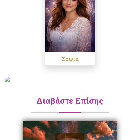
Σοφία
Διαβάστε Επίσης