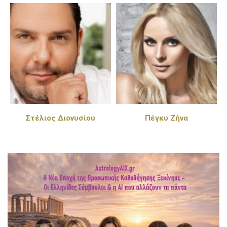
Στέλιος Διονυσίου
Πέγκυ Ζήνα