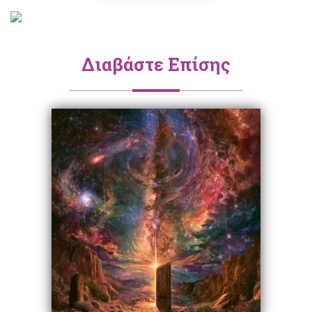
Διαβάστε Επίσης