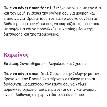
Πώς να κάνετε manifest:
Η Σελήνη σε όψεις με τον Δία
και τον Ερμή ενισχύει την ανάγκη σου για μάθηση και
επικοινωνία. Οραματίσου τον εαυτό σου να συνδέεται
βαθύτερα με τους γύρω σου, να εκφράζει τις ιδέες σου
με σαφήνεια και να προσελκύει ευκαιρίες μέσω της
δικτύωσης και της περιέργειας.
Καρκίνος
Εστίαση:
Συναισθηματική Ασφάλεια και Σχέσεις
Πώς να κάνετε manifest:
Οι όψεις της Σελήνης με τον
Κρόνο και τον Ποσειδώνα φέρνουν σταθερότητα και
διαίσθηση. Οραματίσου τον εαυτό σου να χτίζει
αρμονικές σχέσεις που στηρίζονται στην κατανόηση,
ενώ εμβαθύνεις στη φροντίδα του εαυτού σου.