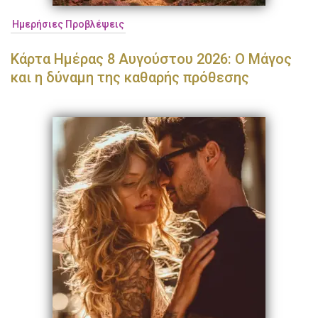
Ημερήσιες Προβλέψεις
Κάρτα Ημέρας 8 Αυγούστου 2026: Ο Μάγος
και η δύναμη της καθαρής πρόθεσης