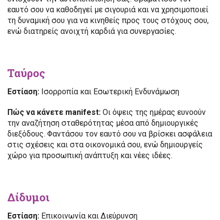
εαυτό σου να καθοδηγεί με σιγουριά και να χρησιμοποιεί
τη δυναμική σου για να κινηθείς προς τους στόχους σου,
ενώ διατηρείς ανοιχτή καρδιά για συνεργασίες.
Ταύρος
Εστίαση:
Ισορροπία και Εσωτερική Ενδυνάμωση
Πώς να κάνετε manifest:
Οι όψεις της ημέρας ευνοούν
την αναζήτηση σταθερότητας μέσα από δημιουργικές
διεξόδους. Φαντάσου τον εαυτό σου να βρίσκει ασφάλεια
στις σχέσεις και στα οικονομικά σου, ενώ δημιουργείς
χώρο για προσωπική ανάπτυξη και νέες ιδέες.
Δίδυμοι
Εστίαση:
Επικοινωνία και Διεύρυνση