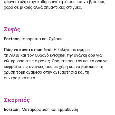
φέρνει τάξη στην καθημερινότητά σου και να βρίσκεις
χαρά σε μικρές αλλά σημαντικές στιγμές.
Ζυγός
Εστίαση:
Ισορροπία και Σχέσεις
Πώς να κάνετε manifest:
Η Σελήνη σε όψη με
τη Λίλιθ και τον Ουρανό ενισχύει την ανάγκη σου για
ειλικρίνεια στις σχέσεις. Οραματίσου τον εαυτό σου να
εκφράζει τις ανάγκες σου με χάρη και να βρίσκεις τη
χρυσή τομή ανάμεσα στην ανεξαρτησία και τη
συντροφικότητα.
Σκορπιός
Εστίαση:
Μεταμόρφωση και Εμβάθυνση