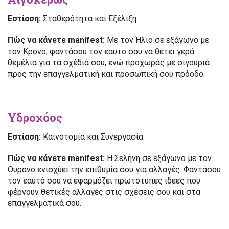
Εστίαση:
Σταθερότητα και Εξέλιξη
Πώς να κάνετε manifest:
Με τον Ήλιο σε εξάγωνο με
τον Κρόνο, φαντάσου τον εαυτό σου να θέτει γερά
θεμέλια για τα σχέδιά σου, ενώ προχωράς με σιγουριά
προς την επαγγελματική και προσωπική σου πρόοδο.
Υδροχόος
Εστίαση:
Καινοτομία και Συνεργασία
Πώς να κάνετε manifest:
Η Σελήνη σε εξάγωνο με τον
Ουρανό ενισχύει την επιθυμία σου για αλλαγές. Φαντάσου
τον εαυτό σου να εφαρμόζει πρωτότυπες ιδέες που
φέρνουν θετικές αλλαγές στις σχέσεις σου και στα
επαγγελματικά σου.