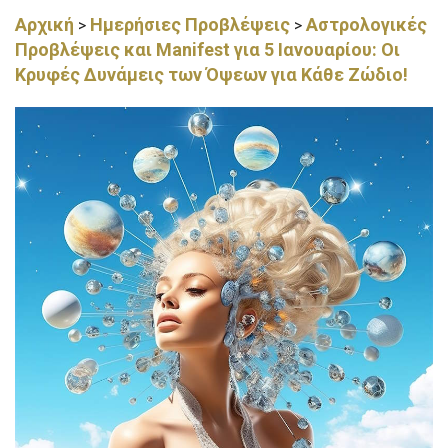
Αρχική
Ημερήσιες Προβλέψεις
Αστρολογικές
>
>
Προβλέψεις και Manifest για 5 Ιανουαρίου: Οι
Κρυφές Δυνάμεις των Όψεων για Κάθε Ζώδιο!