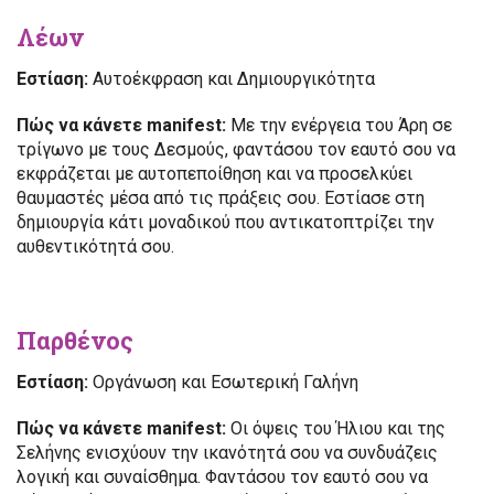
Λέων
Εστίαση:
Αυτοέκφραση και Δημιουργικότητα
Πώς να κάνετε manifest:
Με την ενέργεια του Άρη σε
τρίγωνο με τους Δεσμούς, φαντάσου τον εαυτό σου να
εκφράζεται με αυτοπεποίθηση και να προσελκύει
θαυμαστές μέσα από τις πράξεις σου. Εστίασε στη
δημιουργία κάτι μοναδικού που αντικατοπτρίζει την
αυθεντικότητά σου.
Παρθένος
Εστίαση:
Οργάνωση και Εσωτερική Γαλήνη
Πώς να κάνετε manifest:
Οι όψεις του Ήλιου και της
Σελήνης ενισχύουν την ικανότητά σου να συνδυάζεις
λογική και συναίσθημα. Φαντάσου τον εαυτό σου να