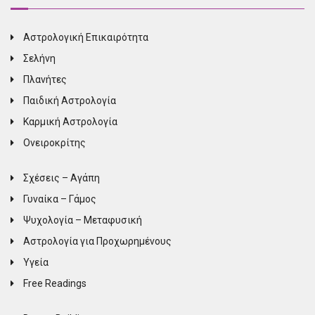
Αστρολογική Επικαιρότητα
Σελήνη
Πλανήτες
Παιδική Αστρολογία
Καρμική Αστρολογία
Ονειροκρίτης
Σχέσεις – Αγάπη
Γυναίκα – Γάμος
Ψυχολογία – Μεταφυσική
Αστρολογία για Προχωρημένους
Υγεία
Free Readings