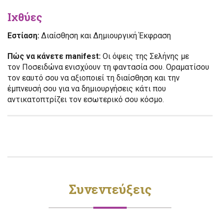
Ιχθύες
Εστίαση:
Διαίσθηση και Δημιουργική Έκφραση
Πώς να κάνετε manifest:
Οι όψεις της Σελήνης με
τον Ποσειδώνα ενισχύουν τη φαντασία σου. Οραματίσου
τον εαυτό σου να αξιοποιεί τη διαίσθηση και την
έμπνευσή σου για να δημιουργήσεις κάτι που
αντικατοπτρίζει τον εσωτερικό σου κόσμο.
Συνεντεύξεις