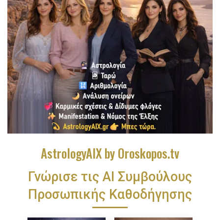
AstrologyAIX by Oroskopos.tv
Γνώρισε τις ΑΙ Συμβούλους
Προσωπικής Καθοδήγησης