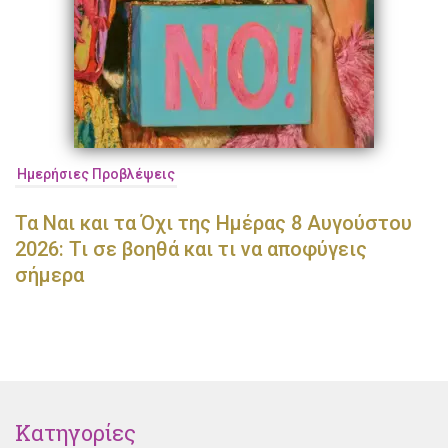
Ημερήσιες Προβλέψεις
Τα Ναι και τα Όχι της Ημέρας 8 Αυγούστου
2026: Τι σε βοηθά και τι να αποφύγεις
σήμερα
Κατηγορίες