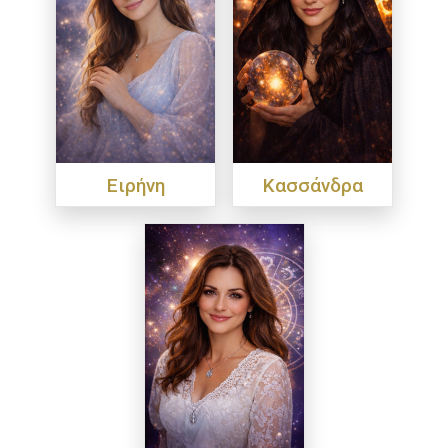
Ειρήνη
Κασσάνδρα