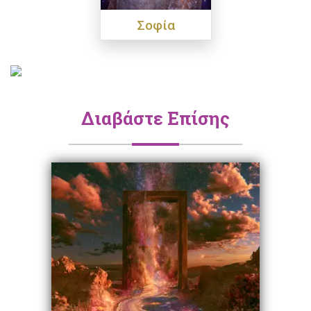
Σοφία
Διαβάστε Επίσης