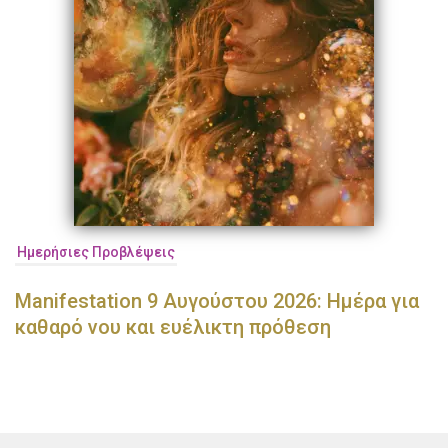
Ημερήσιες Προβλέψεις
Manifestation 9 Αυγούστου 2026: Ημέρα για
καθαρό νου και ευέλικτη πρόθεση