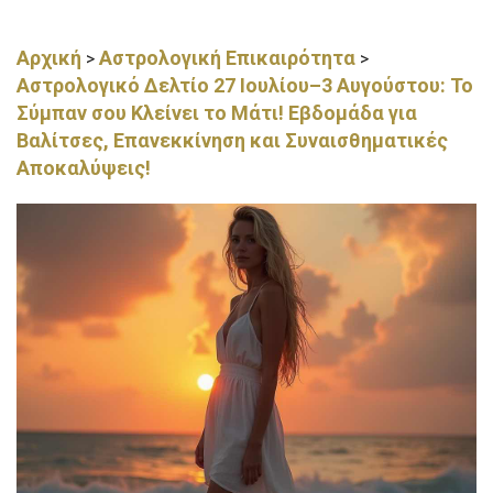
Αρχική
Αστρολογική Επικαιρότητα
>
>
Αστρολογικό Δελτίο 27 Ιουλίου–3 Αυγούστου: Το
Σύμπαν σου Κλείνει το Μάτι! Εβδομάδα για
Βαλίτσες, Επανεκκίνηση και Συναισθηματικές
Αποκαλύψεις!