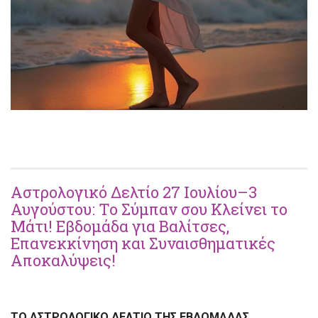
Αστρολογικό Δελτίο 27 Ιουλίου–3
Αυγούστου: Το Σύμπαν σου Κλείνει το
Μάτι! Εβδομάδα για Βαλίτσες,
Επανεκκίνηση και Συναισθηματικές
Αποκαλύψεις!
ΤΟ ΑΣΤΡΟΛΟΓΙΚΟ ΔΕΛΤΙΟ ΤΗΣ ΕΒΔΟΜΑΔΑΣ