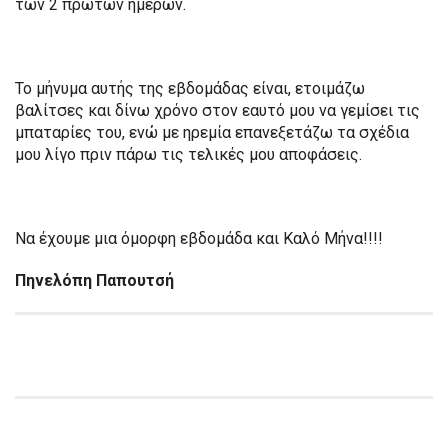
των 2 πρώτων ημερών.
Το μήνυμα αυτής της εβδομάδας είναι, ετοιμάζω
βαλίτσες και δίνω χρόνο στον εαυτό μου να γεμίσει τις
μπαταρίες του, ενώ με ηρεμία επανεξετάζω τα σχέδια
μου λίγο πριν πάρω τις τελικές μου αποφάσεις.
Να έχουμε μια όμορφη εβδομάδα και Καλό Μήνα!!!!
Πηνελόπη Παπουτσή