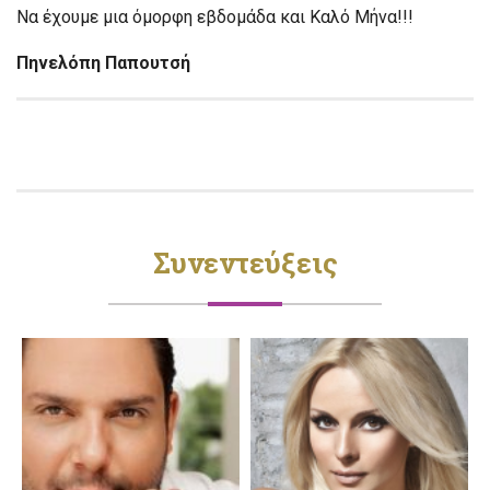
Να έχουμε μια όμορφη εβδομάδα και Καλό Μήνα!!!
Πηνελόπη Παπουτσή
Συνεντεύξεις