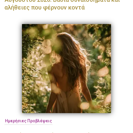
αλήθειες που φέρνουν κοντά
Ημερήσιες Προβλέψεις