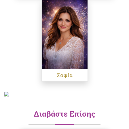
Σοφία
Διαβάστε Επίσης