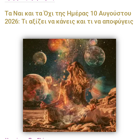
Τα Ναι και τα Όχι της Ημέρας 10 Αυγούστου
2026: Τι αξίζει να κάνεις και τι να αποφύγεις