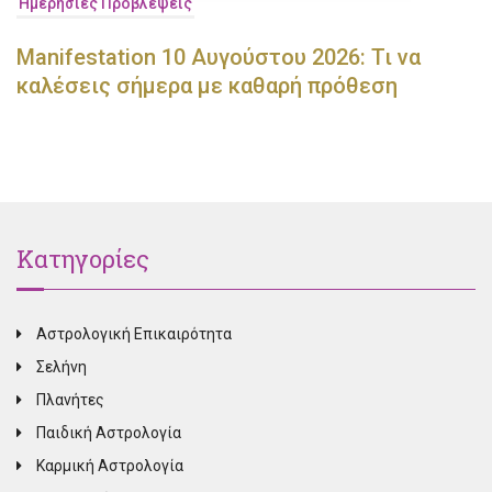
Ημερήσιες Προβλέψεις
Manifestation 10 Αυγούστου 2026: Τι να
καλέσεις σήμερα με καθαρή πρόθεση
Κατηγορίες
Αστρολογική Επικαιρότητα
Σελήνη
Πλανήτες
Παιδική Αστρολογία
Καρμική Αστρολογία