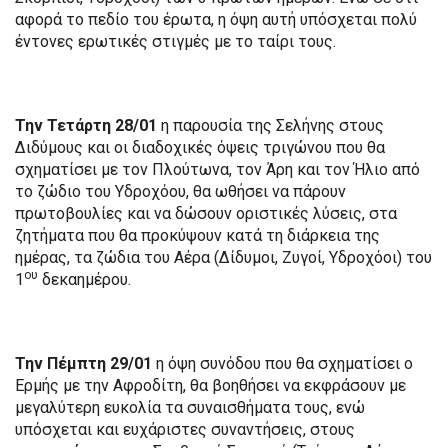
αφορά το πεδίο του έρωτα, η όψη αυτή υπόσχεται πολύ
έντονες ερωτικές στιγμές με το ταίρι τους.
Την Τετάρτη 28/01
η παρουσία της Σελήνης στους
Διδύμους και οι διαδοχικές όψεις τριγώνου που θα
σχηματίσει με τον Πλούτωνα, τον Άρη και τον Ήλιο από
το ζώδιο του Υδροχόου, θα ωθήσει να πάρουν
πρωτοβουλίες και να δώσουν οριστικές λύσεις, στα
ζητήματα που θα προκύψουν κατά τη διάρκεια της
ημέρας, τα ζώδια του Αέρα (Δίδυμοι, Ζυγοί, Υδροχόοι) του
ου
1
δεκαημέρου.
Την Πέμπτη 29/01
η όψη συνόδου που θα σχηματίσει ο
Ερμής με την Αφροδίτη, θα βοηθήσει να εκφράσουν με
μεγαλύτερη ευκολία τα συναισθήματα τους, ενώ
υπόσχεται και ευχάριστες συναντήσεις, στους