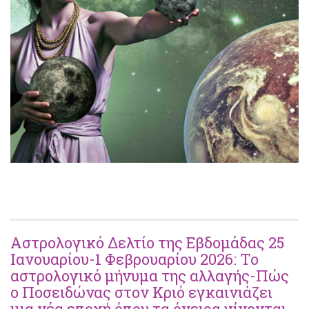
Αστρολογικό Δελτίο της Εβδομάδας 25
Ιανουαρίου-1 Φεβρουαρίου 2026: Το
αστρολογικό μήνυμα της αλλαγής-Πώς
ο Ποσειδώνας στον Κριό εγκαινιάζει
μια νέα εποχή όπου τα όνειρα γίνονται