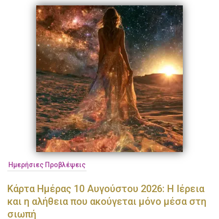
Ημερήσιες Προβλέψεις
Κάρτα Ημέρας 10 Αυγούστου 2026: Η Ιέρεια
και η αλήθεια που ακούγεται μόνο μέσα στη
σιωπή