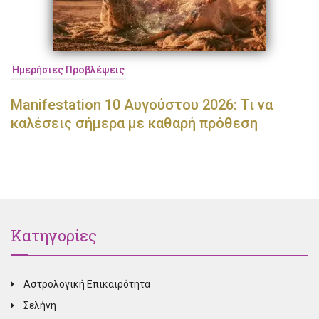
Ημερήσιες Προβλέψεις
Manifestation 10 Αυγούστου 2026: Τι να
καλέσεις σήμερα με καθαρή πρόθεση
Κατηγορίες
Αστρολογική Επικαιρότητα
Σελήνη