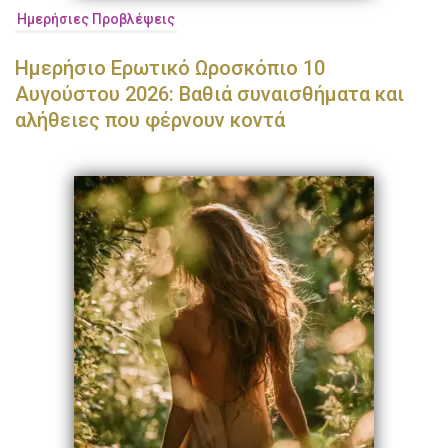
Ημερήσιες Προβλέψεις
Ημερήσιο Ερωτικό Ωροσκόπιο 10
Αυγούστου 2026: Βαθιά συναισθήματα και
αλήθειες που φέρνουν κοντά