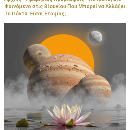
Φαινόμενο στις 8 Ιουνίου Που Μπορεί να Αλλάξει
Τα Πάντα: Είσαι Έτοιμος;