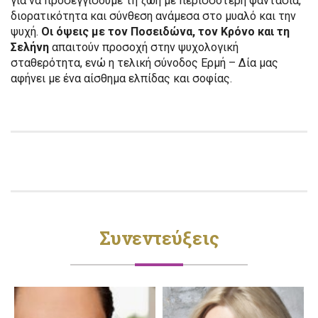
για να προσεγγίσουμε τη ζωή με περισσότερη φαντασία,
διορατικότητα και σύνθεση ανάμεσα στο μυαλό και την
ψυχή.
Οι όψεις με τον Ποσειδώνα, τον Κρόνο και τη
Σελήνη
απαιτούν προσοχή στην ψυχολογική
σταθερότητα, ενώ η τελική σύνοδος Ερμή – Δία μας
αφήνει με ένα αίσθημα ελπίδας και σοφίας.
Συνεντεύξεις