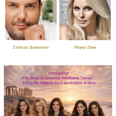
Στέλιος Διονυσίου
Πέγκυ Ζήνα