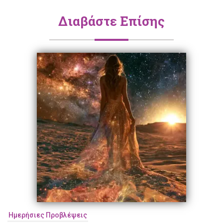
Διαβάστε Επίσης
Ημερήσιες Προβλέψεις