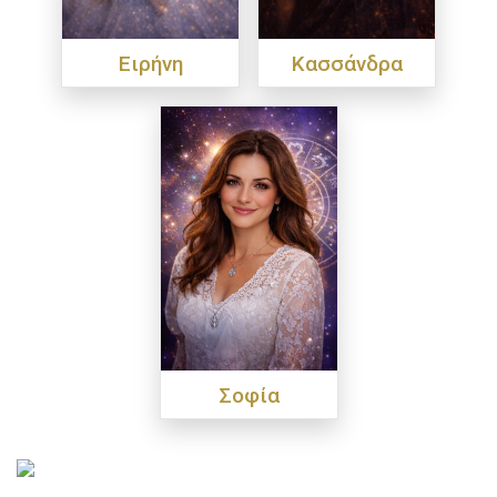
Ειρήνη
Κασσάνδρα
Σοφία