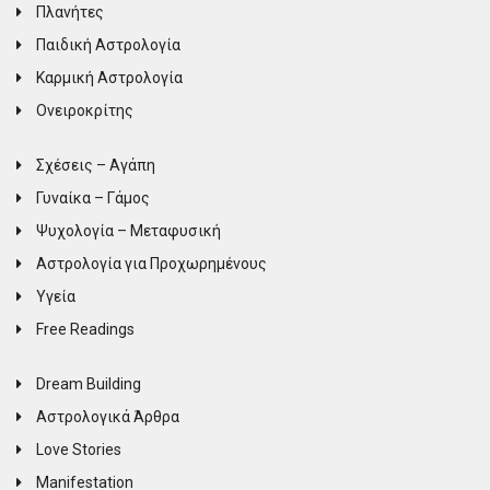
Πλανήτες
Παιδική Αστρολογία
Καρμική Αστρολογία
Ονειροκρίτης
Σχέσεις – Αγάπη
Γυναίκα – Γάμος
Ψυχολογία – Μεταφυσική
Αστρολογία για Προχωρημένους
Υγεία
Free Readings
Dream Building
Αστρολογικά Άρθρα
Love Stories
Manifestation