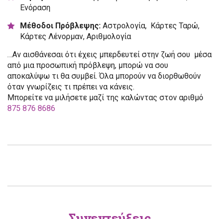
Ενόραση
Μέθοδοι Πρόβλεψης:
Αστρολογία,
Κάρτες Ταρώ,
Κάρτες Λένορμαν, Αριθμολογία
…Αν αισθάνεσαι ότι έχεις μπερδευτεί στην ζωή σου μέσα
από μια προσωπική πρόβλεψη, μπορώ να σου
αποκαλύψω τι θα συμβεί. Όλα μπορούν να διορθωθούν
όταν γνωρίζεις τι πρέπει να κάνεις.
Μπορείτε να μιλήσετε μαζί της καλώντας στον αριθμό
875 876 8686
Συνεντεύξεις