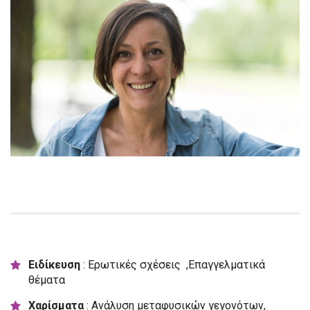
Ειδίκευση
: Ερωτικές σχέσεις ,Επαγγελματικά
θέματα
Χαρίσματα
: Ανάλυση μεταφυσικών γεγονότων,