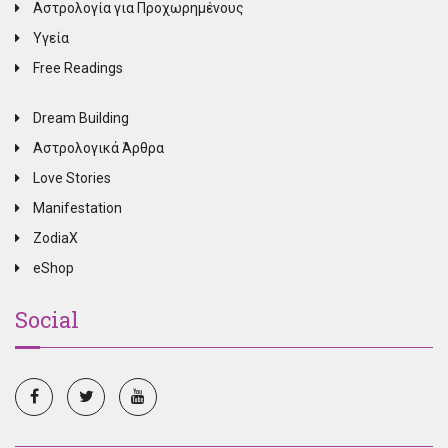
Αστρολογία για Προχωρημένους
Υγεία
Free Readings
Dream Building
Αστρολογικά Άρθρα
Love Stories
Manifestation
ZodiaX
eShop
Social