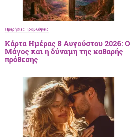
Ημερήσιες Προβλέψεις
Κάρτα Ημέρας 8 Αυγούστου 2026: Ο
Μάγος και η δύναμη της καθαρής
πρόθεσης