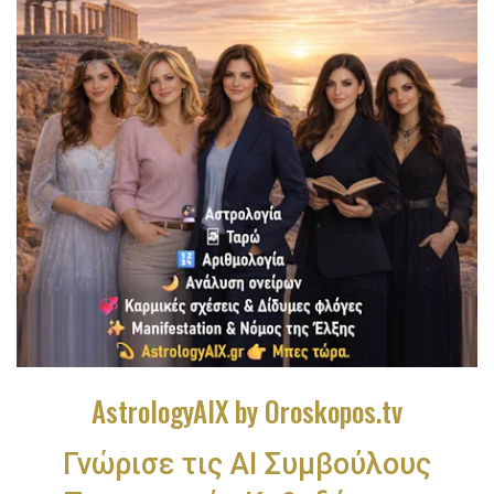
AstrologyAIX by Oroskopos.tv
Γνώρισε τις ΑΙ Συμβούλους