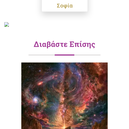
Σοφία
Διαβάστε Επίσης