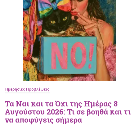
Ημερήσιες Προβλέψεις
Τα Ναι και τα Όχι της Ημέρας 8
Αυγούστου 2026: Τι σε βοηθά και τι
να αποφύγεις σήμερα