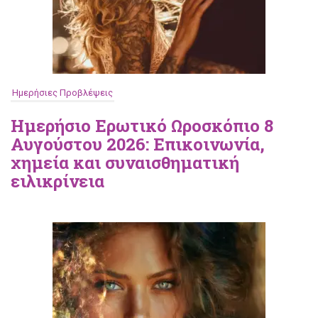
Ημερήσιες Προβλέψεις
Ημερήσιο Ερωτικό Ωροσκόπιο 8
Αυγούστου 2026: Επικοινωνία,
χημεία και συναισθηματική
ειλικρίνεια