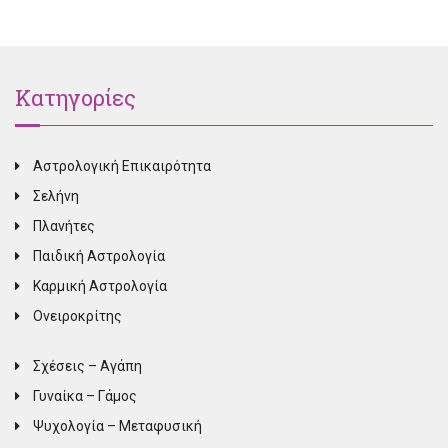
Κατηγορίες
Αστρολογική Επικαιρότητα
Σελήνη
Πλανήτες
Παιδική Αστρολογία
Καρμική Αστρολογία
Ονειροκρίτης
Σχέσεις – Αγάπη
Γυναίκα – Γάμος
Ψυχολογία – Μεταφυσική