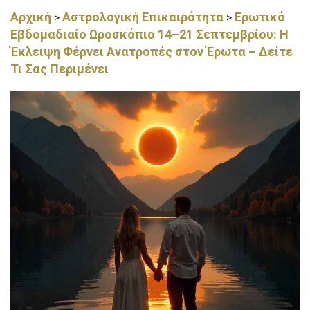
Αρχική
Αστρολογική Επικαιρότητα
Ερωτικό
>
>
Εβδομαδιαίο Ωροσκόπιο 14–21 Σεπτεμβρίου: Η
Έκλειψη Φέρνει Ανατροπές στον Έρωτα – Δείτε
Τι Σας Περιμένει