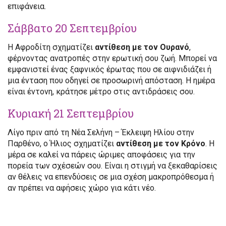
επιφάνεια.
Σάββατο 20 Σεπτεμβρίου
Η Αφροδίτη σχηματίζει
αντίθεση με τον Ουρανό
,
φέρνοντας ανατροπές στην ερωτική σου ζωή. Μπορεί να
εμφανιστεί ένας ξαφνικός έρωτας που σε αιφνιδιάζει ή
μια ένταση που οδηγεί σε προσωρινή απόσταση. Η ημέρα
είναι έντονη, κράτησε μέτρο στις αντιδράσεις σου.
Κυριακή 21 Σεπτεμβρίου
Λίγο πριν από τη Νέα Σελήνη – Έκλειψη Ηλίου στην
Παρθένο, ο Ήλιος σχηματίζει
αντίθεση με τον Κρόνο
. Η
μέρα σε καλεί να πάρεις ώριμες αποφάσεις για την
πορεία των σχέσεών σου. Είναι η στιγμή να ξεκαθαρίσεις
αν θέλεις να επενδύσεις σε μια σχέση μακροπρόθεσμα ή
αν πρέπει να αφήσεις χώρο για κάτι νέο.