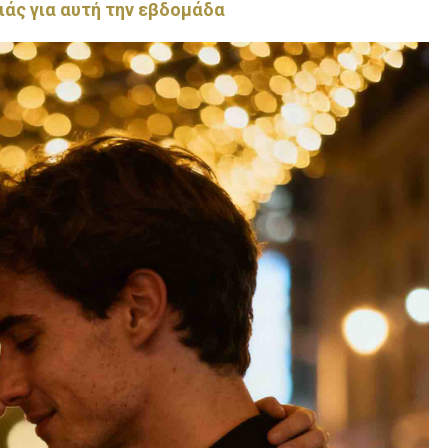
ιάς για αυτή την εβδομάδα