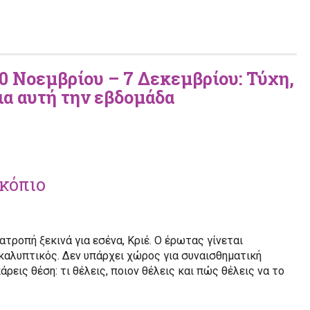
0 Νοεμβρίου – 7 Δεκεμβρίου
: Τύχη,
ια αυτή την εβδομάδα
σκόπιο
ατροπή ξεκινά για εσένα, Κριέ. Ο έρωτας γίνεται
αλυπτικός. Δεν υπάρχει χώρος για συναισθηματική
άρεις θέση: τι θέλεις, ποιον θέλεις και πώς θέλεις να το