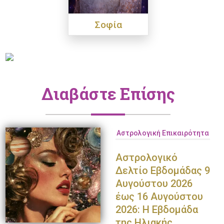
Σοφία
Διαβάστε Επίσης
Αστρολογική Επικαιρότητα
Αστρολογικό
Δελτίο Εβδομάδας 9
Αυγούστου 2026
έως 16 Αυγούστου
2026: Η Εβδομάδα
της Ηλιακής