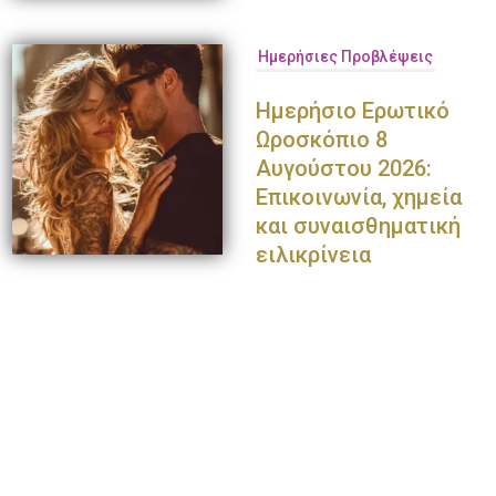
Ημερήσιες Προβλέψεις
Ημερήσιο Ερωτικό
Ωροσκόπιο 8
Αυγούστου 2026:
Επικοινωνία, χημεία
και συναισθηματική
ειλικρίνεια