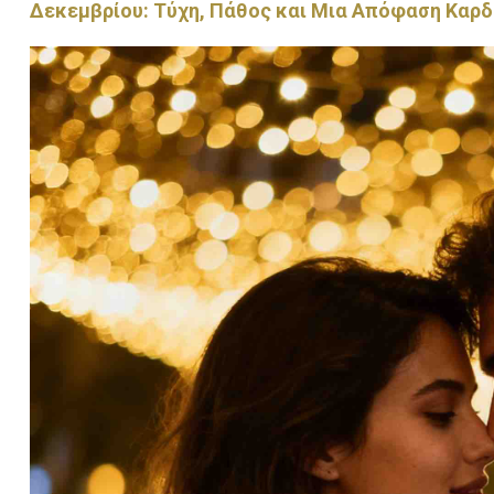
Δεκεμβρίου: Τύχη, Πάθος και Μια Απόφαση Καρδ