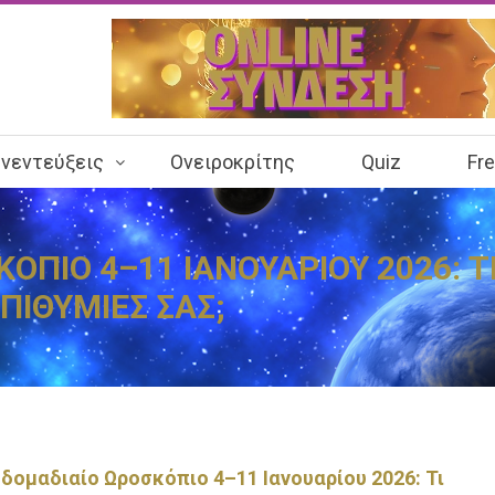
νεντεύξεις
Ονειροκρίτης
Quiz
Fr
ΠΙΟ 4–11 ΙΑΝΟΥΑΡΙΟΥ 2026: Τ
ΕΠΙΘΥΜΙΕΣ ΣΑΣ;
δομαδιαίο Ωροσκόπιο 4–11 Ιανουαρίου 2026: Τι