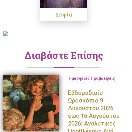
Σοφία
Διαβάστε Επίσης
Ημερήσιες Προβλέψεις
Εβδομαδιαίο
Ωροσκόπιο 9
Αυγούστου 2026
έως 16 Αυγούστου
2026: Αναλυτικές
Προβλέψεις Ανά