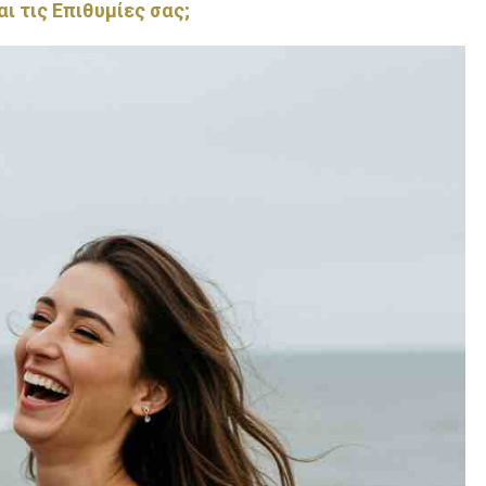
ι τις Επιθυμίες σας;