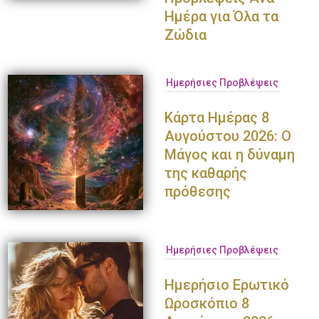
Ημέρα για Όλα τα
Ζώδια
Ημερήσιες Προβλέψεις
Κάρτα Ημέρας 8
Αυγούστου 2026: Ο
Μάγος και η δύναμη
της καθαρής
πρόθεσης
Ημερήσιες Προβλέψεις
Ημερήσιο Ερωτικό
Ωροσκόπιο 8