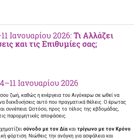
11 Ιανουαρίου 2026:
Τι Αλλάζει
εις και τις Επιθυμίες σας;
4–11 Ιανουαρίου 2026
σου ζωή, καθώς η ενέργεια του Αιγόκερω σε ωθεί να
να διεκδικήσεις αυτό που πραγματικά θέλεις. Ο έρωτας
και συνέπεια. Ωστόσο, προς το τέλος της εβδομάδας,
τις παρορμητικές αποφάσεις.
σχηματίζει
σύνοδο με τον Δία
και
τρίγωνο με τον Κρόνο
κή φόρτιση. Νιώθεις την ανάγκη για ασφάλεια και