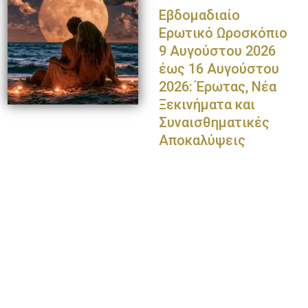
Εβδομαδιαίο
Ερωτικό Ωροσκόπιο
9 Αυγούστου 2026
έως 16 Αυγούστου
2026: Έρωτας, Νέα
Ξεκινήματα και
Συναισθηματικές
Αποκαλύψεις