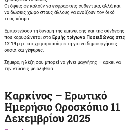
Οι όψεις σε καλούν να εκφραστείς αυθεντικά, αλλά και
να δώσεις χώρο στους άλλους να ανοίξουν τον δικό
τους κόσμο.
Εμπιστεύσου τη δύναμη της έμπνευσης και της σύνδεσης
που κορυφώνεται στο
Ερμής τρίγωνο Ποσειδώνας στις
12:19 μ.μ.
και χρησιμοποίησέ τη για να δημιουργήσεις
ουσία και γέφυρες.
Σήμερα, η λέξη σου μπορεί να γίνει μαγνήτης — αρκεί να
την ντύσεις με αλήθεια.
Καρκίνος – Ερωτικό
Ημερήσιο Ωροσκόπιο 11
Δεκεμβρίου 2025