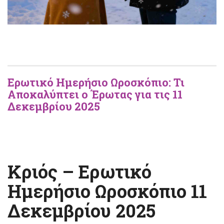
Ερωτικό Ημερήσιο Ωροσκόπιο: Τι
Αποκαλύπτει ο Έρωτας για τις 11
Δεκεμβρίου 2025
Κριός – Ερωτικό
Ημερήσιο Ωροσκόπιο 11
Δεκεμβρίου 2025