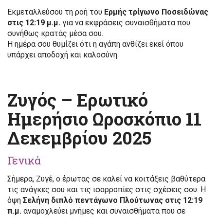
Εκμεταλλεύσου τη ροή του
Ερμής τρίγωνο Ποσειδώνας
στις 12:19 μ.μ.
για να εκφράσεις συναισθήματα που
συνήθως κρατάς μέσα σου.
Η ημέρα σου θυμίζει ότι η αγάπη ανθίζει εκεί όπου
υπάρχει αποδοχή και καλοσύνη.
Ζυγός – Ερωτικό
Ημερήσιο Ωροσκόπιο 11
Δεκεμβρίου 2025
Γενικά
Σήμερα, Ζυγέ, ο έρωτας σε καλεί να κοιτάξεις βαθύτερα
τις ανάγκες σου και τις ισορροπίες στις σχέσεις σου. Η
όψη
Σελήνη διπλό πεντάγωνο Πλούτωνας στις 12:19
π.μ.
αναμοχλεύει μνήμες και συναισθήματα που σε