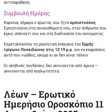
αντιπαράθεση.
Συμβουλή Ημέρας
Καρκίνε, σήμερα ο έρωτας σου ζητά
εμπιστοσύνη
.
Εμπιστοσύνη στα συναισθήματα σου, στον άνθρωπο που
έχεις απέναντί σου και στη διαδικασία του ανοίγματος.
Εκμεταλλεύσου τη μαγνητική ενέργεια του
Ερμής
τρίγωνο Ποσειδώνας στις 12:19 μ.μ.
για να εκφράσεις
αυτό που νιώθεις, ακόμη κι αν δεν είναι τέλειο.
Οι αληθινές συνδέσεις δεν γεννιούνται από άμυνα —
γεννιούνται από ευαλωτότητα.
Λέων – Ερωτικό
Ημερήσιο Ωροσκόπιο 11