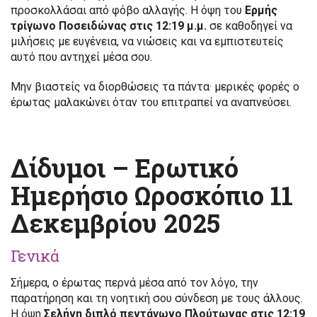
προσκολλάσαι από φόβο αλλαγής. Η όψη του
Ερμής
τρίγωνο Ποσειδώνας στις 12:19 μ.μ.
σε καθοδηγεί να
μιλήσεις με ευγένεια, να νιώσεις και να εμπιστευτείς
αυτό που αντηχεί μέσα σου.
Μην βιαστείς να διορθώσεις τα πάντα· μερικές φορές ο
έρωτας μαλακώνει όταν του επιτραπεί να αναπνεύσει.
Δίδυμοι – Ερωτικό
Ημερήσιο Ωροσκόπιο 11
Δεκεμβρίου 2025
Γενικά
Σήμερα, ο έρωτας περνά μέσα από τον λόγο, την
παρατήρηση και τη νοητική σου σύνδεση με τους άλλους.
Η όψη
Σελήνη διπλό πεντάγωνο Πλούτωνας στις 12:19