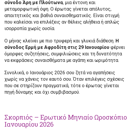
σύνοδο Άρη με Πλούτωνα
, μια έντονη και
μεταμορφωτική όψη. Ο έρωτας γίνεται απόλυτος,
απαιτητικός και βαθιά συναισθηματικός. Είναι στιγμή
που καλείσαι να επιλέξεις αν θέλεις αλήθεια ή απλώς
ισορροπία χωρίς ουσία.
Ο μήνας κλείνει με πιο τρυφερή και γλυκιά διάθεση.
Η
σύνοδος Ερμή με Αφροδίτη στις 29 Ιανουαρίου
φέρνει
όμορφες συζητήσεις, συμφιλιώσεις και τη δυνατότητα
να εκφράσεις συναισθήματα με αγάπη και ωριμότητα.
Συνολικά, ο Ιανουάριος 2026 σου ζητά να αγαπήσεις
χωρίς να χάνεις τον εαυτό σου. Όταν επιλέγεις σχέσεις
που σε στηρίζουν πραγματικά, τότε ο έρωτας γίνεται
πηγή δύναμης και όχι συμβιβασμού.
Σκορπιός – Ερωτικό Μηνιαίο Ωροσκόπιο
Ιανουαρίου 2026