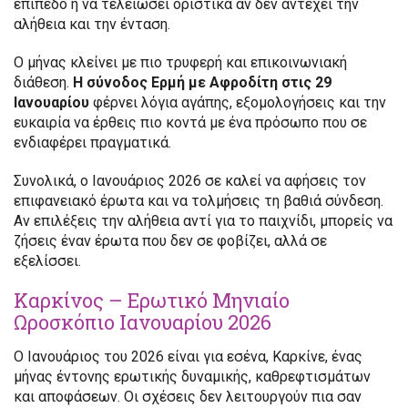
επίπεδο ή να τελειώσει οριστικά αν δεν αντέχει την
αλήθεια και την ένταση.
Ο μήνας κλείνει με πιο τρυφερή και επικοινωνιακή
διάθεση.
Η σύνοδος Ερμή με Αφροδίτη στις 29
Ιανουαρίου
φέρνει λόγια αγάπης, εξομολογήσεις και την
ευκαιρία να έρθεις πιο κοντά με ένα πρόσωπο που σε
ενδιαφέρει πραγματικά.
Συνολικά, ο Ιανουάριος 2026 σε καλεί να αφήσεις τον
επιφανειακό έρωτα και να τολμήσεις τη βαθιά σύνδεση.
Αν επιλέξεις την αλήθεια αντί για το παιχνίδι, μπορείς να
ζήσεις έναν έρωτα που δεν σε φοβίζει, αλλά σε
εξελίσσει.
Καρκίνος – Ερωτικό Μηνιαίο
Ωροσκόπιο Ιανουαρίου 2026
Ο Ιανουάριος του 2026 είναι για εσένα, Καρκίνε, ένας
μήνας έντονης ερωτικής δυναμικής, καθρεφτισμάτων
και αποφάσεων. Οι σχέσεις δεν λειτουργούν πια σαν