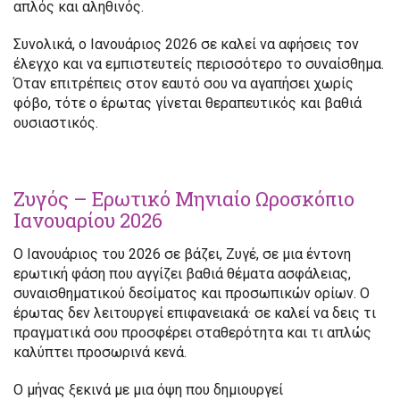
απλός και αληθινός.
Συνολικά, ο Ιανουάριος 2026 σε καλεί να αφήσεις τον
έλεγχο και να εμπιστευτείς περισσότερο το συναίσθημα.
Όταν επιτρέπεις στον εαυτό σου να αγαπήσει χωρίς
φόβο, τότε ο έρωτας γίνεται θεραπευτικός και βαθιά
ουσιαστικός.
Ζυγός – Ερωτικό Μηνιαίο Ωροσκόπιο
Ιανουαρίου 2026
Ο Ιανουάριος του 2026 σε βάζει, Ζυγέ, σε μια έντονη
ερωτική φάση που αγγίζει βαθιά θέματα ασφάλειας,
συναισθηματικού δεσίματος και προσωπικών ορίων. Ο
έρωτας δεν λειτουργεί επιφανειακά· σε καλεί να δεις τι
πραγματικά σου προσφέρει σταθερότητα και τι απλώς
καλύπτει προσωρινά κενά.
Ο μήνας ξεκινά με μια όψη που δημιουργεί