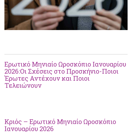
Ερωτικό Μηνιαίο Ωροσκόπιο Ιανουαρίου
2026:Οι Σχέσεις στο Προσκήνιο-Ποιοι
Έρωτες Αντέχουν και Ποιοι
Τελειώνουν
Κριός – Ερωτικό Μηνιαίο Ωροσκόπιο
Ιανουαρίου 2026