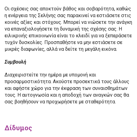
Οι σχέσεις σας αποκτούν βάθος και σοβαρότητα, καθώς
η ενέργεια της Σελήνης σας παρακινεί να εστιάσετε στις
κοινές αξίες και στόχους. Μπορεί να νιώσετε την ανάγκη
να επαναξιολογήσετε τη δυναμική της σχέσης σας. Η
ειλικρινής επικοινωνία είναι το κλειδί για να ξεπεράσετε
τυχόν δυσκολίες. Προσπαθήστε να μην εστιάσετε σε
μικρές διαφωνίες, αλλά να δείτε τη μεγάλη εικόνα.
Συμβουλή
Διαχειριστείτε την ημέρα με υπομονή και
προσαρμοστικότητα. Ακούστε προσεκτικά τους άλλους
και αφήστε χώρο για την έκφραση των συναισθημάτων
τους. Η αυτογνωσία και η αποδοχή των αναγκών σας θα
σας βοηθήσουν να προχωρήσετε με σταθερότητα.
Δίδυμος