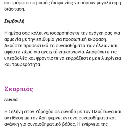
επιτρέψετε σε μικρές διαφωνίες να πάρουν μεγαλύτερη
διάσταση.
Συμβουλή
Η ημέρα σας καλεί να ισορροπήσετε την ανάγκη σας για
αρμονία με την επιθυμία για προσωπική έκφραση.
Ακούστε προσεκτικά τα συναισθήματα των άλλων και
αφήστε χώρο για ανοιχτή επικοινωνία. Αποφύγετε τις
υπερβολές και φροντίστε να εκφράζεστε με ειλικρίνεια
και τρυφερότητα.
Σκορπιός
Γενικά
Η Σελήνη στον Υδροχόο σε σύνοδο με τον Πλούτωνα και
αντίθεση με τον Άρη φέρνει έντονα συναισθήματα και
ανάγκη για συναισθηματικό βάθος. Η ενέργεια της