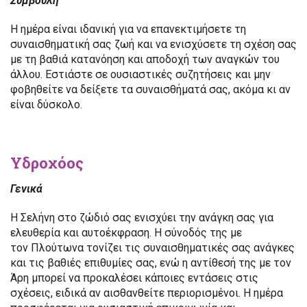
Συμβουλή
Η ημέρα είναι ιδανική για να επανεκτιμήσετε τη
συναισθηματική σας ζωή και να ενισχύσετε τη σχέση σας
με τη βαθιά κατανόηση και αποδοχή των αναγκών του
άλλου. Εστιάστε σε ουσιαστικές συζητήσεις και μην
φοβηθείτε να δείξετε τα συναισθήματά σας, ακόμα κι αν
είναι δύσκολο.
Υδροχόος
Γενικά
Η Σελήνη στο ζώδιό σας ενισχύει την ανάγκη σας για
ελευθερία και αυτοέκφραση. Η σύνοδός της με
τον Πλούτωνα τονίζει τις συναισθηματικές σας ανάγκες
και τις βαθιές επιθυμίες σας, ενώ η αντίθεσή της με τον
Άρη μπορεί να προκαλέσει κάποιες εντάσεις στις
σχέσεις, ειδικά αν αισθανθείτε περιορισμένοι. Η ημέρα