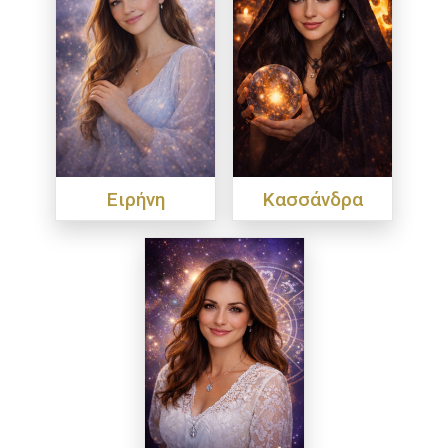
Ειρήνη
Κασσάνδρα