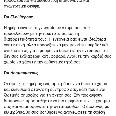
προσφέρεται για ουσιαστική επικοινωνία και
ανανεωτική σκέψη.
Για Ελεύθερους
Η ημέρα ευνοεί τη γνωριμία με άτομα που σας
προσελκύουν με την πρωτοτυπία και τη
διαφορετικότητά τους. Η ενέργειά σας είναι ιδιαίτερα
γοητευτική, αλλά προσέξτε να μην φανείτε υπερβολικά
ανεξάρτητοι, γιατί μπορεί να δώσετε την εντύπωση ότι
δεν σας ενδιαφέρει κάτι σοβαρό. Ανοίξτε την καρδιά σας
χωρίς να χάσετε την αυθεντικότητά σας.
Για Δεσμευμένους
Οι όψεις της ημέρας σας προτρέπουν να δώσετε χώρο
και ελευθερία στον/στη σύντροφό σας, κάτι που είναι
ζωτικής σημασίας για τη σχέση σας. Εάν προκύψουν
διαφωνίες, προσπαθήστε να διατηρήσετε την ψυχραιμία
σας και να αποφύγετε την αντιπαράθεση. Ο διάλογος με
ειλικρίνεια θα σας βοηθήσει να ανανεώσετε τη σχέση