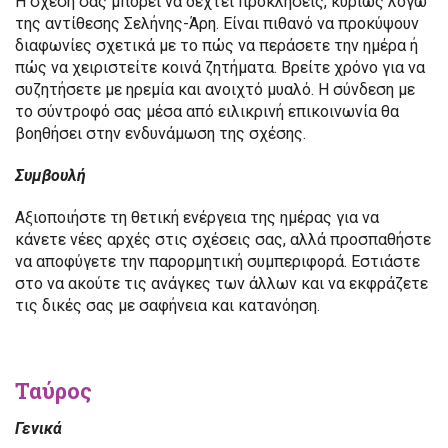
Η σχέση σας μπορεί να δεχτεί προκλήσεις, κυρίως λόγω
της αντίθεσης Σελήνης-Άρη. Είναι πιθανό να προκύψουν
διαφωνίες σχετικά με το πώς να περάσετε την ημέρα ή
πώς να χειριστείτε κοινά ζητήματα. Βρείτε χρόνο για να
συζητήσετε με ηρεμία και ανοιχτό μυαλό. Η σύνδεση με
το σύντροφό σας μέσα από ειλικρινή επικοινωνία θα
βοηθήσει στην ενδυνάμωση της σχέσης.
Συμβουλή
Αξιοποιήστε τη θετική ενέργεια της ημέρας για να
κάνετε νέες αρχές στις σχέσεις σας, αλλά προσπαθήστε
να αποφύγετε την παρορμητική συμπεριφορά. Εστιάστε
στο να ακούτε τις ανάγκες των άλλων και να εκφράζετε
τις δικές σας με σαφήνεια και κατανόηση.
Ταύρος
Γενικά