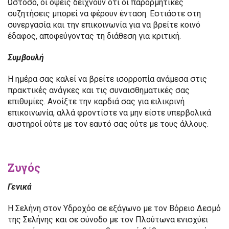
Ωστόσο, οι όψεις δείχνουν ότι οι παρορμητικές
συζητήσεις μπορεί να φέρουν ένταση. Εστιάστε στη
συνεργασία και την επικοινωνία για να βρείτε κοινό
έδαφος, αποφεύγοντας τη διάθεση για κριτική.
Συμβουλή
Η ημέρα σας καλεί να βρείτε ισορροπία ανάμεσα στις
πρακτικές ανάγκες και τις συναισθηματικές σας
επιθυμίες. Ανοίξτε την καρδιά σας για ειλικρινή
επικοινωνία, αλλά φροντίστε να μην είστε υπερβολικά
αυστηροί ούτε με τον εαυτό σας ούτε με τους άλλους.
Ζυγός
Γενικά
Η Σελήνη στον Υδροχόο σε εξάγωνο με τον Βόρειο Δεσμό
της Σελήνης και σε σύνοδο με τον Πλούτωνα ενισχύει