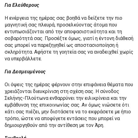
Για Ελεύθερους
Η ενέργεια της ημέρας σας βοηθά να δείξετε την πιο
μαγνητική σας πλευρά, προσελκύοντας άτομα που
εντυπωσιάζονται από την αποφασιστικότητα και τη
σοβαρότητά σας. Προσέξτε όμως, γιατί η έντονη διάθεσή
σας μπορεί να παρεξηγηθεί ως αποστασιοποίηση ή
σκληρότητα. Αφήστε τη γοητεία σας να αναδειχθεί χωρίς
να υπερβάλλετε.
Για Δεσμευμένους
Οι όψεις της ημέρας φέρνουν στην επιφάνεια θέματα που
χρειάζονται διευκρίνιση στη σχέση σας. Η σύνοδος
Σελήνης-Πλούτωνα ενθαρρύνει την ειλικρίνεια και την
εμβάθυνση της επικοινωνίας σας. Αν όμως νιώσετε ότι
κάτι σας πιέζει, μην διστάσετε να το εκφράσετε με ήπιο
τρόπο, ώστε να αποφύγετε εντάσεις που μπορεί να
δημιουργηθούν από την αντίθεση με τον Άρη.