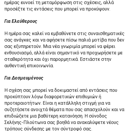
ημέρας ευνοεί τη μεταμόρφωση στις σχέσεις, αλλά
προσέξτε τις εντάσεις που μπορεί να προκύψουν.
Για Ελεύθερους
Η ημέρα σας καλεί να εμβαθύνετε στις συναισθηματικές
σας ανάγκες και να αφήσετε πίσω παλιά μοτίβα που δεν
σας εξυπηρετούν. Μια νέα γνωριμία μπορεί να φέρει
ενθουσιασμό, αλλά είναι σημαντικό να προχωρήσετε με
σταθερότητα και όχι παρορμητικά. Εστιάστε στην
αυθεντική επικοινωνία.
Για Δεσμευμένους
Η σχέση σας μπορεί να δοκιμαστεί από εντάσεις που
προκύπτουν λόγω διαφορετικών επιθυμιών ή
προτεραιοτήτων. Είναι η κατάλληλη στιγμή για να
συζητήσετε ανοιχτά θέματα που σας απασχολούν και να
επιδιώξετε μια βαθύτερη κατανόηση. Η σύνοδος
Σελήνης-Πλούτωνα σας βοηθά να ανακαλύψετε νέους
τρόπους σύνδεσης με τον σύντροφό σας.