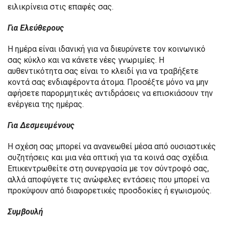
ειλικρίνεια στις επαφές σας.
Για Ελεύθερους
Η ημέρα είναι ιδανική για να διευρύνετε τον κοινωνικό
σας κύκλο και να κάνετε νέες γνωριμίες. Η
αυθεντικότητα σας είναι το κλειδί για να τραβήξετε
κοντά σας ενδιαφέροντα άτομα. Προσέξτε μόνο να μην
αφήσετε παρορμητικές αντιδράσεις να επισκιάσουν την
ενέργεια της ημέρας.
Για Δεσμευμένους
Η σχέση σας μπορεί να ανανεωθεί μέσα από ουσιαστικές
συζητήσεις και μια νέα οπτική για τα κοινά σας σχέδια.
Επικεντρωθείτε στη συνεργασία με τον σύντροφό σας,
αλλά αποφύγετε τις ανώφελες εντάσεις που μπορεί να
προκύψουν από διαφορετικές προσδοκίες ή εγωισμούς.
Συμβουλή