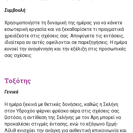
Συμβουλή
Χρησιμοποιήστε τη δυναμική της ημέρας για να κάνετε
εσωτερική εργασία και να ξεκαθαρίσετε τι πραγματικά
χρειάζεστε στις σχέσεις σας. Αποφύγετε τις εντάσεις,
ιδιαίτερα αν αυτές οφείλονται σε παρεξηγήσεις. Η ημέρα
ευνοεί την αναγέννηση και την εξέλιξη στις προσωπικές
σας σχέσεις.
Τοξότης
Γενικά
Η ημέρα ξεκινά με θετικές δονήσεις, καθώς η Σελήνη
στον Υδροχόο φέρνει φρέσκο αέρα στις σχέσεις σας.
Ωστόσο, η αντίθεση της Σελήνης με τον Άρη μπορεί να
προκαλέσει στιγμές έντασης, ενώ το εξάγωνο Ερμή-
Λίλιθ ενισχύει την ανάγκη για αυθεντική επικοινωνία και