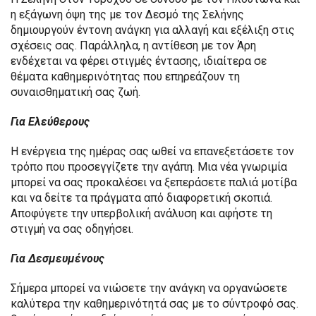
η εξάγωνη όψη της με τον Δεσμό της Σελήνης
δημιουργούν έντονη ανάγκη για αλλαγή και εξέλιξη στις
σχέσεις σας. Παράλληλα, η αντίθεση με τον Άρη
ενδέχεται να φέρει στιγμές έντασης, ιδιαίτερα σε
θέματα καθημερινότητας που επηρεάζουν τη
συναισθηματική σας ζωή.
Για Ελεύθερους
Η ενέργεια της ημέρας σας ωθεί να επανεξετάσετε τον
τρόπο που προσεγγίζετε την αγάπη. Μια νέα γνωριμία
μπορεί να σας προκαλέσει να ξεπεράσετε παλιά μοτίβα
και να δείτε τα πράγματα από διαφορετική σκοπιά.
Αποφύγετε την υπερβολική ανάλυση και αφήστε τη
στιγμή να σας οδηγήσει.
Για Δεσμευμένους
Σήμερα μπορεί να νιώσετε την ανάγκη να οργανώσετε
καλύτερα την καθημερινότητά σας με το σύντροφό σας.