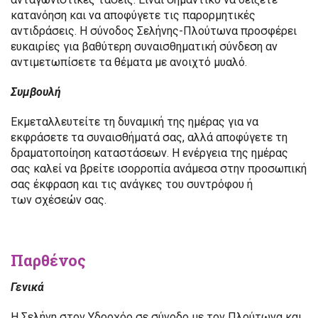
κατανόηση και να αποφύγετε τις παρορμητικές
αντιδράσεις. Η σύνοδος Σελήνης-Πλούτωνα προσφέρει
ευκαιρίες για βαθύτερη συναισθηματική σύνδεση αν
αντιμετωπίσετε τα θέματα με ανοιχτό μυαλό.
Συμβουλή
Εκμεταλλευτείτε τη δυναμική της ημέρας για να
εκφράσετε τα συναισθήματά σας, αλλά αποφύγετε τη
δραματοποίηση καταστάσεων. Η ενέργεια της ημέρας
σας καλεί να βρείτε ισορροπία ανάμεσα στην προσωπική
σας έκφραση και τις ανάγκες του συντρόφου ή
των σχέσεών σας.
Παρθένος
Γενικά
Η Σελήνη στον Υδροχόο σε σύνοδο με τον Πλούτωνα και