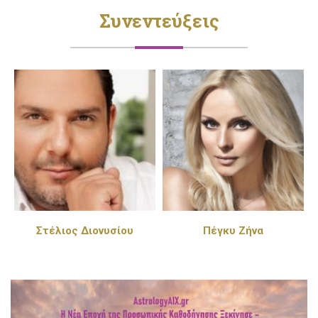
Συνεντεύξεις
Στέλιος Διονυσίου
Πέγκυ Ζήνα