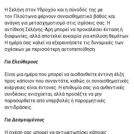
Η Σελήνη στον Υδροχόο και η σύνοδός της με
τον Πλούτωνα φέρνουν συναισθηματικό βάθος και
ανάγκη για μετασχηματισμό στις σχέσεις σας. Η
αντίθεση Σελήνης-Άρη μπορεί να προκαλέσει ένταση ή
διαφωνίες, αλλά αποτελεί ευκαιρία για επίλυση θεμάτων.
Η ημέρα σας καλεί να εξερευνήσετε τις δυναμικές των
σχέσεων με περισσότερη αυτοπεποίθηση.
Για Ελεύθερους
Είναι μια ημέρα που μπορεί να αισθανθείτε έντονη έλξη
προς κάποιον που συναντάτε, καθώς οι συναισθηματικές
ενέργειες είναι έντονες. Η επιθυμία σας για αυθεντικές
συνδέσεις ενισχύεται, αλλά προσέξτε να μην
παρασυρθείτε από υπερβολές ή παρορμητικές
αντιδράσεις.
Για Δεσμευμένους
Η σχέση σας μπορεί να αντιμετωπίσει κάποιες