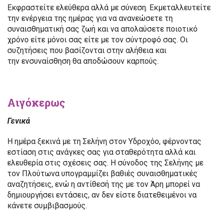
Εκφραστείτε ελεύθερα αλλά με σύνεση. Εκμεταλλευτείτε
την ενέργεια της ημέρας για να ανανεώσετε τη
συναισθηματική σας ζωή και να απολαύσετε ποιοτικό
χρόνο είτε μόνοι σας είτε με τον σύντροφό σας. Οι
συζητήσεις που βασίζονται στην αλήθεια και
την ενσυναίσθηση θα αποδώσουν καρπούς.
Αιγόκερως
Γενικά
Η ημέρα ξεκινά με τη Σελήνη στον Υδροχόο, φέρνοντας
εστίαση στις ανάγκες σας για σταθερότητα αλλά και
ελευθερία στις σχέσεις σας. Η σύνοδος της Σελήνης με
τον Πλούτωνα υπογραμμίζει βαθιές συναισθηματικές
αναζητήσεις, ενώ η αντίθεσή της με τον Άρη μπορεί να
δημιουργήσει εντάσεις, αν δεν είστε διατεθειμένοι να
κάνετε συμβιβασμούς.