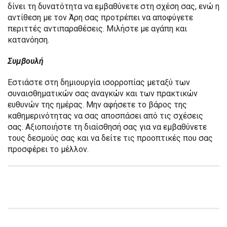
δίνει τη δυνατότητα να εμβαθύνετε στη σχέση σας, ενώ η
αντίθεση με τον Άρη σας προτρέπει να αποφύγετε
περιττές αντιπαραθέσεις. Μιλήστε με αγάπη και
κατανόηση.
Συμβουλή
Εστιάστε στη δημιουργία ισορροπίας μεταξύ των
συναισθηματικών σας αναγκών και των πρακτικών
ευθυνών της ημέρας. Μην αφήσετε το βάρος της
καθημερινότητας να σας αποσπάσει από τις σχέσεις
σας. Αξιοποιήστε τη διαίσθησή σας για να εμβαθύνετε
τους δεσμούς σας και να δείτε τις προοπτικές που σας
προσφέρει το μέλλον.