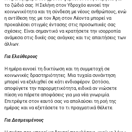
το ζώδιό σας. Η Σελήνη στον Υδροχόο ευνοεί την
κοινωνικότητα και τη σύνδεση με νέους ανθρώπους, ενώ
η αντίθεση της με τον Άρη στον Λέοντα μπορεί να
προκαλέσει στιγμές έντασης στις προσωπικές σας
σχέσεις. Είναι σημαντικό να κρατήσετε την ισορροπία
ανάμεσα στις δικές σας ανάγκες και τις απαιτήσεις των
άλλων.
Για Ελεύθερους
Η ημέρα ευνοεί τη δικτύωση και τη συμμετοχή σε
κοινωνικές δραστηριότητες. Μια τυχαία συνάντηση
μπορεί να εξελιχθεί σε κάτι ενδιαφέρον. Ωστόσο,
αποφύγετε την παρορμητικότητα, ειδικά αν νιώσετε
πίεση να πάρετε αποφάσεις για μια νέα γνωριμία.
Επιτρέψτε στον εαυτό σας να απολαύσει τη ροή της
ημέρας και να εξετάσετε το τι πραγματικά θέλετε.
Για Δεσμευμένους