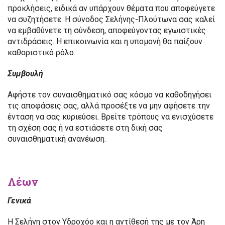
προκλήσεις, ειδικά αν υπάρχουν θέματα που αποφεύγετε
να συζητήσετε. Η σύνοδος Σελήνης-Πλούτωνα σας καλεί
να εμβαθύνετε τη σύνδεση, αποφεύγοντας εγωιστικές
αντιδράσεις. Η επικοινωνία και η υπομονή θα παίξουν
καθοριστικό ρόλο.
Συμβουλή
Αφήστε τον συναισθηματικό σας κόσμο να καθοδηγήσει
τις αποφάσεις σας, αλλά προσέξτε να μην αφήσετε την
ένταση να σας κυριεύσει. Βρείτε τρόπους να ενισχύσετε
τη σχέση σας ή να εστιάσετε στη δική σας
συναισθηματική ανανέωση.
Λέων
Γενικά
Η Σελήνη στον Υδροχόο και η αντίθεσή της με τον Άρη