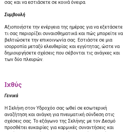
σας και να εστιάσετε σε κοινά όνειρα.
Συμβουλή
Αξιοποιήστε την ενέργεια της ημέρας για να εξετάσετε
τι σας περιορίζει συναισθηματικά και πώς μπορείτε να
βελτιώσετε την επικοινωνία σας. Εστιάστε σε μια
ισορροπία μεταξύ ελευθερίας και εγγύτητας, ώστε να
δημιουργήσετε σχέσεις που σέβονται τις ανάγκες και
των δύο πλευρών.
Ιχθύς
Γενικά
Η Σελήνη στον Υδροχόο σας ωθεί σε εσωτερική
αναζήτηση και ανάγκη για πνευματική σύνδεση στις
σχέσεις σας. Το εξάγωνο της Σελήνης με τον Δεσμό
προσθέτει ευκαιρίες για καρμικές συναντήσεις και