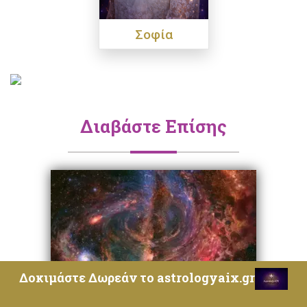
Σοφία
Διαβάστε Επίσης
Δοκιμάστε Δωρεάν το astrologyaix.gr