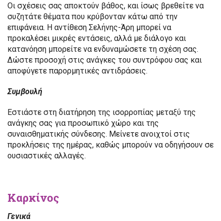
Οι σχέσεις σας αποκτούν βάθος, και ίσως βρεθείτε να
συζητάτε θέματα που κρύβονταν κάτω από την
επιφάνεια. Η αντίθεση Σελήνης-Άρη μπορεί να
προκαλέσει μικρές εντάσεις, αλλά με διάλογο και
κατανόηση μπορείτε να ενδυναμώσετε τη σχέση σας.
Δώστε προσοχή στις ανάγκες του συντρόφου σας και
αποφύγετε παρορμητικές αντιδράσεις.
Συμβουλή
Εστιάστε στη διατήρηση της ισορροπίας μεταξύ της
ανάγκης σας για προσωπικό χώρο και της
συναισθηματικής σύνδεσης. Μείνετε ανοιχτοί στις
προκλήσεις της ημέρας, καθώς μπορούν να οδηγήσουν σε
ουσιαστικές αλλαγές.
Καρκίνος
Γενικά