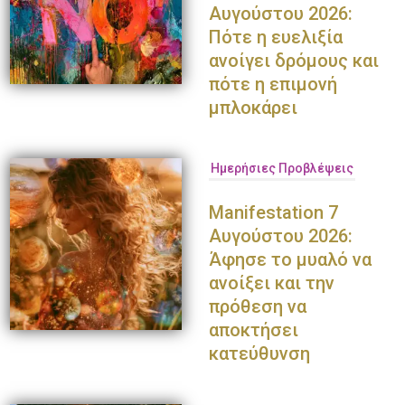
Αυγούστου 2026:
Πότε η ευελιξία
ανοίγει δρόμους και
πότε η επιμονή
μπλοκάρει
Ημερήσιες Προβλέψεις
Manifestation 7
Αυγούστου 2026:
Άφησε το μυαλό να
ανοίξει και την
πρόθεση να
αποκτήσει
κατεύθυνση