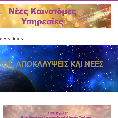
ee Readings
ΘΟΣ, ΑΠΟΚΑΛΥΨΕΙΣ ΚΑΙ ΝΕΕΣ