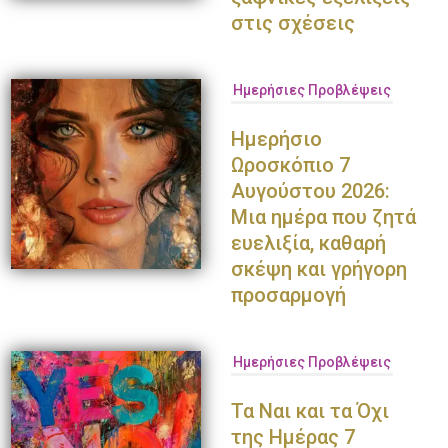
στις σχέσεις
Ημερήσιες Προβλέψεις
Ημερήσιο
Ωροσκόπιο 7
Αυγούστου 2026:
Μια ημέρα που ζητά
ευελιξία, καθαρή
σκέψη και γρήγορη
προσαρμογή
Ημερήσιες Προβλέψεις
Τα Ναι και τα Όχι
της Ημέρας 7