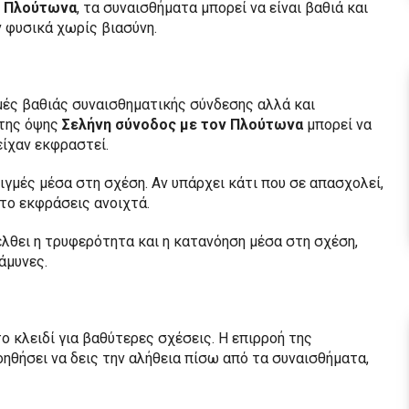
ν Πλούτωνα
, τα συναισθήματα μπορεί να είναι βαθιά και
ν φυσικά χωρίς βιασύνη.
γμές βαθιάς συναισθηματικής σύνδεσης αλλά και
 της όψης
Σελήνη σύνοδος με τον Πλούτωνα
μπορεί να
είχαν εκφραστεί.
ιγμές μέσα στη σχέση. Αν υπάρχει κάτι που σε απασχολεί,
 το εκφράσεις ανοιχτά.
λθει η τρυφερότητα και η κατανόηση μέσα στη σχέση,
 άμυνες.
 το κλειδί για βαθύτερες σχέσεις. Η επιρροή της
οηθήσει να δεις την αλήθεια πίσω από τα συναισθήματα,