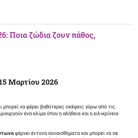
6: Ποια ζώδια ζουν πάθος,
 15 Μαρτίου 2026
ι μπορεί να φέρει βαθύτερες σκέψεις γύρω από τις
μιουργούν ένα κλίμα όπου η αλήθεια και η ειλικρίνεια
ύτωνα
φέρνει έντονα συναισθήματα και μπορεί να σε