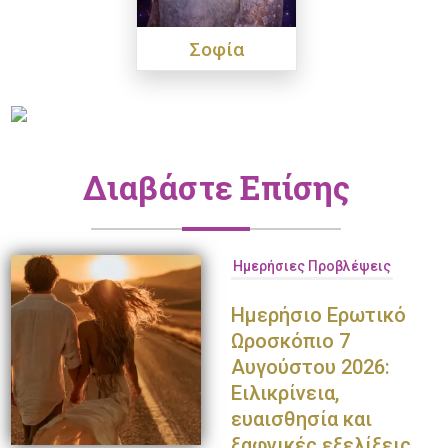
Σοφία
Διαβάστε Επίσης
Ημερήσιες Προβλέψεις
Ημερήσιο Ερωτικό
Ωροσκόπιο 7
Αυγούστου 2026:
Ειλικρίνεια,
ευαισθησία και
ξαφνικές εξελίξεις