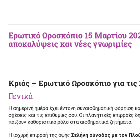
Ερωτικό Ωροσκόπιο
15 Μαρτίου 202
αποκαλύψεις και νέες γνωριμίες
Κριός – Ερωτικό Ωροσκόπιο για τις
Γενικά
Η σημερινή ημέρα έχει έντονη συναισθηματική φόρτιση κα
σχέσεις και τις επιθυμίες σου. Οι πλανητικές επιρροές δη
παίζουν καθοριστικό ρόλο στα αισθηματικά ζητήματα.
Η ισχυρή επιρροή της όψης
Σελήνη σύνοδος με τον Πλο