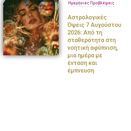
Ημερήσιες Προβλέψεις
Αστρολογικές
Όψεις 7 Αυγούστου
2026: Από τη
σταθερότητα στη
νοητική αφύπνιση,
μια ημέρα με
ένταση και
έμπνευση