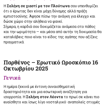
Η
Σελήνη σε χιαστί με τον Πλούτωνα
σου υπενθυμίζει
ότι ο έρωτας δεν είναι μάχη δύναμης αλλά πράξη
εμπιστοσύνης. Άφησε πίσω την ανάγκη για έλεγχο και
δώσε χώρο στην αλήθεια να φανεί.
Σήμερα, η καρδιά σου δοκιμάζεται ανάμεσα στο πάθος
και την ωριμότητα — και μέσα από αυτήν τη δοκιμασία θα
καταλάβεις ποιο είναι το είδος της αγάπης που αξίζεις
πραγματικά.
Παρθένος – Ερωτικό Ωροσκόπιο 16
Οκτωβρίου 2025
Γενικά
Η ημέρα ξεκινά με έντονη συναισθηματική
δραστηριότητα και μια εσωτερική αναζήτηση για
ισορροπία. Η
Σελήνη στον Λέοντα
το πρωί σε κάνει πιο
ευαίσθητο και ίσως λίγο νοσταλγικό· αναπολείς στιγμές