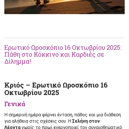
Ερωτικό Ωροσκόπιο 16 Οκτωβρίου 2025:
Πάθη στο Κόκκινο και Καρδιές σε
Δίλημμα!
Κριός – Ερωτικό Ωροσκόπιο 16
Οκτωβρίου 2025
Γενικά
Η σημερινή ημέρα φέρνει ένταση, πάθος και μια διάθεση
για αλήθεια στις σχέσεις σου. Η
Σελήνη στον
Λέοντα
νωρίς το πρωί ενεργοποιεί τον συναισθηματικό