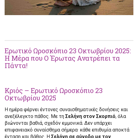
Ερωτικό Ωροσκόπιο 23 Οκτωβρίου 2025:
Η Μέρα που Ο Έρωτας Ανατρέπει τα
Πάντα!
Κριός – Ερωτικό Ωροσκόπιο 23
Οκτωβρίου 2025
Η ημέρα φέρνει έντονες συναισθηματικές δονήσεις και
ανεξέλεγκτο πάθος. Με τη
Σελήνη στον Σκορπιό
, όλα
βιώνονται βαθιά, σχεδόν εμμονικά. Δεν υπάρχει
επιφανειακό συναίσθημα σήμερα· κάθε επιθυμία αποκτά
ένταση και βάθος. Η
Σελήνη σε σύνοδο με τον