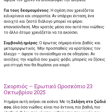
Για τους δεσμευμένους:
Η σχέση σου χρειάζεται
ειλικρίνεια και ισορροπία. Αν υπάρχει ένταση, ένα
ανοιχτό και ζεστό διάλογο μπορεί να φέρει
επανασύνδεση. Μην κρατάς μέσα σου αυτά που νιώθεις·
το άλλο άτομο χρειάζεται να τα ακούσει.
Συμβουλή ημέρας:
Ο έρωτας σήμερα είναι βαθύς και
μεταμορφωτικός. Μην προσπαθείς να κρατήσεις τον
έλεγχο — άφησε το συναίσθημα να σε οδηγήσει. Αν
ανοίξεις την καρδιά σου χωρίς φόβο, μπορείς να ζήσεις
μια στιγμή που θα θυμάσαι για καιρό.
Σκορπιός – Ερωτικό Ωροσκόπιο 23
Οκτωβρίου 2025
Η ημέρα αυτή ανήκει σε εσένα. Με τη
Σελήνη στο ζώδιό
σου
, όλα όσα νιώθεις είναι πιο έντονα, πιο βαθιά, πιο