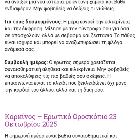
να ανοίξει μια νέα ιστορία, με έντονη χημεία και βαθύ
ενδιαφέρον. Μην φοβηθείς να δείξεις τι νιώθεις.
Για τους δεσμευμένους:
Η μέρα ευνοεί την ειλικρίνεια
και την έκφραση. Μίλησε με τον σύντροφό σου για όσα
σε απασχολούν, αλλά με σεβασμό και ζεστασιά. Το πάθος
είναι ισχυρό και μπορεί να αναζωπυρώσει τη φλόγα
ανάμεσά σας.
Συμβουλή ημέρας:
Ο έρωτας σήμερα χρειάζεται
συναισθηματική αλήθεια και ειλικρίνεια. Μην φοβηθείς
να αποκαλύψεις τις πιο βαθιές σου σκέψεις. Η
επικοινωνία είναι το κλειδί που ξεκλειδώνει όχι μόνο
την καρδιά του άλλου, αλλά και τη δική σου.
Καρκίνος – Ερωτικό Ωροσκόπιο 23
Οκτωβρίου 2025
Η σημερινή ημέρα είναι βαθιά συναισθηματική και