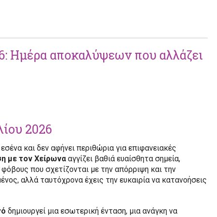
6: Ημέρα αποκαλύψεων που αλλάζει
λίου 2026
 εσένα και δεν αφήνει περιθώρια για επιφανειακές
ση με τον Χείρωνα
αγγίζει βαθιά ευαίσθητα σημεία,
 φόβους που σχετίζονται με την απόρριψη και την
μένος, αλλά ταυτόχρονα έχεις την ευκαιρία να κατανοήσεις
νό
δημιουργεί μια εσωτερική ένταση, μια ανάγκη να