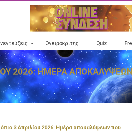
νεντεύξεις
Ονειροκρίτης
Quiz
Fr
ΟΥ 2026: ΗΜΕΡΑ ΑΠΟΚΑΛΥΨΕΩΝ Π
όπιο 3 Απριλίου 2026: Ημέρα αποκαλύψεων που