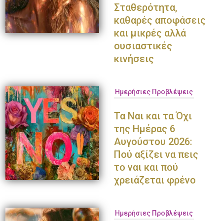
Σταθερότητα,
καθαρές αποφάσεις
και μικρές αλλά
ουσιαστικές
κινήσεις
Ημερήσιες Προβλέψεις
Τα Ναι και τα Όχι
της Ημέρας 6
Αυγούστου 2026:
Πού αξίζει να πεις
το ναι και πού
χρειάζεται φρένο
Ημερήσιες Προβλέψεις