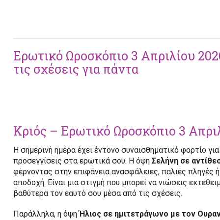
Ερωτικό Ωροσκόπιο 3 Απριλίου 202
τις σχέσεις για πάντα
Κριός – Ερωτικό Ωροσκόπιο 3 Απρι
Η σημερινή ημέρα έχει έντονο συναισθηματικό φορτίο για
προσεγγίσεις στα ερωτικά σου. Η όψη
Σελήνη σε αντίθε
φέρνοντας στην επιφάνεια ανασφάλειες, παλιές πληγές ή
αποδοχή. Είναι μια στιγμή που μπορεί να νιώσεις εκτεθει
βαθύτερα τον εαυτό σου μέσα από τις σχέσεις.
Παράλληλα, η όψη
Ήλιος σε ημιτετράγωνο με τον Ουρα