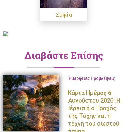
Σοφία
Διαβάστε Επίσης
Ημερήσιες Προβλέψεις
Κάρτα Ημέρας 6
Αυγούστου 2026: Η
Ιέρεια ή ο Τροχός
της Τύχης και η
τέχνη του σωστού
timing