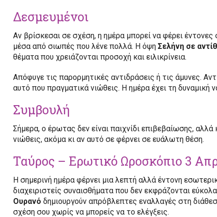
Δεσμευμένοι
Αν βρίσκεσαι σε σχέση, η ημέρα μπορεί να φέρει έντονες 
μέσα από σιωπές που λένε πολλά. Η όψη
Σελήνη σε αντί
θέματα που χρειάζονται προσοχή και ειλικρίνεια.
Απόφυγε τις παρορμητικές αντιδράσεις ή τις άμυνες. Αντ
αυτό που πραγματικά νιώθεις. Η ημέρα έχει τη δυναμική ν
Συμβουλή
Σήμερα, ο έρωτας δεν είναι παιχνίδι επιβεβαίωσης, αλλά
νιώθεις, ακόμα κι αν αυτό σε φέρνει σε ευάλωτη θέση.
Ταύρος – Ερωτικό Ωροσκόπιο 3 Απρ
Η σημερινή ημέρα φέρνει μια λεπτή αλλά έντονη εσωτερ
διαχειριστείς συναισθήματα που δεν εκφράζονται εύκολ
Ουρανό
δημιουργούν απρόβλεπτες εναλλαγές στη διάθεση 
σχέση σου χωρίς να μπορείς να το ελέγξεις.