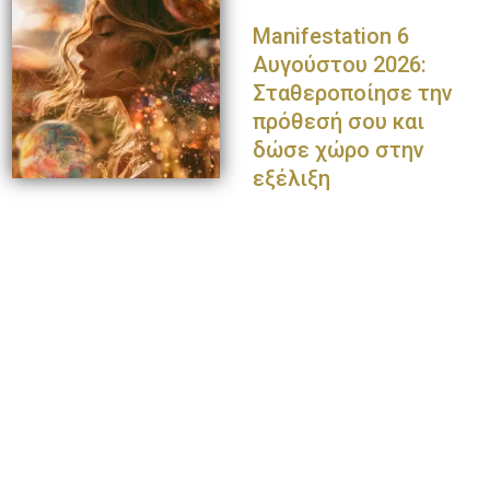
Manifestation 6
Αυγούστου 2026:
Σταθεροποίησε την
πρόθεσή σου και
δώσε χώρο στην
εξέλιξη