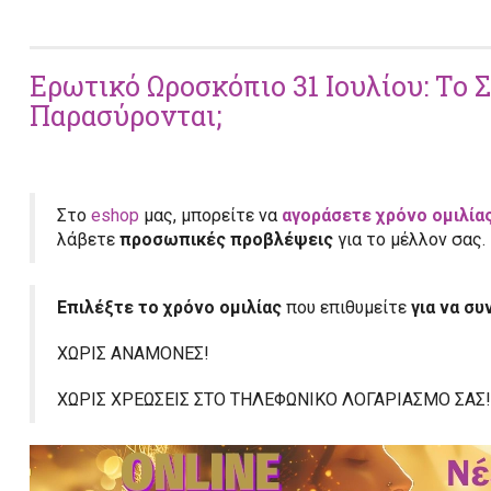
Ερωτικό Ωροσκόπιο 31 Ιουλίου: Το 
Παρασύρονται;
Στο
eshop
μας, μπορείτε να
αγοράσετε χρόνο ομιλία
λάβετε
προσωπικές προβλέψεις
για το μέλλον σας.
Επιλέξτε το χρόνο ομιλίας
που επιθυμείτε
για να σ
ΧΩΡΙΣ ΑΝΑΜΟΝΕΣ!
ΧΩΡΙΣ ΧΡΕΩΣΕΙΣ ΣΤΟ ΤΗΛΕΦΩΝΙΚΟ ΛΟΓΑΡΙΑΣΜΟ ΣΑΣ!