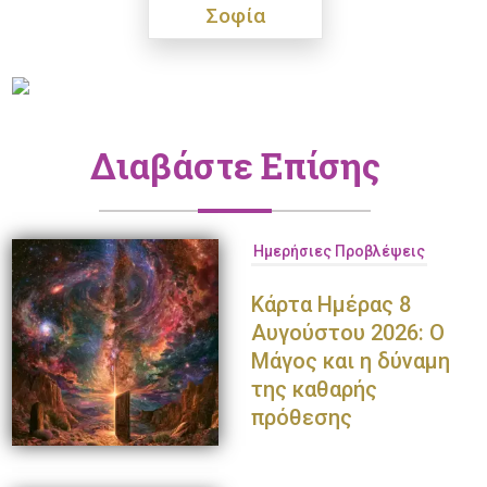
Σοφία
Διαβάστε Επίσης
Ημερήσιες Προβλέψεις
Κάρτα Ημέρας 8
Αυγούστου 2026: Ο
Μάγος και η δύναμη
της καθαρής
πρόθεσης