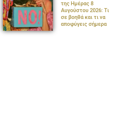
της Ημέρας 8
Αυγούστου 2026: Τι
σε βοηθά και τι να
αποφύγεις σήμερα