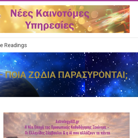
ee Readings
 – ΠΟΙΑ ΖΩΔΙΑ ΠΑΡΑΣΥΡΟΝΤΑΙ;