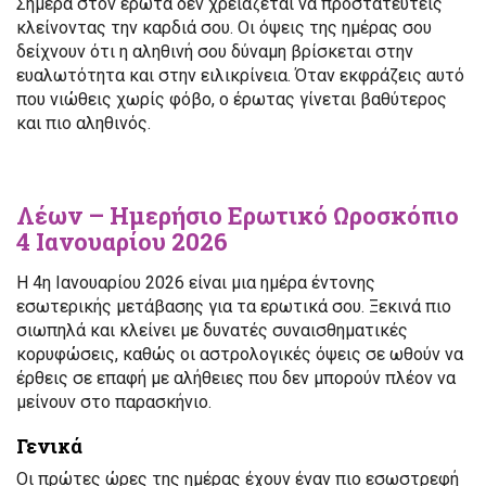
Σήμερα στον έρωτα δεν χρειάζεται να προστατευτείς
κλείνοντας την καρδιά σου. Οι όψεις της ημέρας σου
δείχνουν ότι η αληθινή σου δύναμη βρίσκεται στην
ευαλωτότητα και στην ειλικρίνεια. Όταν εκφράζεις αυτό
που νιώθεις χωρίς φόβο, ο έρωτας γίνεται βαθύτερος
και πιο αληθινός.
Λέων – Ημερήσιο Ερωτικό Ωροσκόπιο
4 Ιανουαρίου 2026
Η 4η Ιανουαρίου 2026 είναι μια ημέρα έντονης
εσωτερικής μετάβασης για τα ερωτικά σου. Ξεκινά πιο
σιωπηλά και κλείνει με δυνατές συναισθηματικές
κορυφώσεις, καθώς οι αστρολογικές όψεις σε ωθούν να
έρθεις σε επαφή με αλήθειες που δεν μπορούν πλέον να
μείνουν στο παρασκήνιο.
Γενικά
Οι πρώτες ώρες της ημέρας έχουν έναν πιο εσωστρεφή