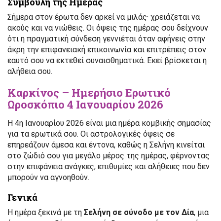
Συμβουλή της Ημέρας
Σήμερα στον έρωτα δεν αρκεί να μιλάς· χρειάζεται να
ακούς και να νιώθεις. Οι όψεις της ημέρας σου δείχνουν
ότι η πραγματική σύνδεση γεννιέται όταν αφήνεις στην
άκρη την επιφανειακή επικοινωνία και επιτρέπεις στον
εαυτό σου να εκτεθεί συναισθηματικά. Εκεί βρίσκεται η
αλήθεια σου.
Καρκίνος – Ημερήσιο Ερωτικό
Ωροσκόπιο 4 Ιανουαρίου 2026
Η 4η Ιανουαρίου 2026 είναι μια ημέρα κομβικής σημασίας
για τα ερωτικά σου. Οι αστρολογικές όψεις σε
επηρεάζουν άμεσα και έντονα, καθώς η Σελήνη κινείται
στο ζώδιό σου για μεγάλο μέρος της ημέρας, φέρνοντας
στην επιφάνεια ανάγκες, επιθυμίες και αλήθειες που δεν
μπορούν να αγνοηθούν.
Γενικά
Η ημέρα ξεκινά με τη
Σελήνη σε σύνοδο με τον Δία
, μια