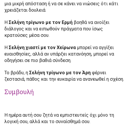
μια μικρή απόσταση ή να σε κάνει να νιώσεις ότι κάτι
χρειάζεται δουλειά.
Η
Σελήνη τρίγωνο με τον Ερμή
βοηθά να ανοίξει
διάλογος και να ειπωθούν πράγματα που ίσως
κρατούσες μέσα σου.
Η
Σελήνη χιαστί με τον Χείρωνα
μπορεί να αγγίξει
ευαισθησίες, αλλά αν υπάρξει κατανόηση, μπορεί να
οδηγήσει σε πιο βαθιά σύνδεση.
Το βράδυ, η
Σελήνη τρίγωνο με τον Άρη
φέρνει
ζεστασιά, πάθος και την ευκαιρία να ανανεωθεί η σχέση.
Συμβουλή
Η ημέρα αυτή σου ζητά να εμπιστευτείς όχι μόνο τη
λογική σου, αλλά και το συναίσθημά σου.