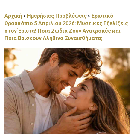
Αρχική
Ημερήσιες Προβλέψεις
Ερωτικό
>
>
Ωροσκόπιο 5 Απριλίου 2026: Μυστικές Εξελίξεις
στον Έρωτα! Ποια Ζώδια Ζουν Ανατροπές και
Ποια Βρίσκουν Αληθινά Συναισθήματα;