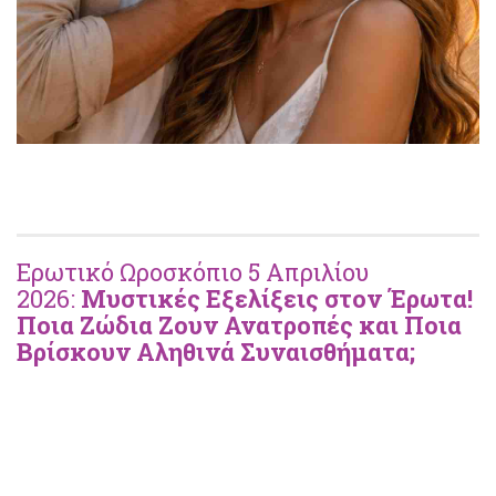
Ερωτικό Ωροσκόπιο 5 Απριλίου
2026:
Μυστικές Εξελίξεις στον Έρωτα!
Ποια Ζώδια Ζουν Ανατροπές και Ποια
Βρίσκουν Αληθινά Συναισθήματα;