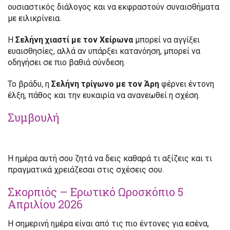
ουσιαστικός διάλογος και να εκφραστούν συναισθήματα
με ειλικρίνεια.
Η
Σελήνη χιαστί με τον Χείρωνα
μπορεί να αγγίξει
ευαισθησίες, αλλά αν υπάρξει κατανόηση, μπορεί να
οδηγήσει σε πιο βαθιά σύνδεση.
Το βράδυ, η
Σελήνη τρίγωνο με τον Άρη
φέρνει έντονη
έλξη, πάθος και την ευκαιρία να ανανεωθεί η σχέση.
Συμβουλή
Η ημέρα αυτή σου ζητά να δεις καθαρά τι αξίζεις και τι
πραγματικά χρειάζεσαι στις σχέσεις σου.
Σκορπιός – Ερωτικό Ωροσκόπιο 5
Απριλίου 2026
Η σημερινή ημέρα είναι από τις πιο έντονες για εσένα,