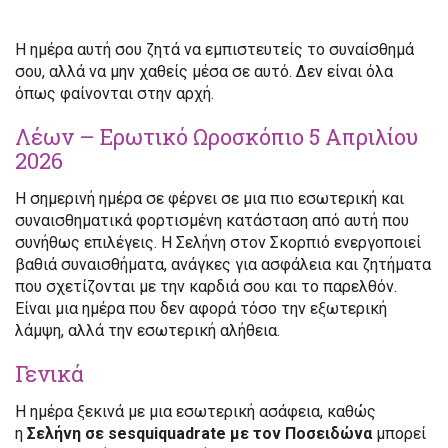
Η ημέρα αυτή σου ζητά να εμπιστευτείς το συναίσθημά
σου, αλλά να μην χαθείς μέσα σε αυτό. Δεν είναι όλα
όπως φαίνονται στην αρχή.
Λέων – Ερωτικό Ωροσκόπιο 5 Απριλίου
2026
Η σημερινή ημέρα σε φέρνει σε μια πιο εσωτερική και
συναισθηματικά φορτισμένη κατάσταση από αυτή που
συνήθως επιλέγεις. Η Σελήνη στον Σκορπιό ενεργοποιεί
βαθιά συναισθήματα, ανάγκες για ασφάλεια και ζητήματα
που σχετίζονται με την καρδιά σου και το παρελθόν.
Είναι μια ημέρα που δεν αφορά τόσο την εξωτερική
λάμψη, αλλά την εσωτερική αλήθεια.
Γενικά
Η ημέρα ξεκινά με μια εσωτερική ασάφεια, καθώς
η
Σελήνη σε sesquiquadrate με τον Ποσειδώνα
μπορεί