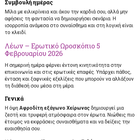
Συμβουλή ημέρας
Μίλα με ειλικρίνεια και άκου την καρδιά σου, αλλά μην
αφήσεις τη φαντασία να δημιουργήσει σενάρια. Η
ισορροπία ανάμεσα στο συναίσθημα και στη λογική είναι
το κλειδί.
Λέων – Ερωτικό Ωροσκόπιο 5
Φεβρουαρίου 2026
Η σημερινή ημέρα φέρνει έντονη κινητικότητα στην
επικοινωνία και στις ερωτικές επαφές. Υπάρχει πάθος,
ένταση και ξαφνικές εξελίξεις που μπορούν να αλλάξουν
τη διάθεσή σου μέσα στη μέρα.
Γενικά
Η όψη
Αφροδίτη εξάγωνο Χείρωνας
δημιουργεί μια
ζεστή και τρυφερή ατμόσφαιρα στον έρωτα. Νιώθεις πιο
έτοιμος να εκφράσεις συναισθήματα και να δείξεις την
ευαισθησία σου.