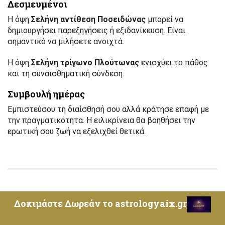
Δεσμευμένοι
Η όψη
Σελήνη αντίθεση Ποσειδώνας
μπορεί να
δημιουργήσει παρεξηγήσεις ή εξιδανίκευση. Είναι
σημαντικό να μιλήσετε ανοιχτά.
Η όψη
Σελήνη τρίγωνο Πλούτωνας
ενισχύει το πάθος
και τη συναισθηματική σύνδεση.
Συμβουλή ημέρας
Εμπιστεύσου τη διαίσθησή σου αλλά κράτησε επαφή με
την πραγματικότητα. Η ειλικρίνεια θα βοηθήσει την
ερωτική σου ζωή να εξελιχθεί θετικά.
Δοκιμάστε Δωρεάν το astrologyaix.gr