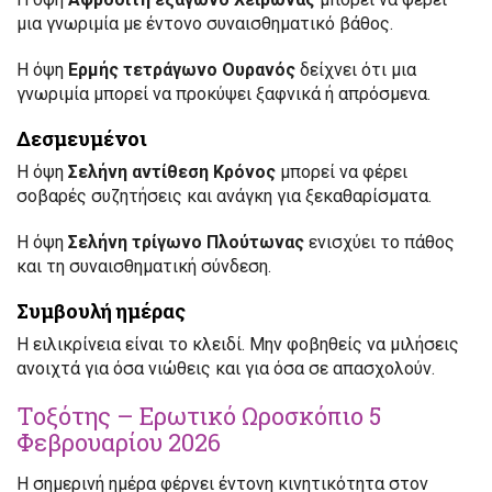
μια γνωριμία με έντονο συναισθηματικό βάθος.
Η όψη
Ερμής τετράγωνο Ουρανός
δείχνει ότι μια
γνωριμία μπορεί να προκύψει ξαφνικά ή απρόσμενα.
Δεσμευμένοι
Η όψη
Σελήνη αντίθεση Κρόνος
μπορεί να φέρει
σοβαρές συζητήσεις και ανάγκη για ξεκαθαρίσματα.
Η όψη
Σελήνη τρίγωνο Πλούτωνας
ενισχύει το πάθος
και τη συναισθηματική σύνδεση.
Συμβουλή ημέρας
Η ειλικρίνεια είναι το κλειδί. Μην φοβηθείς να μιλήσεις
ανοιχτά για όσα νιώθεις και για όσα σε απασχολούν.
Τοξότης – Ερωτικό Ωροσκόπιο 5
Φεβρουαρίου 2026
Η σημερινή ημέρα φέρνει έντονη κινητικότητα στον