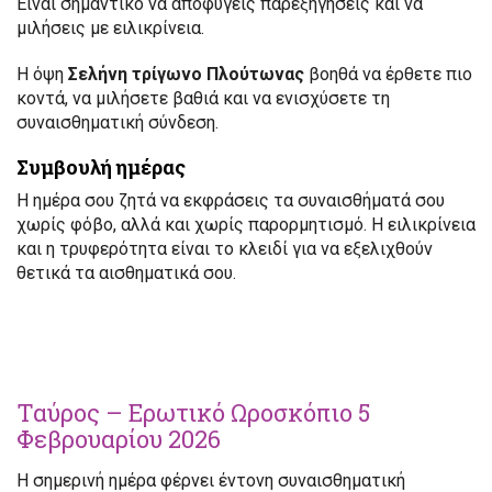
Είναι σημαντικό να αποφύγεις παρεξηγήσεις και να
μιλήσεις με ειλικρίνεια.
Η όψη
Σελήνη τρίγωνο Πλούτωνας
βοηθά να έρθετε πιο
κοντά, να μιλήσετε βαθιά και να ενισχύσετε τη
συναισθηματική σύνδεση.
Συμβουλή ημέρας
Η ημέρα σου ζητά να εκφράσεις τα συναισθήματά σου
χωρίς φόβο, αλλά και χωρίς παρορμητισμό. Η ειλικρίνεια
και η τρυφερότητα είναι το κλειδί για να εξελιχθούν
θετικά τα αισθηματικά σου.
Ταύρος – Ερωτικό Ωροσκόπιο 5
Φεβρουαρίου 2026
Η σημερινή ημέρα φέρνει έντονη συναισθηματική