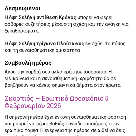
Δεσμευμένοι
Η όψη
Σελήνη αντίθεση Κρόνος
μπορεί να φέρει
σοβαρές συζητήσεις μέσα στη σχέση και την ανάγκη για
ξεκαθαρίσματα.
Η όψη
Σελήνη τρίγωνο Πλούτωνας
ενισχύει το πάθος
και τη συναισθηματική οικειότητα.
Συμβουλή ημέρας
Άκου την καρδιά σου αλλά κράτησε ισορροπία. Η
ειλικρίνεια και η συναισθηματική ωριμότητα θα σε
βοηθήσουν να κάνεις σημαντικά βήματα στον έρωτα.
Σκορπιός – Ερωτικό Ωροσκόπιο 5
Φεβρουαρίου 2026
Η σημερινή ημέρα έχει έντονη συναισθηματική φόρτιση
και μπορεί να φέρει βαθιές συνειδητοποιήσεις στον
ερωτικό τομέα. Η ενέργεια της ημέρας σε ωθεί να δεις