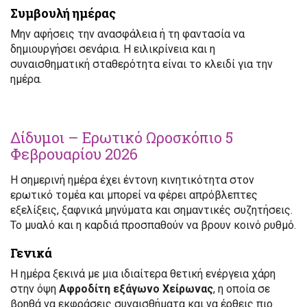
Συμβουλή ημέρας
Μην αφήσεις την ανασφάλεια ή τη φαντασία να
δημιουργήσει σενάρια. Η ειλικρίνεια και η
συναισθηματική σταθερότητα είναι το κλειδί για την
ημέρα.
Δίδυμοι – Ερωτικό Ωροσκόπιο 5
Φεβρουαρίου 2026
Η σημερινή ημέρα έχει έντονη κινητικότητα στον
ερωτικό τομέα και μπορεί να φέρει απρόβλεπτες
εξελίξεις, ξαφνικά μηνύματα και σημαντικές συζητήσεις.
Το μυαλό και η καρδιά προσπαθούν να βρουν κοινό ρυθμό.
Γενικά
Η ημέρα ξεκινά με μια ιδιαίτερα θετική ενέργεια χάρη
στην όψη
Αφροδίτη εξάγωνο Χείρωνας
, η οποία σε
βοηθά να εκφράσεις συναισθήματα και να έρθεις πιο