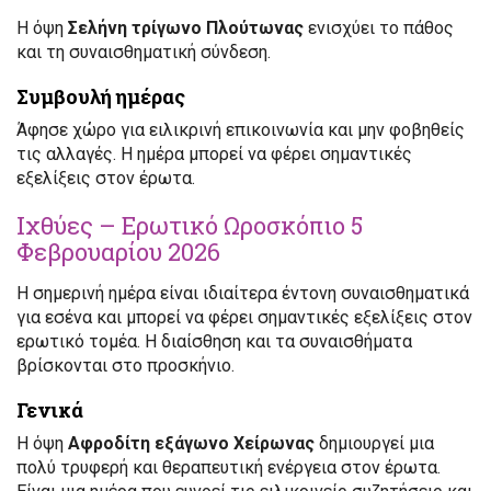
Η όψη
Σελήνη τρίγωνο Πλούτωνας
ενισχύει το πάθος
και τη συναισθηματική σύνδεση.
Συμβουλή ημέρας
Άφησε χώρο για ειλικρινή επικοινωνία και μην φοβηθείς
τις αλλαγές. Η ημέρα μπορεί να φέρει σημαντικές
εξελίξεις στον έρωτα.
Ιχθύες – Ερωτικό Ωροσκόπιο 5
Φεβρουαρίου 2026
Η σημερινή ημέρα είναι ιδιαίτερα έντονη συναισθηματικά
για εσένα και μπορεί να φέρει σημαντικές εξελίξεις στον
ερωτικό τομέα. Η διαίσθηση και τα συναισθήματα
βρίσκονται στο προσκήνιο.
Γενικά
Η όψη
Αφροδίτη εξάγωνο Χείρωνας
δημιουργεί μια
πολύ τρυφερή και θεραπευτική ενέργεια στον έρωτα.