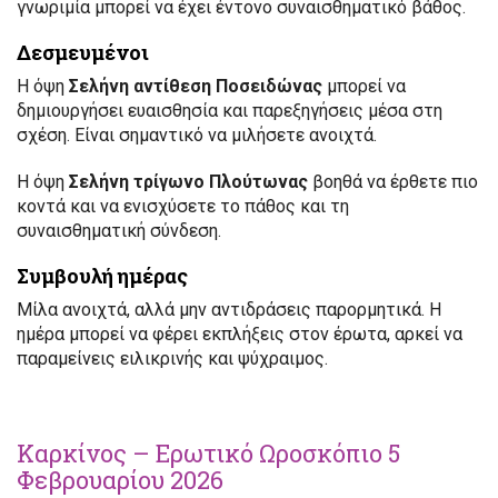
γνωριμία μπορεί να έχει έντονο συναισθηματικό βάθος.
Δεσμευμένοι
Η όψη
Σελήνη αντίθεση Ποσειδώνας
μπορεί να
δημιουργήσει ευαισθησία και παρεξηγήσεις μέσα στη
σχέση. Είναι σημαντικό να μιλήσετε ανοιχτά.
Η όψη
Σελήνη τρίγωνο Πλούτωνας
βοηθά να έρθετε πιο
κοντά και να ενισχύσετε το πάθος και τη
συναισθηματική σύνδεση.
Συμβουλή ημέρας
Μίλα ανοιχτά, αλλά μην αντιδράσεις παρορμητικά. Η
ημέρα μπορεί να φέρει εκπλήξεις στον έρωτα, αρκεί να
παραμείνεις ειλικρινής και ψύχραιμος.
Καρκίνος – Ερωτικό Ωροσκόπιο 5
Φεβρουαρίου 2026