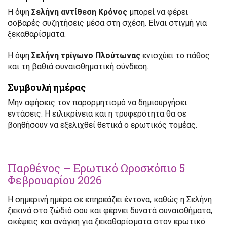
Η όψη
Σελήνη αντίθεση Κρόνος
μπορεί να φέρει
σοβαρές συζητήσεις μέσα στη σχέση. Είναι στιγμή για
ξεκαθαρίσματα.
Η όψη
Σελήνη τρίγωνο Πλούτωνας
ενισχύει το πάθος
και τη βαθιά συναισθηματική σύνδεση.
Συμβουλή ημέρας
Μην αφήσεις τον παρορμητισμό να δημιουργήσει
εντάσεις. Η ειλικρίνεια και η τρυφερότητα θα σε
βοηθήσουν να εξελιχθεί θετικά ο ερωτικός τομέας.
Παρθένος – Ερωτικό Ωροσκόπιο 5
Φεβρουαρίου 2026
Η σημερινή ημέρα σε επηρεάζει έντονα, καθώς η Σελήνη
ξεκινά στο ζώδιό σου και φέρνει δυνατά συναισθήματα,
σκέψεις και ανάγκη για ξεκαθαρίσματα στον ερωτικό