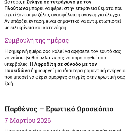
Ωστόσο, η
Σελήνη σε τετράγωνο με τον
Πλούτωνα
μπορεί να φέρει στην επιφάνεια θέματα που
σχετίζονται με ζήλια, ανασφάλεια ή ανάγκη για έλεγχο.
Αν υπάρξει ένταση, είναι σημαντικό να αντιμετωπιστεί
με ειλικρίνεια και κατανόηση.
Συμβουλή της ημέρας
Η σημερινή ημέρα σας καλεί να αφήσετε τον εαυτό σας
να νιώσει βαθιά αλλά χωρίς να παρασυρθεί από
υπερβολές. Η
Αφροδίτη σε σύνοδο με τον
Ποσειδώνα
δημιουργεί μια ιδιαίτερα ρομαντική ενέργεια
που μπορεί να φέρει όμορφες στιγμές στην ερωτική σας
ζωή.
Παρθένος – Ερωτικό Ωροσκόπιο
7 Μαρτίου 2026