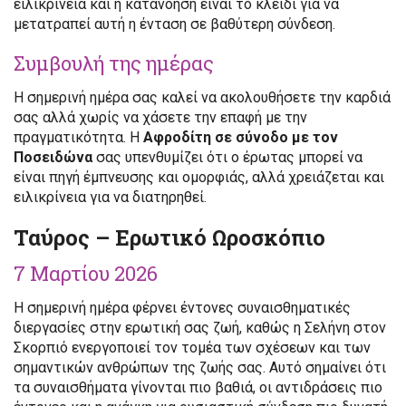
ειλικρίνεια και η κατανόηση είναι το κλειδί για να
μετατραπεί αυτή η ένταση σε βαθύτερη σύνδεση.
Συμβουλή της ημέρας
Η σημερινή ημέρα σας καλεί να ακολουθήσετε την καρδιά
σας αλλά χωρίς να χάσετε την επαφή με την
πραγματικότητα. Η
Αφροδίτη σε σύνοδο με τον
Ποσειδώνα
σας υπενθυμίζει ότι ο έρωτας μπορεί να
είναι πηγή έμπνευσης και ομορφιάς, αλλά χρειάζεται και
ειλικρίνεια για να διατηρηθεί.
Ταύρος – Ερωτικό Ωροσκόπιο
7 Μαρτίου 2026
Η σημερινή ημέρα φέρνει έντονες συναισθηματικές
διεργασίες στην ερωτική σας ζωή, καθώς η Σελήνη στον
Σκορπιό ενεργοποιεί τον τομέα των σχέσεων και των
σημαντικών ανθρώπων της ζωής σας. Αυτό σημαίνει ότι
τα συναισθήματα γίνονται πιο βαθιά, οι αντιδράσεις πιο