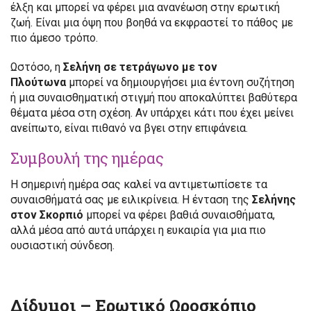
έλξη και μπορεί να φέρει μια ανανέωση στην ερωτική
ζωή. Είναι μια όψη που βοηθά να εκφραστεί το πάθος με
πιο άμεσο τρόπο.
Ωστόσο, η
Σελήνη σε τετράγωνο με τον
Πλούτωνα
μπορεί να δημιουργήσει μια έντονη συζήτηση
ή μια συναισθηματική στιγμή που αποκαλύπτει βαθύτερα
θέματα μέσα στη σχέση. Αν υπάρχει κάτι που έχει μείνει
ανείπωτο, είναι πιθανό να βγει στην επιφάνεια.
Συμβουλή της ημέρας
Η σημερινή ημέρα σας καλεί να αντιμετωπίσετε τα
συναισθήματά σας με ειλικρίνεια. Η ένταση της
Σελήνης
στον Σκορπιό
μπορεί να φέρει βαθιά συναισθήματα,
αλλά μέσα από αυτά υπάρχει η ευκαιρία για μια πιο
ουσιαστική σύνδεση.
Δίδυμοι – Ερωτικό Ωροσκόπιο