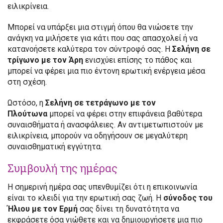
ειλικρίνεια.
Μπορεί να υπάρξει μια στιγμή όπου θα νιώσετε την
ανάγκη να μιλήσετε για κάτι που σας απασχολεί ή να
κατανοήσετε καλύτερα τον σύντροφό σας. Η
Σελήνη σε
τρίγωνο με τον Άρη
ενισχύει επίσης το πάθος και
μπορεί να φέρει μια πιο έντονη ερωτική ενέργεια μέσα
στη σχέση.
Ωστόσο, η
Σελήνη σε τετράγωνο με τον
Πλούτωνα
μπορεί να φέρει στην επιφάνεια βαθύτερα
συναισθήματα ή ανασφάλειες. Αν αντιμετωπιστούν με
ειλικρίνεια, μπορούν να οδηγήσουν σε μεγαλύτερη
συναισθηματική εγγύτητα.
Συμβουλή της ημέρας
Η σημερινή ημέρα σας υπενθυμίζει ότι η επικοινωνία
είναι το κλειδί για την ερωτική σας ζωή. Η
σύνοδος του
Ήλιου με τον Ερμή
σας δίνει τη δυνατότητα να
εκφράσετε όσα νιώθετε και να δημιουργήσετε μια πιο