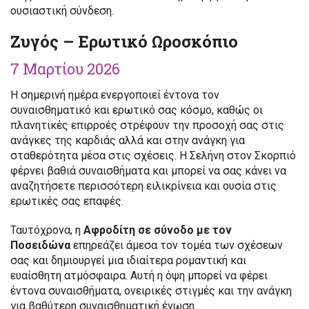
ουσιαστική σύνδεση.
Ζυγός – Ερωτικό Ωροσκόπιο
7 Μαρτίου 2026
Η σημερινή ημέρα ενεργοποιεί έντονα τον
συναισθηματικό και ερωτικό σας κόσμο, καθώς οι
πλανητικές επιρροές στρέφουν την προσοχή σας στις
ανάγκες της καρδιάς αλλά και στην ανάγκη για
σταθερότητα μέσα στις σχέσεις. Η Σελήνη στον Σκορπιό
φέρνει βαθιά συναισθήματα και μπορεί να σας κάνει να
αναζητήσετε περισσότερη ειλικρίνεια και ουσία στις
ερωτικές σας επαφές.
Ταυτόχρονα, η
Αφροδίτη σε σύνοδο με τον
Ποσειδώνα
επηρεάζει άμεσα τον τομέα των σχέσεων
σας και δημιουργεί μια ιδιαίτερα ρομαντική και
ευαίσθητη ατμόσφαιρα. Αυτή η όψη μπορεί να φέρει
έντονα συναισθήματα, ονειρικές στιγμές και την ανάγκη
για βαθύτερη συναισθηματική ένωση.