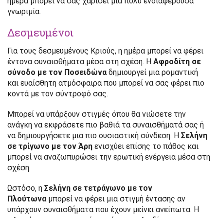
ημέρα μπορεί να σας χαρίσει μια πολύ ενδιαφέρουσα
γνωριμία.
Δεσμευμένοι
Για τους δεσμευμένους Κριούς, η ημέρα μπορεί να φέρει
έντονα συναισθήματα μέσα στη σχέση. Η
Αφροδίτη σε
σύνοδο με τον Ποσειδώνα
δημιουργεί μια ρομαντική
και ευαίσθητη ατμόσφαιρα που μπορεί να σας φέρει πιο
κοντά με τον σύντροφό σας.
Μπορεί να υπάρξουν στιγμές όπου θα νιώσετε την
ανάγκη να εκφράσετε πιο βαθιά τα συναισθήματά σας ή
να δημιουργήσετε μια πιο ουσιαστική σύνδεση. Η
Σελήνη
σε τρίγωνο με τον Άρη
ενισχύει επίσης το πάθος και
μπορεί να αναζωπυρώσει την ερωτική ενέργεια μέσα στη
σχέση.
Ωστόσο, η
Σελήνη σε τετράγωνο με τον
Πλούτωνα
μπορεί να φέρει μια στιγμή έντασης αν
υπάρχουν συναισθήματα που έχουν μείνει ανείπωτα. Η