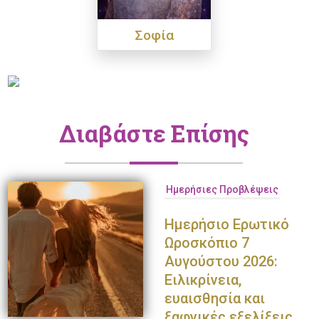
Σοφία
Διαβάστε Επίσης
Ημερήσιες Προβλέψεις
Ημερήσιο Ερωτικό
Ωροσκόπιο 7
Αυγούστου 2026:
Ειλικρίνεια,
ευαισθησία και
ξαφνικές εξελίξεις