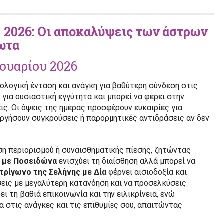
 2026: Οι αποκαλύψεις των άστρων
ωτα
ουαρίου 2026
ολογική ένταση και ανάγκη για βαθύτερη σύνδεση στις
 για ουσιαστική εγγύτητα και μπορεί να φέρει στην
ς. Οι όψεις της ημέρας προσφέρουν ευκαιρίες για
υργήσουν συγκρούσεις ή παρορμητικές αντιδράσεις αν δεν
ση περιορισμού ή συναισθηματικής πίεσης, ζητώντας
e με Ποσειδώνα
ενισχύει τη διαίσθηση αλλά μπορεί να
τρίγωνο της Σελήνης με Δία
φέρνει αισιοδοξία και
σεις με μεγαλύτερη κατανόηση και να προσελκύσεις
ει τη βαθιά επικοινωνία και την ειλικρίνεια, ενώ
 στις ανάγκες και τις επιθυμίες σου, απαιτώντας