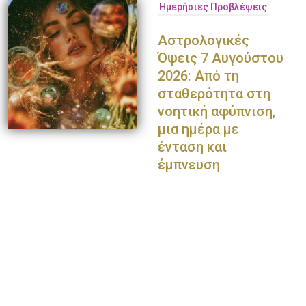
Ημερήσιες Προβλέψεις
Αστρολογικές
Όψεις 7 Αυγούστου
2026: Από τη
σταθερότητα στη
νοητική αφύπνιση,
μια ημέρα με
ένταση και
έμπνευση