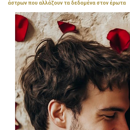
άστρων που αλλάζουν τα δεδομένα στον έρωτα