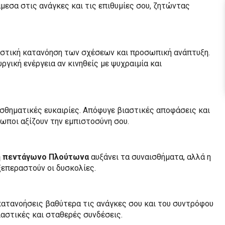
μεσα στις ανάγκες και τις επιθυμίες σου, ζητώντας
σιαστική κατανόηση των σχέσεων και προσωπική ανάπτυξη.
ργική ενέργεια αν κινηθείς με ψυχραιμία και
ισθηματικές ευκαιρίες. Απόφυγε βιαστικές αποφάσεις και
ωποι αξίζουν την εμπιστοσύνη σου.
η πεντάγωνο Πλούτωνα
αυξάνει τα συναισθήματα, αλλά η
ξεπεραστούν οι δυσκολίες.
 κατανοήσεις βαθύτερα τις ανάγκες σου και του συντρόφου
ιαστικές και σταθερές συνδέσεις.