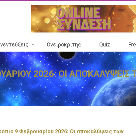
νεντεύξεις
Ονειροκρίτης
Quiz
Fr
ΥΑΡΙΟΥ 2026: ΟΙ ΑΠΟΚΑΛΥΨΕΙΣ
όπιο 9 Φεβρουαρίου 2026: Οι αποκαλύψεις των