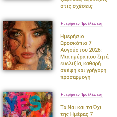
στις σχέσεις
Ημερήσιες Προβλέψεις
Ημερήσιο
Ωροσκόπιο 7
Αυγούστου 2026:
Μια ημέρα που ζητά
ευελιξία, καθαρή
σκέψη και γρήγορη
προσαρμογή
Ημερήσιες Προβλέψεις
Τα Ναι και τα Όχι
της Ημέρας 7