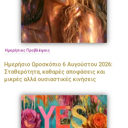
Ημερήσιες Προβλέψεις
Ημερήσιο Ωροσκόπιο 6 Αυγούστου 2026:
Σταθερότητα, καθαρές αποφάσεις και
μικρές αλλά ουσιαστικές κινήσεις