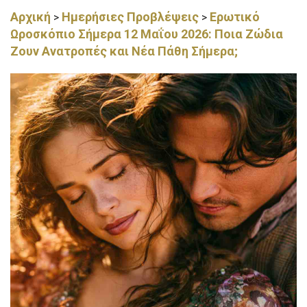
Αρχική
Ημερήσιες Προβλέψεις
Ερωτικό
>
>
Ωροσκόπιο Σήμερα 12 Μαΐου 2026: Ποια Ζώδια
Ζουν Ανατροπές και Νέα Πάθη Σήμερα;