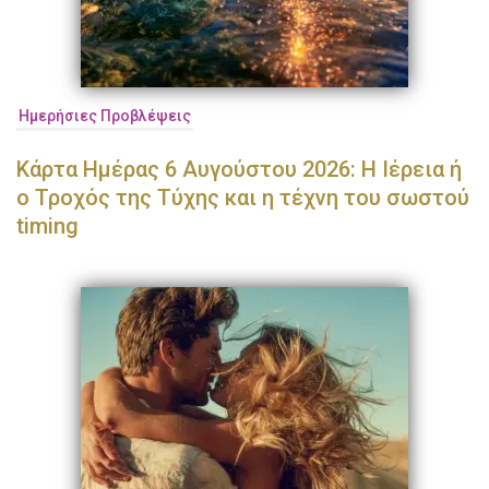
Ημερήσιες Προβλέψεις
Κάρτα Ημέρας 6 Αυγούστου 2026: Η Ιέρεια ή
ο Τροχός της Τύχης και η τέχνη του σωστού
timing