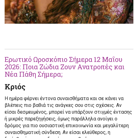
Ερωτικό Ωροσκόπιο Σήμερα 12 Μαΐου
2026: Ποια Ζώδια Ζουν Ανατροπές και
Νέα Πάθη Σήμερα;
Κριός
Η ημέρα φέρνει έντονα συναισθήματα και σε κάνει να
βλέπεις πιο βαθιά τις ανάγκες σου στις σχέσεις. Αν
είσαι δεσμευμένος, μπορεί να υπάρξουν στιγμές έντασης
ή μικρές παρεξηγήσεις, όμως παράλληλα ανοίγει ο
δρόμος για πιο ουσιαστική επικοινωνία και μεγαλύτερη
συναισθηματική σύνδεση. Αν είσαι ελεύθερος, η