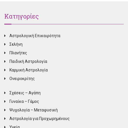
Κατηγορίες
Αστρολογική Επικαιρότητα
Σελήνη
Πλανήτες
Παιδική Αστρολογία
Καρμική Αστρολογία
Ονειροκρίτης
Σχέσεις – Αγάπη
Γυναίκα – Γάμος
Ψυχολογία – Μεταφυσική
Αστρολογία για Προχωρημένους
Υγεία