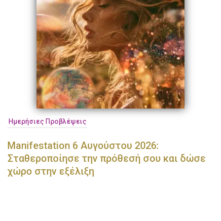
Ημερήσιες Προβλέψεις
Manifestation 6 Αυγούστου 2026:
Σταθεροποίησε την πρόθεσή σου και δώσε
χώρο στην εξέλιξη