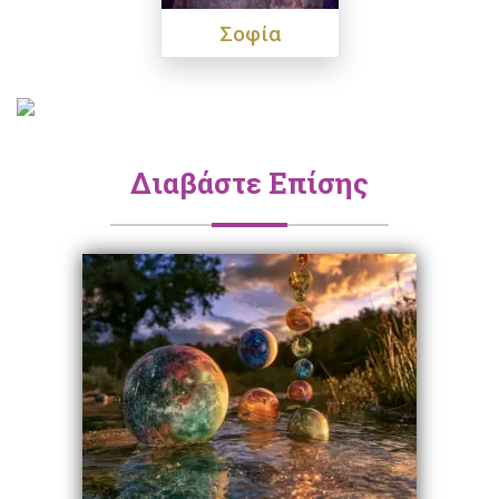
Σοφία
Διαβάστε Επίσης