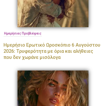
Ημερήσιες Προβλέψεις
Ημερήσιο Ερωτικό Ωροσκόπιο 6 Αυγούστου
2026: Τρυφερότητα με όρια και αλήθειες
που δεν χωράνε μισόλογα