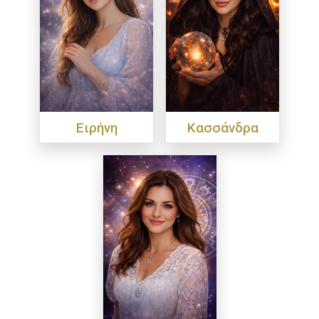
Ειρήνη
Κασσάνδρα