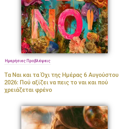
Ημερήσιες Προβλέψεις
Τα Ναι και τα Όχι της Ημέρας 6 Αυγούστου
2026: Πού αξίζει να πεις το ναι και πού
χρειάζεται φρένο