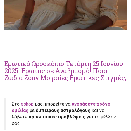
Ερωτικό Ωροσκόπιο Τετάρτη 25 Ιουνίου
2025: Έρωτας σε Αναβρασμό! Ποια
Ζώδια Ζουν Μοιραίες Ερωτικές Στιγμές;
Στο
eshop
μας, μπορείτε να
αγοράσετε χρόνο
ομιλίας
με
έμπειρους αστρολόγους
και να
λάβετε
προσωπικές προβλέψεις
για το μέλλον
σας.