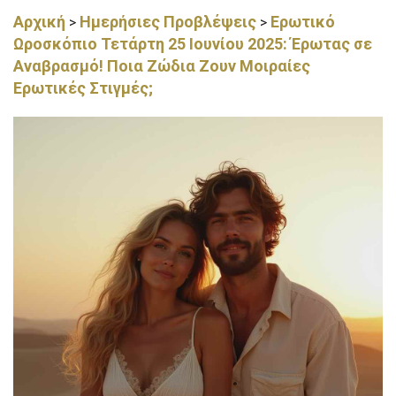
Αρχική
Ημερήσιες Προβλέψεις
Ερωτικό
>
>
Ωροσκόπιο Τετάρτη 25 Ιουνίου 2025: Έρωτας σε
Αναβρασμό! Ποια Ζώδια Ζουν Μοιραίες
Ερωτικές Στιγμές;