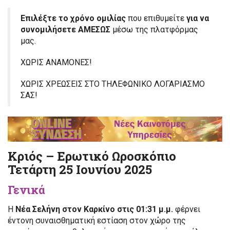
Επιλέξτε το χρόνο ομιλίας
που επιθυμείτε
για να
συνομιλήσετε ΑΜΕΣΩΣ
μέσω της πλατφόρμας
μας.
ΧΩΡΙΣ ΑΝΑΜΟΝΕΣ!
ΧΩΡΙΣ ΧΡΕΩΣΕΙΣ ΣΤΟ ΤΗΛΕΦΩΝΙΚΟ ΛΟΓΑΡΙΑΣΜΟ
ΣΑΣ!
Κριός – Ερωτικό Ωροσκόπιο
Τετάρτη 25 Ιουνίου 2025
Γενικά
Η
Νέα Σελήνη στον Καρκίνο στις 01:31 μ.μ.
φέρνει
έντονη συναισθηματική εστίαση στον χώρο της