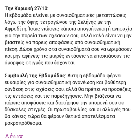
Την Κυριακή 27/10:
Η εβδομάδα κλείνει με συναισθηματικές μεταπτώσεις
λόγω της όψης τετραγώνου της Σελήνης με την
Αφροδίτη. Ίσως νιώσεις κάποια απογοήτευση ή ανησυχία
για την πορεία των σχέσεων σου, αλλά καλό είναι να μην
βιαστείς να πάρεις αποφάσεις υπό συναισθηματική
πίεση. Δώσε χρόνο στα συναισθήματά σου να ωριμάσουν
και μην αφήνεις τις μικρές εντάσεις να επισκιάσουν τις
όμορφες στιγμές που έρχονται.
Συμβουλή της Εβδομάδας:
Αυτή η εβδομάδα φέρνει
ευκαιρίες για συναισθηματική ανανέωση και βαθύτερη
σύνδεση στις σχέσεις σου, αλλά θα πρέπει να προσέξεις
τις εντάσεις και τις παρεξηγήσεις. Μην βιάζεσαι να
πάρεις αποφάσεις και διατήρησε την υπομονή σου σε
δύσκολες στιγμές. Οι πρωτοβουλίες και οι αλλαγές που
θα κάνεις τώρα θα φέρουν θετικά αποτελέσματα
μακροπρόθεσμα.
Λέων