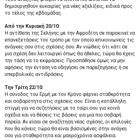
δημιουργηθούν ευκαιρίες για νέες εξελίξεις, ειδικά προς
το τέλος της εβδομάδας.
Από την Κυριακή 20/10:
Η αντίθεση της Σελήνης με την Αφροδίτη σε παρακινεί να
επανεξετάσεις τον τρόπο με τον οποίο επικοινωνείς τις
ανάγκες σου στις σχέσεις σου. Αν νιώθεις ότι κάτι σε
μια σχέση δεν λειτουργεί όπως θα ήθελες, τώρα θα έχεις
την τάση να το εκφράσεις. Προσπάθησε όμως να μην
αφήσεις την ένταση να οδηγήσει σε παρεξηγήσεις ή σε
υπερβολικές αντιδράσεις.
Την Τρίτη 22/10:
Η σύνοδος του Ερμή με τον Κρόνο φέρνει σταθερότητα
και σοβαρότητα στις σχέσεις σου. Είναι η κατάλληλη
στιγμή για να συζητήσεις με το ταίρι σου για κοινά
σχέδια και να θέσεις τις βάσεις για μια πιο σοβαρή
πορεία. Αν είσαι σε αναζήτηση νέας σχέσης, οι επιλογές
που θα κάνεις τώρα θα είναι βασισμένες στην ανάγκη
σου για σταθερότητα και μακροχρόνια ασφάλεια.