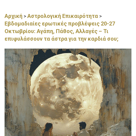
Αρχική
Αστρολογική Επικαιρότητα
>
>
Εβδομαδιαίες ερωτικές προβλέψεις 20-27
Οκτωβρίου: Αγάπη, Πάθος, Αλλαγές – Τι
επιφυλάσσουν τα άστρα για την καρδιά σου;