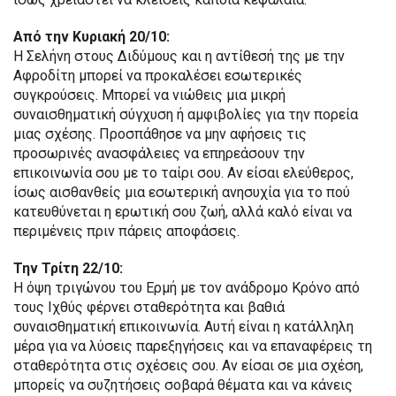
Από την Κυριακή 20/10:
Η Σελήνη στους Διδύμους και η αντίθεσή της με την
Αφροδίτη μπορεί να προκαλέσει εσωτερικές
συγκρούσεις. Μπορεί να νιώθεις μια μικρή
συναισθηματική σύγχυση ή αμφιβολίες για την πορεία
μιας σχέσης. Προσπάθησε να μην αφήσεις τις
προσωρινές ανασφάλειες να επηρεάσουν την
επικοινωνία σου με το ταίρι σου. Αν είσαι ελεύθερος,
ίσως αισθανθείς μια εσωτερική ανησυχία για το πού
κατευθύνεται η ερωτική σου ζωή, αλλά καλό είναι να
περιμένεις πριν πάρεις αποφάσεις.
Την Τρίτη 22/10:
Η όψη τριγώνου του Ερμή με τον ανάδρομο Κρόνο από
τους Ιχθύς φέρνει σταθερότητα και βαθιά
συναισθηματική επικοινωνία. Αυτή είναι η κατάλληλη
μέρα για να λύσεις παρεξηγήσεις και να επαναφέρεις τη
σταθερότητα στις σχέσεις σου. Αν είσαι σε μια σχέση,
μπορείς να συζητήσεις σοβαρά θέματα και να κάνεις