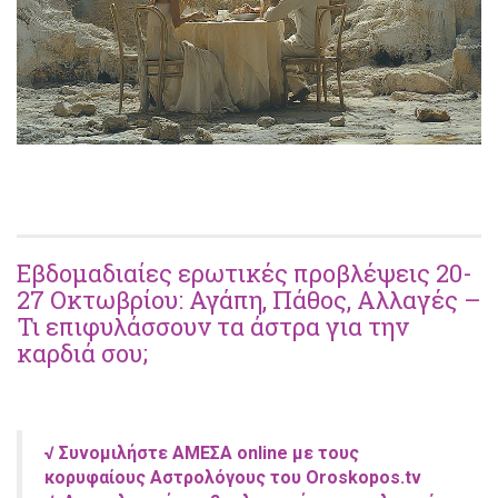
Εβδομαδιαίες ερωτικές προβλέψεις 20-
27 Οκτωβρίου: Αγάπη, Πάθος, Αλλαγές –
Τι επιφυλάσσουν τα άστρα για την
καρδιά σου;
√ Συνομιλήστε ΑΜΕΣΑ online με τους
κορυφαίους Αστρολόγους του Oroskopos.tv