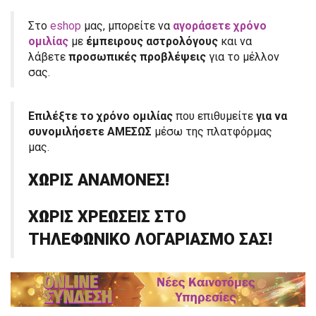
Στο
eshop
μας, μπορείτε να
αγοράσετε χρόνο
ομιλίας
με
έμπειρους αστρολόγους
και να
λάβετε
προσωπικές προβλέψεις
για το μέλλον
σας.
Επιλέξτε το χρόνο ομιλίας
που επιθυμείτε
για να
συνομιλήσετε ΑΜΕΣΩΣ
μέσω της πλατφόρμας
μας.
ΧΩΡΙΣ ΑΝΑΜΟΝΕΣ!
ΧΩΡΙΣ ΧΡΕΩΣΕΙΣ ΣΤΟ
ΤΗΛΕΦΩΝΙΚΟ ΛΟΓΑΡΙΑΣΜΟ ΣΑΣ!