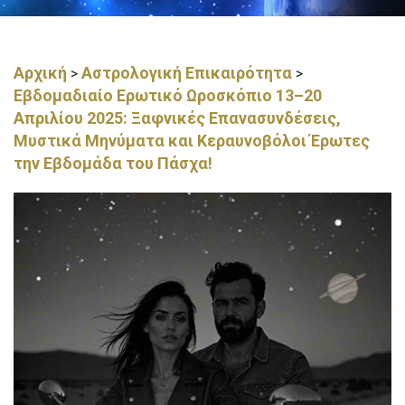
Αρχική
Αστρολογική Επικαιρότητα
>
>
Εβδομαδιαίο Ερωτικό Ωροσκόπιο 13–20
Απριλίου 2025: Ξαφνικές Επανασυνδέσεις,
Μυστικά Μηνύματα και Κεραυνοβόλοι Έρωτες
την Εβδομάδα του Πάσχα!