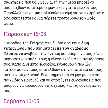
συζητήσεις που θα γίνουν αυτή την ημέρα μπορεί να
αποδειχθούν ιδιαίτερα σημαντικές για το μέλλον σας.
Παράλληλα, είναι μια πολύ καλή στιγμή για να εκφράσετε
όσα σκέφτεστε και να πάρετε πρωτοβουλίες χωρίς
φόβο.
Παρασκευή 15/05
Η είσοδος της Σελήνης στο ζώδιο σας και η
όψη
τετραγώνου που σχηματίζει με τον ανάδρομο
Πλούτωνα
ανεβάζει την ένταση και μπορεί να σας κάνει
περισσότερο απόλυτους ή ελεγκτικούς στις αντιδράσεις
σας. Κάποια θέματα εξουσίας, εγωισμού ή παλιών
καταστάσεων ίσως επανέλθουν στην επιφάνεια και σας
πιέσουν ψυχολογικά. Είναι σημαντικό να μην μπείτε σε
παιχνίδια χειρισμού και να αποφύγετε συγκρούσεις που
μπορούν να κουράσουν τις σχέσεις και τις συνεργασίες
σας.
Σάββατο 16/05