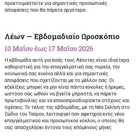
προετοιμαστείτε για σημαντικές προσωπικές
αποφάσεις που θα πάρετε αργότερα.
Λέων — Εβδομαδιαίο Ωροσκόπιο
10 Μαΐου έως 17 Μαΐου 2026
Η εβδομάδα αυτή για εσάς τους Λέοντες είναι ιδιαίτερα
καθοριστική για την επαγγελματική σας πορεία, την
κοινωνική σας εικόνα αλλά και για σημαντικές
αποφάσεις που σχετίζονται με το μέλλον σας. Οι
εξελίξεις μπορεί να μην είναι πάντα εύκολες ή ήρεμες,
ωστόσο σας ωθούν να βγείτε μπροστά, να πάρετε
πρωτοβουλίες και να επαναπροσδιορίσετε στόχους και
σχέσεις. Το τέλος της εβδομάδας, με τη Νέα Σελήνη στο
ζώδιο του Ταύρου, λειτουργεί σαν αφετηρία ενός νέου
επαγγελματικού και προσωπικού κύκλου, ο οποίος θα
σας απασχολήσει έντονα τους επόμενους μήνες.