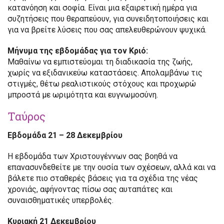
κατανόηση και σοφία. Είναι μια εξαιρετική ημέρα για
συζητήσεις που θεραπεύουν, για συνειδητοποιήσεις και
για να βρείτε λύσεις που σας απελευθερώνουν ψυχικά.
Μήνυμα της εβδομάδας για τον Κριό:
Μαθαίνω να εμπιστεύομαι τη διαδικασία της ζωής,
χωρίς να εξιδανικεύω καταστάσεις. Απολαμβάνω τις
στιγμές, θέτω ρεαλιστικούς στόχους και προχωρώ
μπροστά με ωριμότητα και ευγνωμοσύνη.
Ταύρος
Εβδομάδα 21 – 28 Δεκεμβρίου
Η εβδομάδα των Χριστουγέννων σας βοηθά να
επανασυνδεθείτε με την ουσία των σχέσεων, αλλά και να
βάλετε πιο σταθερές βάσεις για τα σχέδια της νέας
χρονιάς, αφήνοντας πίσω σας αυταπάτες και
συναισθηματικές υπερβολές.
Κυριακή 21 Δεκεμβρίου