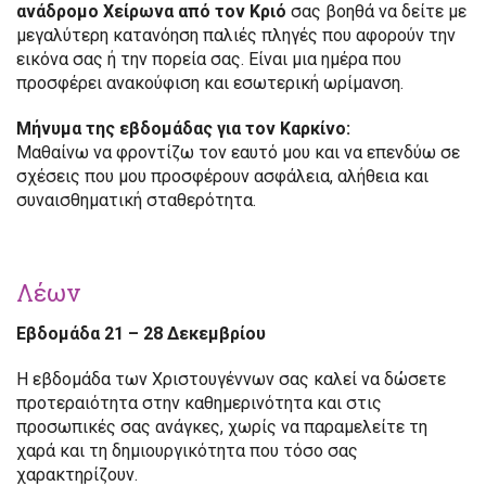
ανάδρομο Χείρωνα από τον Κριό
σας βοηθά να δείτε με
μεγαλύτερη κατανόηση παλιές πληγές που αφορούν την
εικόνα σας ή την πορεία σας. Είναι μια ημέρα που
προσφέρει ανακούφιση και εσωτερική ωρίμανση.
Μήνυμα της εβδομάδας για τον Καρκίνο:
Μαθαίνω να φροντίζω τον εαυτό μου και να επενδύω σε
σχέσεις που μου προσφέρουν ασφάλεια, αλήθεια και
συναισθηματική σταθερότητα.
Λέων
Εβδομάδα 21 – 28 Δεκεμβρίου
Η εβδομάδα των Χριστουγέννων σας καλεί να δώσετε
προτεραιότητα στην καθημερινότητα και στις
προσωπικές σας ανάγκες, χωρίς να παραμελείτε τη
χαρά και τη δημιουργικότητα που τόσο σας
χαρακτηρίζουν.