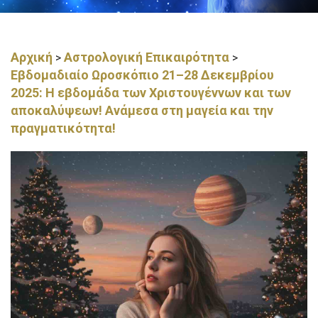
Αρχική
Αστρολογική Επικαιρότητα
>
>
Εβδομαδιαίο Ωροσκόπιο 21–28 Δεκεμβρίου
2025: Η εβδομάδα των Χριστουγέννων και των
αποκαλύψεων! Ανάμεσα στη μαγεία και την
πραγματικότητα!