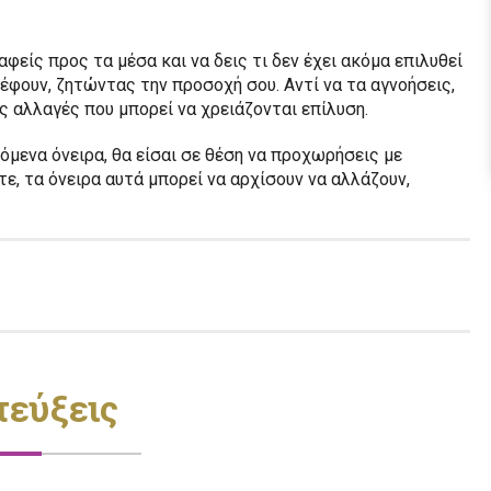
φείς προς τα μέσα και να δεις τι δεν έχει ακόμα επιλυθεί
έφουν, ζητώντας την προσοχή σου. Αντί να τα αγνοήσεις,
ς αλλαγές που μπορεί να χρειάζονται επίλυση.
μενα όνειρα, θα είσαι σε θέση να προχωρήσεις με
ε, τα όνειρα αυτά μπορεί να αρχίσουν να αλλάζουν,
τεύξεις