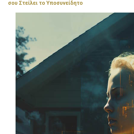
σου Στείλει το Υποσυνείδητο