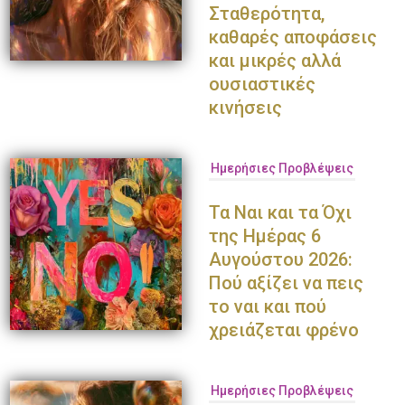
Σταθερότητα,
καθαρές αποφάσεις
και μικρές αλλά
ουσιαστικές
κινήσεις
Ημερήσιες Προβλέψεις
Τα Ναι και τα Όχι
της Ημέρας 6
Αυγούστου 2026:
Πού αξίζει να πεις
το ναι και πού
χρειάζεται φρένο
Ημερήσιες Προβλέψεις