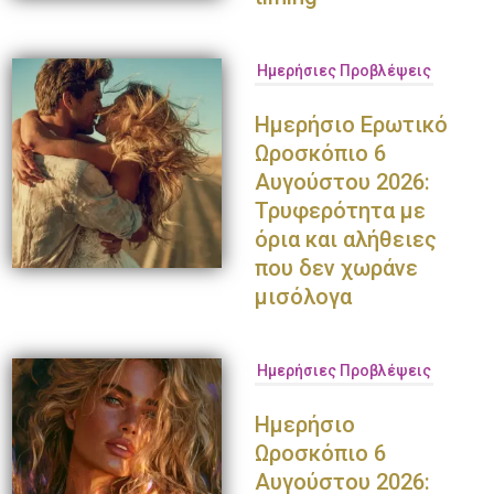
Ημερήσιες Προβλέψεις
Ημερήσιο Ερωτικό
Ωροσκόπιο 6
Αυγούστου 2026:
Τρυφερότητα με
όρια και αλήθειες
που δεν χωράνε
μισόλογα
Ημερήσιες Προβλέψεις
Ημερήσιο
Ωροσκόπιο 6
Αυγούστου 2026: