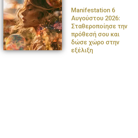
Manifestation 6
Αυγούστου 2026:
Σταθεροποίησε την
πρόθεσή σου και
δώσε χώρο στην
εξέλιξη