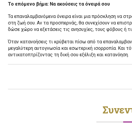
Το επόμενο βήμα: Να ακούσεις τα όνειρά σου
Τα επαναλαμβανόμενα όνειρα είναι μια πρόσκληση να στρα
στη ζωή σου. Αν τα προσπερνάς, θα συνεχίσουν να επιστρ
δώσε χώρο να εξετάσεις τις ανησυχίες, τους φόβους ή τι
Όταν κατανοήσεις τι κρύβεται πίσω από τα επαναλαμβανό
μεγαλύτερη αυτογνωσία και εσωτερική ισορροπία. Και τότ
αντικατοπτρίζοντας τη δική σου εξέλιξη και κατανόηση.
Συνεν