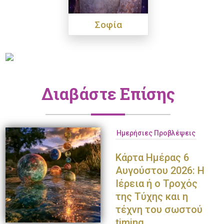
Σοφία
Διαβάστε Επίσης
Ημερήσιες Προβλέψεις
Κάρτα Ημέρας 6
Αυγούστου 2026: Η
Ιέρεια ή ο Τροχός
της Τύχης και η
τέχνη του σωστού
timing