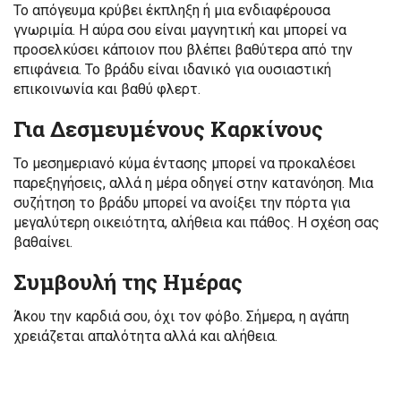
Το απόγευμα κρύβει έκπληξη ή μια ενδιαφέρουσα
γνωριμία. Η αύρα σου είναι μαγνητική και μπορεί να
προσελκύσει κάποιον που βλέπει βαθύτερα από την
επιφάνεια. Το βράδυ είναι ιδανικό για ουσιαστική
επικοινωνία και βαθύ φλερτ.
Για Δεσμευμένους Καρκίνους
Το μεσημεριανό κύμα έντασης μπορεί να προκαλέσει
παρεξηγήσεις, αλλά η μέρα οδηγεί στην κατανόηση. Μια
συζήτηση το βράδυ μπορεί να ανοίξει την πόρτα για
μεγαλύτερη οικειότητα, αλήθεια και πάθος. Η σχέση σας
βαθαίνει.
Συμβουλή της Ημέρας
Άκου την καρδιά σου, όχι τον φόβο. Σήμερα, η αγάπη
χρειάζεται απαλότητα αλλά και αλήθεια.