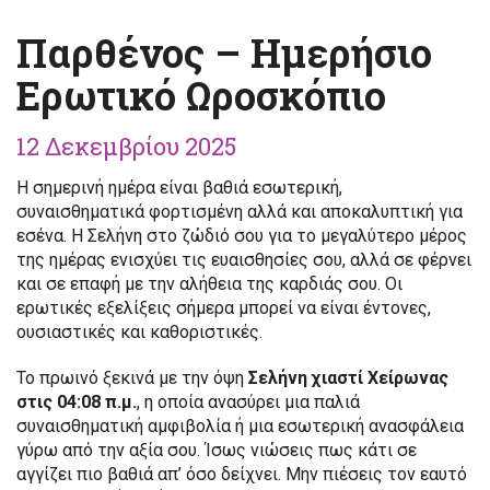
Παρθένος – Ημερήσιο
Ερωτικό Ωροσκόπιο
12 Δεκεμβρίου 2025
Η σημερινή ημέρα είναι βαθιά εσωτερική,
συναισθηματικά φορτισμένη αλλά και αποκαλυπτική για
εσένα. Η Σελήνη στο ζώδιό σου για το μεγαλύτερο μέρος
της ημέρας ενισχύει τις ευαισθησίες σου, αλλά σε φέρνει
και σε επαφή με την αλήθεια της καρδιάς σου. Οι
ερωτικές εξελίξεις σήμερα μπορεί να είναι έντονες,
ουσιαστικές και καθοριστικές.
Το πρωινό ξεκινά με την όψη
Σελήνη χιαστί Χείρωνας
στις 04:08 π.μ.
, η οποία ανασύρει μια παλιά
συναισθηματική αμφιβολία ή μια εσωτερική ανασφάλεια
γύρω από την αξία σου. Ίσως νιώσεις πως κάτι σε
αγγίζει πιο βαθιά απ’ όσο δείχνει. Μην πιέσεις τον εαυτό