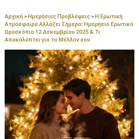
Αρχική
Ημερήσιες Προβλέψεις
Η Ερωτική
>
>
Ατμόσφαιρα Αλλάζει Σήμερα: Ημερήσιο Ερωτικό
Ωροσκόπιο 12 Δεκεμβρίου 2025 & Τι
Αποκαλύπτει για το Μέλλον σου