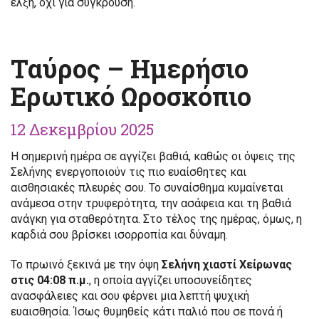
έλξη, όχι για σύγκρουση.
Ταύρος – Ημερήσιο
Ερωτικό Ωροσκόπιο
12 Δεκεμβρίου 2025
Η σημερινή ημέρα σε αγγίζει βαθιά, καθώς οι όψεις της
Σελήνης ενεργοποιούν τις πιο ευαίσθητες και
αισθησιακές πλευρές σου. Το συναίσθημα κυμαίνεται
ανάμεσα στην τρυφερότητα, την ασάφεια και τη βαθιά
ανάγκη για σταθερότητα. Στο τέλος της ημέρας, όμως, η
καρδιά σου βρίσκει ισορροπία και δύναμη.
Το πρωινό ξεκινά με την όψη
Σελήνη χιαστί Χείρωνας
στις 04:08 π.μ.
, η οποία αγγίζει υποσυνείδητες
ανασφάλειες και σου φέρνει μια λεπτή ψυχική
ευαισθησία. Ίσως θυμηθείς κάτι παλιό που σε πονά ή