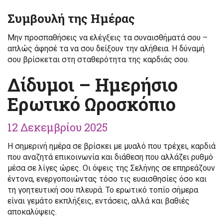
Συμβουλή της Ημέρας
Μην προσπαθήσεις να ελέγξεις τα συναισθήματά σου –
απλώς άφησέ τα να σου δείξουν την αλήθεια. Η δύναμή
σου βρίσκεται στη σταθερότητα της καρδιάς σου.
Δίδυμοι – Ημερήσιο
Ερωτικό Ωροσκόπιο
12 Δεκεμβρίου 2025
Η σημερινή ημέρα σε βρίσκει με μυαλό που τρέχει, καρδιά
που αναζητά επικοινωνία και διάθεση που αλλάζει ρυθμό
μέσα σε λίγες ώρες. Οι όψεις της Σελήνης σε επηρεάζουν
έντονα, ενεργοποιώντας τόσο τις ευαισθησίες όσο και
τη γοητευτική σου πλευρά. Το ερωτικό τοπίο σήμερα
είναι γεμάτο εκπλήξεις, εντάσεις, αλλά και βαθιές
αποκαλύψεις.