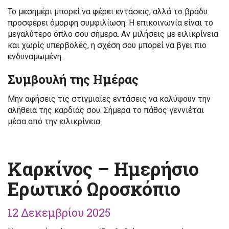
Το μεσημέρι μπορεί να φέρει εντάσεις, αλλά το βράδυ
προσφέρει όμορφη συμφιλίωση. Η επικοινωνία είναι το
μεγαλύτερο όπλο σου σήμερα. Αν μιλήσεις με ειλικρίνεια
και χωρίς υπερβολές, η σχέση σου μπορεί να βγει πιο
ενδυναμωμένη.
Συμβουλή της Ημέρας
Μην αφήσεις τις στιγμιαίες εντάσεις να καλύψουν την
αλήθεια της καρδιάς σου. Σήμερα το πάθος γεννιέται
μέσα από την ειλικρίνεια.
Καρκίνος – Ημερήσιο
Ερωτικό Ωροσκόπιο
12 Δεκεμβρίου 2025