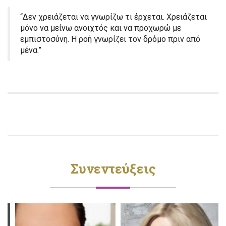
“Δεν χρειάζεται να γνωρίζω τι έρχεται. Χρειάζεται
μόνο να μείνω ανοιχτός και να προχωρώ με
εμπιστοσύνη. Η ροή γνωρίζει τον δρόμο πριν από
μένα.”
Συνεντεύξεις