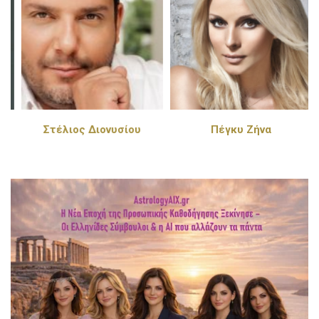
Στέλιος Διονυσίου
Πέγκυ Ζήνα