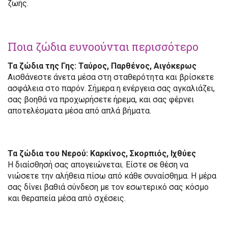
ζωής.
Ποια ζώδια ευνοούνται περισσότερο
Τα ζώδια της Γης: Ταύρος, Παρθένος, Αιγόκερως
Αισθάνεστε άνετα μέσα στη σταθερότητα και βρίσκετε
ασφάλεια στο παρόν. Σήμερα η ενέργεια σας αγκαλιάζει,
σας βοηθά να προχωρήσετε ήρεμα, και σας φέρνει
αποτελέσματα μέσα από απλά βήματα.
Τα ζώδια του Νερού: Καρκίνος, Σκορπιός, Ιχθύες
Η διαίσθησή σας απογειώνεται. Είστε σε θέση να
νιώσετε την αλήθεια πίσω από κάθε συναίσθημα. Η μέρα
σας δίνει βαθιά σύνδεση με τον εσωτερικό σας κόσμο
και θεραπεία μέσα από σχέσεις.