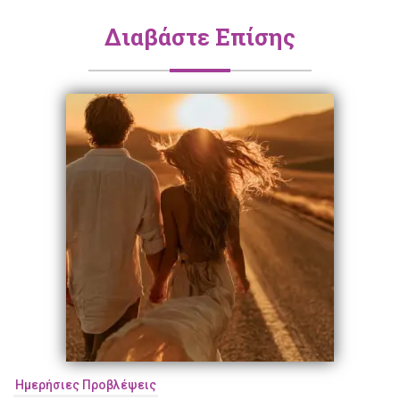
Διαβάστε Επίσης
Ημερήσιες Προβλέψεις