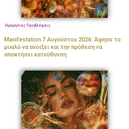
Ημερήσιες Προβλέψεις
Manifestation 7 Αυγούστου 2026: Άφησε το
μυαλό να ανοίξει και την πρόθεση να
αποκτήσει κατεύθυνση