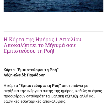
Η Κάρτα της Ημέρας 1 Απριλίου
Αποκαλύπτει το Μήνυμά σου:
Εμπιστεύσου τη Ροή!
Κάρτα: “Εμπιστεύομαι τη Ροή”
Λέξη-κλειδί: Παράδοση
Η κάρτα
“Εμπιστεύομαι τη Ροή”
αποτυπώνει με
ακρίβεια την ενέργεια αυτής της ημέρας, καθώς οι όψεις
προσφέρουν σταθερότητα, μαλακή εξέλιξη, αλλά και
ξαφνικές εσωτερικές αποκαλύψεις.