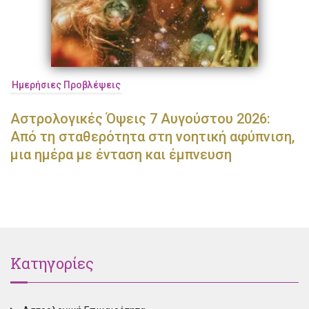
Ημερήσιες Προβλέψεις
Αστρολογικές Όψεις 7 Αυγούστου 2026:
Από τη σταθερότητα στη νοητική αφύπνιση,
μια ημέρα με ένταση και έμπνευση
Κατηγορίες