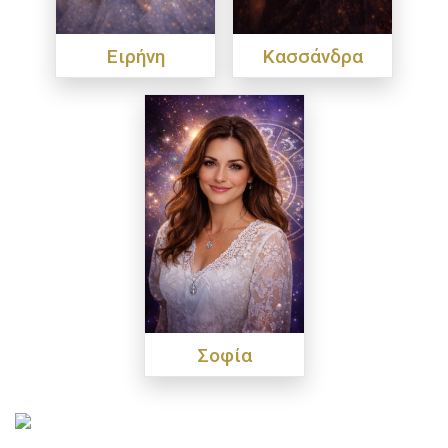
Ειρήνη
Κασσάνδρα
Σοφία