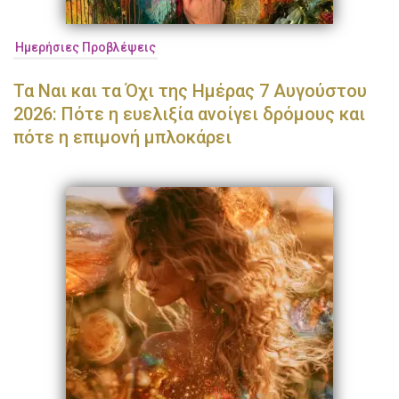
Ημερήσιες Προβλέψεις
Τα Ναι και τα Όχι της Ημέρας 7 Αυγούστου
2026: Πότε η ευελιξία ανοίγει δρόμους και
πότε η επιμονή μπλοκάρει