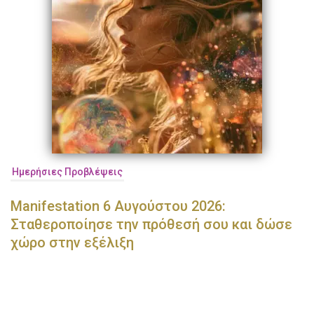
Ημερήσιες Προβλέψεις
Manifestation 6 Αυγούστου 2026:
Σταθεροποίησε την πρόθεσή σου και δώσε
χώρο στην εξέλιξη