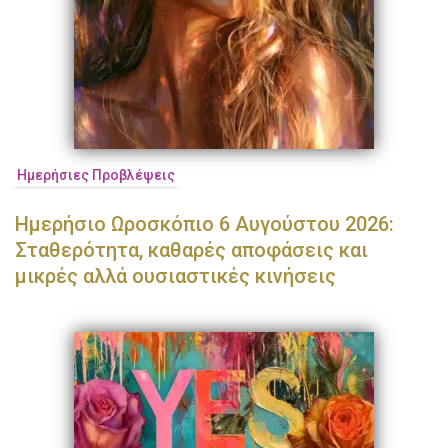
Ημερήσιες Προβλέψεις
Ημερήσιο Ωροσκόπιο 6 Αυγούστου 2026:
Σταθερότητα, καθαρές αποφάσεις και
μικρές αλλά ουσιαστικές κινήσεις