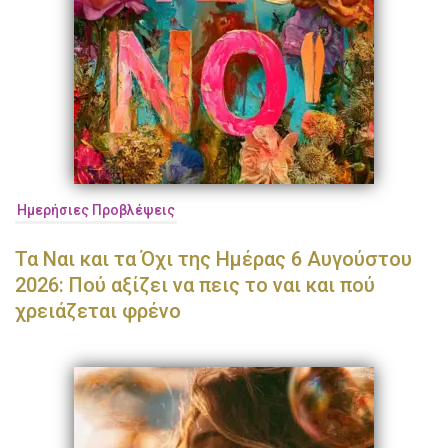
Ημερήσιες Προβλέψεις
Τα Ναι και τα Όχι της Ημέρας 6 Αυγούστου
2026: Πού αξίζει να πεις το ναι και πού
χρειάζεται φρένο