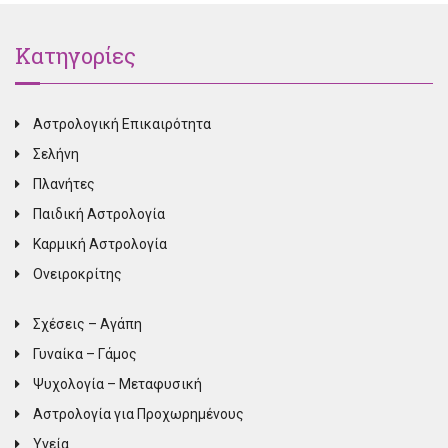
Κατηγορίες
Αστρολογική Επικαιρότητα
Σελήνη
Πλανήτες
Παιδική Αστρολογία
Καρμική Αστρολογία
Ονειροκρίτης
Σχέσεις – Αγάπη
Γυναίκα – Γάμος
Ψυχολογία – Μεταφυσική
Αστρολογία για Προχωρημένους
Υγεία