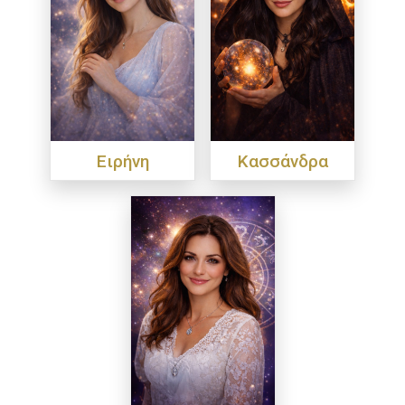
Ειρήνη
Κασσάνδρα