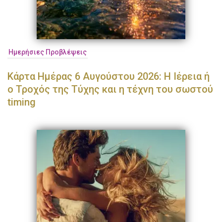
Ημερήσιες Προβλέψεις
Κάρτα Ημέρας 6 Αυγούστου 2026: Η Ιέρεια ή
ο Τροχός της Τύχης και η τέχνη του σωστού
timing