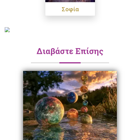
Σοφία
Διαβάστε Επίσης