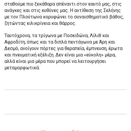
σταθούμε πιο ξεκάθαρα απέναντι στον εαυτό μας, στις
ανάγκες και στις ευθύνες μας. Η αντίθεση της Σελήνης
με τον Πλούτωνα κορυφώνει το συναισθηματικό βάθος,
ζητώντας ειλικρίνεια και θάρρος.
Ταυτόχρονα, τα τρίγωνα με Ποσειδώνα, Λίλιθ και
Αφροδίτη, όπως και τα διπλά πεντάγωνα με Άρη και
Δεσμό, ανοίγουν πόρτες για θεραπεία, έμπνευση, έρωτα
και πνευματική εξέλιξη. Δεν είναι μια «εύκολη» μέρα,
αλλά είναι μια μέρα που μπορεί να λειτουργήσει
μεταμορφωτικά.