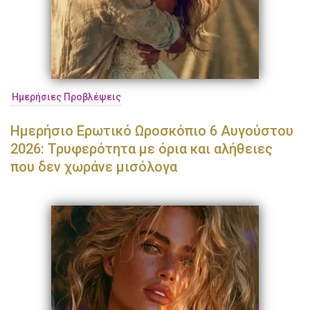
Ημερήσιες Προβλέψεις
Ημερήσιο Ερωτικό Ωροσκόπιο 6 Αυγούστου
2026: Τρυφερότητα με όρια και αλήθειες
που δεν χωράνε μισόλογα