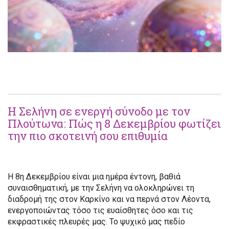
Η Σελήνη σε ενεργή σύνοδο με τον
Πλούτωνα: Πώς η 8 Δεκεμβρίου φωτίζει
την πιο σκοτεινή σου επιθυμία
Η 8η Δεκεμβρίου είναι μια ημέρα έντονη, βαθιά
συναισθηματική, με την Σελήνη να ολοκληρώνει τη
διαδρομή της στον Καρκίνο και να περνά στον Λέοντα,
ενεργοποιώντας τόσο τις ευαίσθητες όσο και τις
εκφραστικές πλευρές μας. Το ψυχικό μας πεδίο