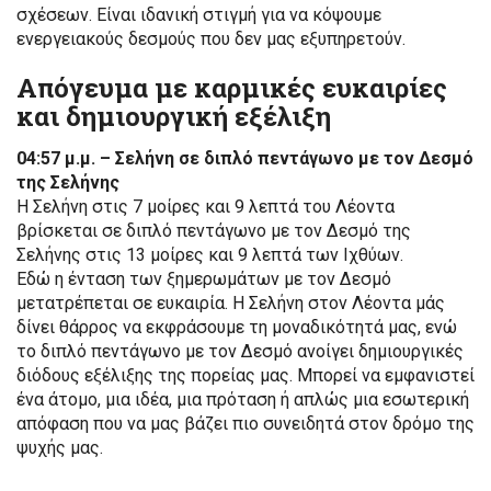
σχέσεων. Είναι ιδανική στιγμή για να κόψουμε
ενεργειακούς δεσμούς που δεν μας εξυπηρετούν.
Απόγευμα με καρμικές ευκαιρίες
και δημιουργική εξέλιξη
04:57 μ.μ. – Σελήνη σε διπλό πεντάγωνο με τον Δεσμό
της Σελήνης
Η Σελήνη στις 7 μοίρες και 9 λεπτά του Λέοντα
βρίσκεται σε διπλό πεντάγωνο με τον Δεσμό της
Σελήνης στις 13 μοίρες και 9 λεπτά των Ιχθύων.
Εδώ η ένταση των ξημερωμάτων με τον Δεσμό
μετατρέπεται σε ευκαιρία. Η Σελήνη στον Λέοντα μάς
δίνει θάρρος να εκφράσουμε τη μοναδικότητά μας, ενώ
το διπλό πεντάγωνο με τον Δεσμό ανοίγει δημιουργικές
διόδους εξέλιξης της πορείας μας. Μπορεί να εμφανιστεί
ένα άτομο, μια ιδέα, μια πρόταση ή απλώς μια εσωτερική
απόφαση που να μας βάζει πιο συνειδητά στον δρόμο της
ψυχής μας.