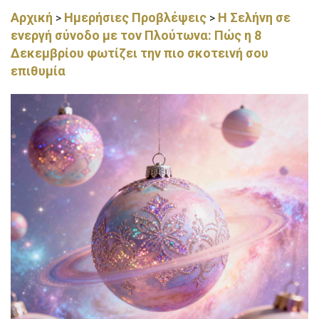
Αρχική
Ημερήσιες Προβλέψεις
Η Σελήνη σε
>
>
ενεργή σύνοδο με τον Πλούτωνα: Πώς η 8
Δεκεμβρίου φωτίζει την πιο σκοτεινή σου
επιθυμία