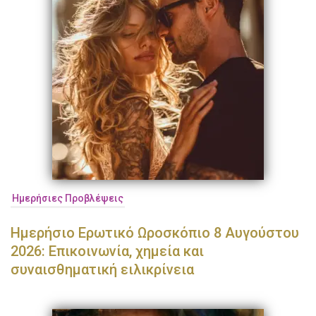
Ημερήσιες Προβλέψεις
Ημερήσιο Ερωτικό Ωροσκόπιο 8 Αυγούστου
2026: Επικοινωνία, χημεία και
συναισθηματική ειλικρίνεια