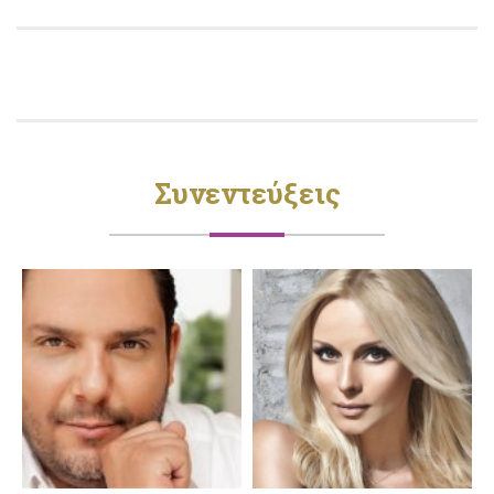
Συνεντεύξεις