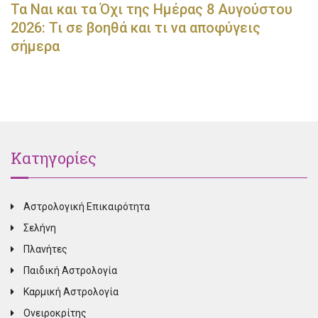
Τα Ναι και τα Όχι της Ημέρας 8 Αυγούστου
2026: Τι σε βοηθά και τι να αποφύγεις
σήμερα
Κατηγορίες
Αστρολογική Επικαιρότητα
Σελήνη
Πλανήτες
Παιδική Αστρολογία
Καρμική Αστρολογία
Ονειροκρίτης