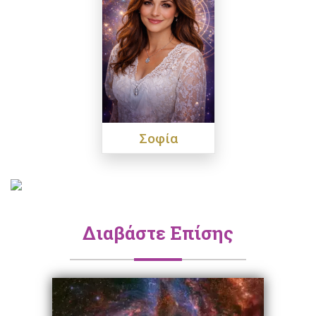
Σοφία
Διαβάστε Επίσης