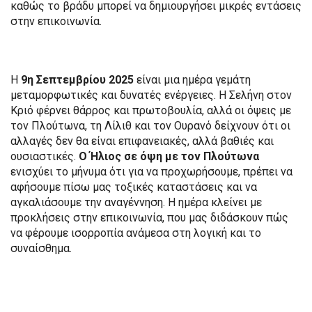
καθώς το βράδυ μπορεί να δημιουργήσει μικρές εντάσεις
στην επικοινωνία.
Η
9η Σεπτεμβρίου 2025
είναι μια ημέρα γεμάτη
μεταμορφωτικές και δυνατές ενέργειες. Η Σελήνη στον
Κριό φέρνει θάρρος και πρωτοβουλία, αλλά οι όψεις με
τον Πλούτωνα, τη Λίλιθ και τον Ουρανό δείχνουν ότι οι
αλλαγές δεν θα είναι επιφανειακές, αλλά βαθιές και
ουσιαστικές.
Ο Ήλιος σε όψη με τον Πλούτωνα
ενισχύει το μήνυμα ότι για να προχωρήσουμε, πρέπει να
αφήσουμε πίσω μας τοξικές καταστάσεις και να
αγκαλιάσουμε την αναγέννηση. Η ημέρα κλείνει με
προκλήσεις στην επικοινωνία, που μας διδάσκουν πώς
να φέρουμε ισορροπία ανάμεσα στη λογική και το
συναίσθημα.