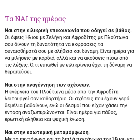
Τα ΝΑΙ της ημέρας
Ναι στην ειλικρινή επικοινωνία που οδηγεί σε βάθος.
Οι όψεις Ήλιου με Σελήνη και Αφροδίτης με Πλούτωνα
σου δίνουν τη δυνατότητα να εκφράσεις τα
συναισθήματά σου με αλήθεια και δύναμη. Είναι ημέρα για
να μιλήσεις με καρδιά, αλλά και να ακούσεις πίσω από
τις λέξεις. Ό,τι ειπωθεί με ειλικρίνεια έχει τη δύναμη να
θεραπεύσει.
Ναι στην αναγέννηση των σχέσεων.
Η ενέργεια του Πλούτωνα μέσα από την Αφροδίτη
λειτουργεί σαν καθαρτήριο. Οι σχέσεις που έχουν γερά
θεμέλια βαθαίνουν, ενώ οι δεσμοί που είχαν χάσει την
ένταση αναζωπυρώνονται. Είναι ημέρα για πάθος,
ερωτική αλήθεια και ψυχική ένωση.
Ναι στην εσωτερική μεταμόρφωση.
Με τα πεντάγωνα και τα διπλά πεντάγωνα του Ήλιου και