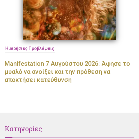
Ημερήσιες Προβλέψεις
Manifestation 7 Αυγούστου 2026: Άφησε το
μυαλό να ανοίξει και την πρόθεση να
αποκτήσει κατεύθυνση
Κατηγορίες