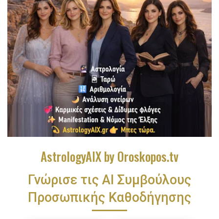
AstrologyAIX by Oroskopos.tv
Γνώρισε τις ΑΙ Συμβούλους
Προσωπικής Καθοδήγησης