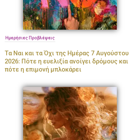
Ημερήσιες Προβλέψεις
Τα Ναι και τα Όχι της Ημέρας 7 Αυγούστου
2026: Πότε η ευελιξία ανοίγει δρόμους και
πότε η επιμονή μπλοκάρει