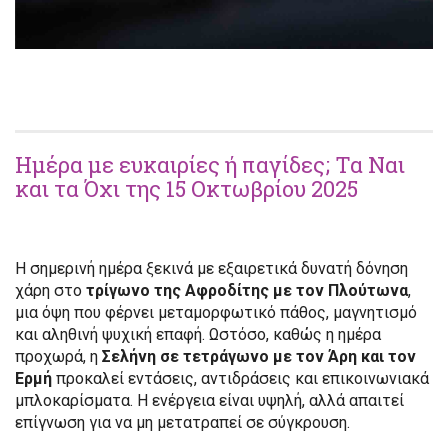
Ημέρα με ευκαιρίες ή παγίδες; Τα Ναι
και τα Όχι της 15 Οκτωβρίου 2025
Η σημερινή ημέρα ξεκινά με εξαιρετικά δυνατή δόνηση
χάρη στο
τρίγωνο της Αφροδίτης με τον Πλούτωνα
,
μια όψη που φέρνει μεταμορφωτικό πάθος, μαγνητισμό
και αληθινή ψυχική επαφή. Ωστόσο, καθώς η ημέρα
προχωρά, η
Σελήνη σε τετράγωνο με τον Άρη και τον
Ερμή
προκαλεί εντάσεις, αντιδράσεις και επικοινωνιακά
μπλοκαρίσματα. Η ενέργεια είναι υψηλή, αλλά απαιτεί
επίγνωση για να μη μετατραπεί σε σύγκρουση.