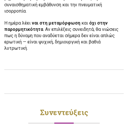
συναισθηματική εμβάθυνση και την πνευματική
ισορροπία.
Η ημέρα λέει
ναι στη μεταμόρφωση
και
όχι στην
παρορμητικότητα
. Αν επιλέξεις συνειδητά, θα νιώσεις
πως η δύναμη που αναδύεται σήμερα δεν είναι απλώς
ερωτική — είναι ψυχική, δημιουργική και βαθιά
λυτρωτική.
Συνεντεύξεις