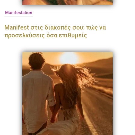
Manifestation
Manifest στις διακοπές σου: πώς να
προσελκύσεις όσα επιθυμείς