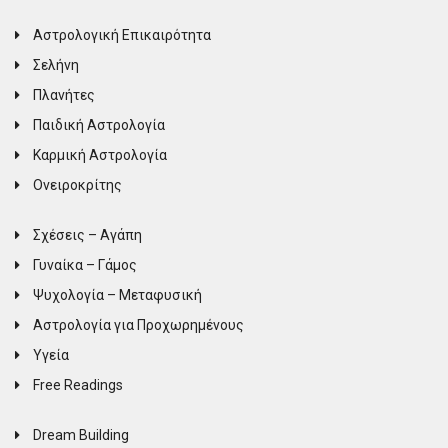
Αστρολογική Επικαιρότητα
Σελήνη
Πλανήτες
Παιδική Αστρολογία
Καρμική Αστρολογία
Ονειροκρίτης
Σχέσεις – Αγάπη
Γυναίκα – Γάμος
Ψυχολογία – Μεταφυσική
Αστρολογία για Προχωρημένους
Υγεία
Free Readings
Dream Building