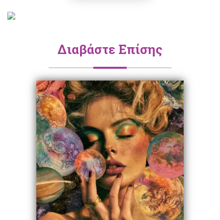
Διαβάστε Επίσης