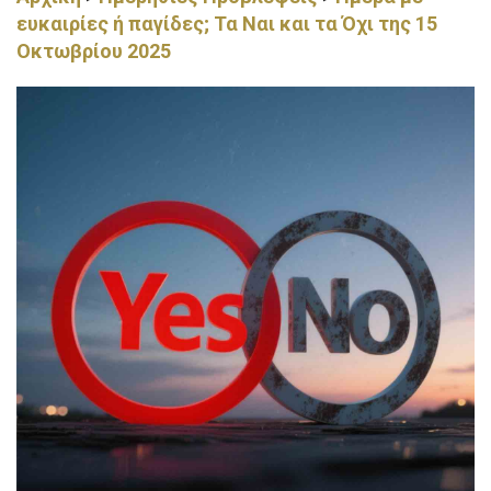
ευκαιρίες ή παγίδες; Τα Ναι και τα Όχι της 15
Οκτωβρίου 2025