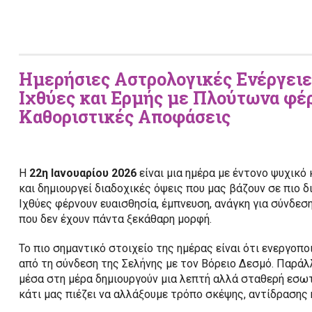
Ημερήσιες Αστρολογικές Ενέργειες
Ιχθύες και Ερμής με Πλούτωνα φέ
Καθοριστικές Αποφάσεις
Η
22η Ιανουαρίου 2026
είναι μια ημέρα με έντονο ψυχικό 
και δημιουργεί διαδοχικές όψεις που μας βάζουν σε πιο 
Ιχθύες φέρνουν ευαισθησία, έμπνευση, ανάγκη για σύνδεσ
που δεν έχουν πάντα ξεκάθαρη μορφή.
Το πιο σημαντικό στοιχείο της ημέρας είναι ότι ενεργοπο
από τη σύνδεση της Σελήνης με τον Βόρειο Δεσμό. Παράλ
μέσα στη μέρα δημιουργούν μια λεπτή αλλά σταθερή εσωτε
κάτι μας πιέζει να αλλάξουμε τρόπο σκέψης, αντίδρασης 