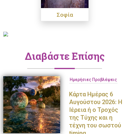
Σοφία
Διαβάστε Επίσης
Ημερήσιες Προβλέψεις
Κάρτα Ημέρας 6
Αυγούστου 2026: Η
Ιέρεια ή ο Τροχός
της Τύχης και η
τέχνη του σωστού
timing