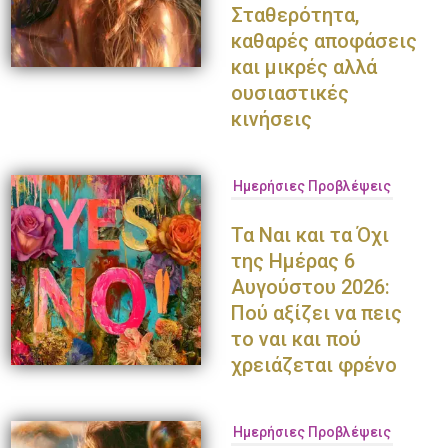
Σταθερότητα,
καθαρές αποφάσεις
και μικρές αλλά
ουσιαστικές
κινήσεις
Ημερήσιες Προβλέψεις
Τα Ναι και τα Όχι
της Ημέρας 6
Αυγούστου 2026:
Πού αξίζει να πεις
το ναι και πού
χρειάζεται φρένο
Ημερήσιες Προβλέψεις