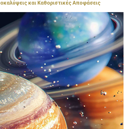
ποκαλύψεις και Καθοριστικές Αποφάσεις