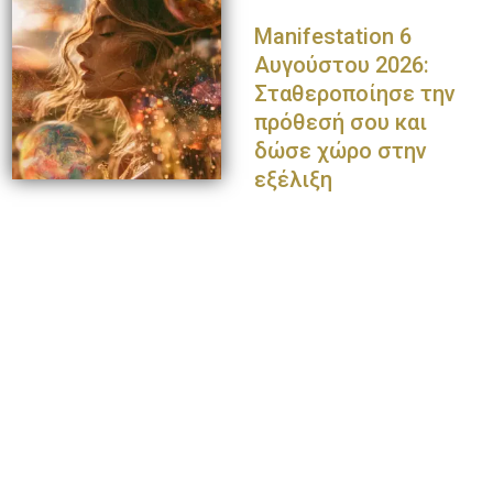
Manifestation 6
Αυγούστου 2026:
Σταθεροποίησε την
πρόθεσή σου και
δώσε χώρο στην
εξέλιξη