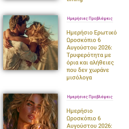
Ημερήσιες Προβλέψεις
Ημερήσιο Ερωτικό
Ωροσκόπιο 6
Αυγούστου 2026:
Τρυφερότητα με
όρια και αλήθειες
που δεν χωράνε
μισόλογα
Ημερήσιες Προβλέψεις
Ημερήσιο
Ωροσκόπιο 6
Αυγούστου 2026: