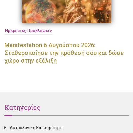
Ημερήσιες Προβλέψεις
Manifestation 6 Αυγούστου 2026:
Σταθεροποίησε την πρόθεσή σου και δώσε
χώρο στην εξέλιξη
Κατηγορίες
Αστρολογική Επικαιρότητα