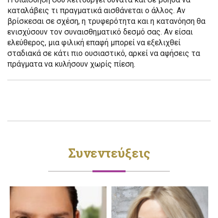
καταλάβεις τι πραγματικά αισθάνεται ο άλλος. Αν
βρίσκεσαι σε σχέση, η τρυφερότητα και η κατανόηση θα
ενισχύσουν τον συναισθηματικό δεσμό σας. Αν είσαι
ελεύθερος, μια φιλική επαφή μπορεί να εξελιχθεί
σταδιακά σε κάτι πιο ουσιαστικό, αρκεί να αφήσεις τα
πράγματα να κυλήσουν χωρίς πίεση.
Συνεντεύξεις