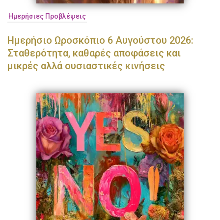
Ημερήσιες Προβλέψεις
Ημερήσιο Ωροσκόπιο 6 Αυγούστου 2026:
Σταθερότητα, καθαρές αποφάσεις και
μικρές αλλά ουσιαστικές κινήσεις