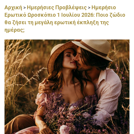
Αρχική
Ημερήσιες Προβλέψεις
Ημερήσιο
>
>
Ερωτικό Ωροσκόπιο 1 Ιουλίου 2026: Ποιο ζώδιο
θα ζήσει τη μεγάλη ερωτική έκπληξη της
ημέρας;