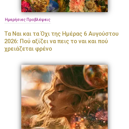
Ημερήσιες Προβλέψεις
Τα Ναι και τα Όχι της Ημέρας 6 Αυγούστου
2026: Πού αξίζει να πεις το ναι και πού
χρειάζεται φρένο