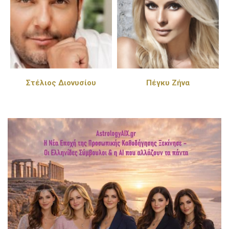
Στέλιος Διονυσίου
Πέγκυ Ζήνα