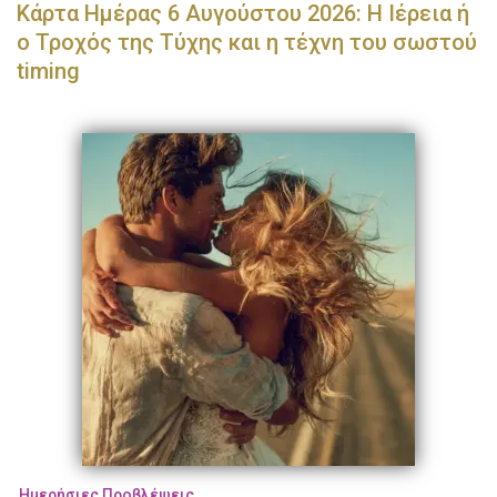
Κάρτα Ημέρας 6 Αυγούστου 2026: Η Ιέρεια ή
ο Τροχός της Τύχης και η τέχνη του σωστού
timing
Ημερήσιες Προβλέψεις