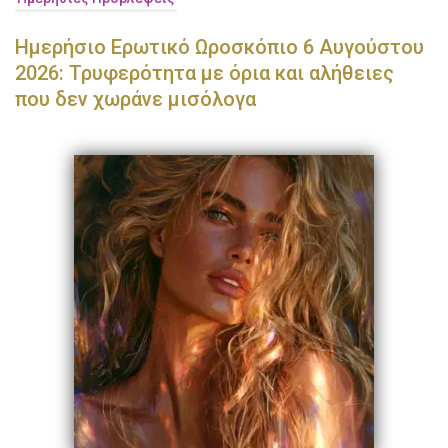
Ημερήσιο Ερωτικό Ωροσκόπιο 6 Αυγούστου
2026: Τρυφερότητα με όρια και αλήθειες
που δεν χωράνε μισόλογα